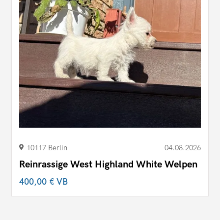
10117 Berlin
04.08.2026
Reinrassige West Highland White Welpen
400,00 €
VB