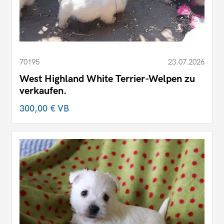
70195
23.07.2026
West Highland White Terrier-Welpen zu
verkaufen.
300,00 €
VB