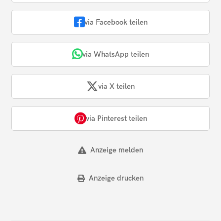
via Facebook teilen
via WhatsApp teilen
via X teilen
via Pinterest teilen
Anzeige melden
Anzeige drucken