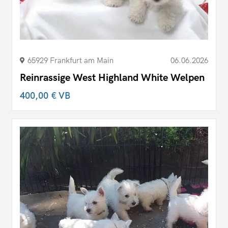
65929 Frankfurt am Main
06.06.2026
Reinrassige West Highland White Welpen
400,00 €
VB