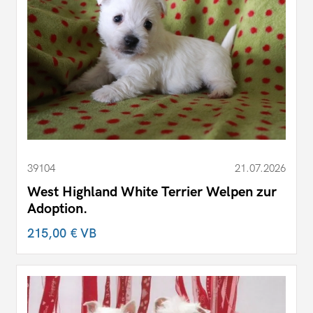
39104
21.07.2026
West Highland White Terrier Welpen zur
Adoption.
215,00 €
VB