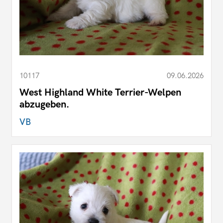
10117
09.06.2026
West Highland White Terrier-Welpen
abzugeben.
VB