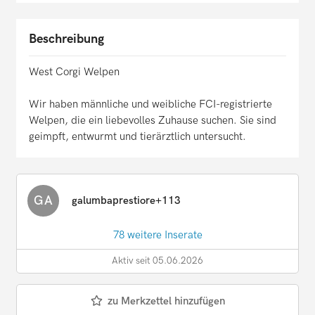
Beschreibung
West Corgi Welpen
Wir haben männliche und weibliche FCI-registrierte
Welpen, die ein liebevolles Zuhause suchen. Sie sind
geimpft, entwurmt und tierärztlich untersucht.
GA
galumbaprestiore+113
78 weitere Inserate
Aktiv seit 05.06.2026
zu Merkzettel hinzufügen