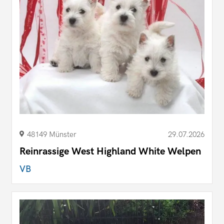
48149 Münster
29.07.2026
Reinrassige West Highland White Welpen
VB