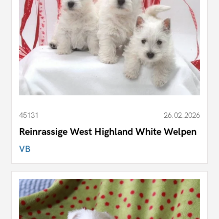
45131
26.02.2026
Reinrassige West Highland White Welpen
VB