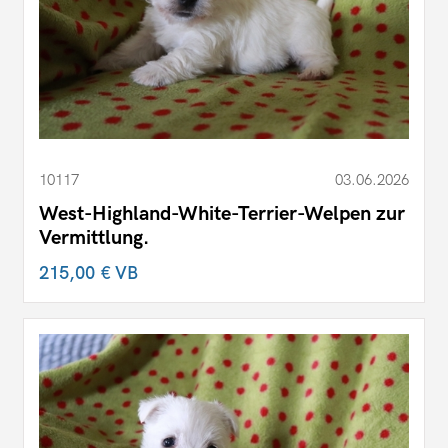
10117
03.06.2026
West-Highland-White-Terrier-Welpen zur
Vermittlung.
215,00 €
VB