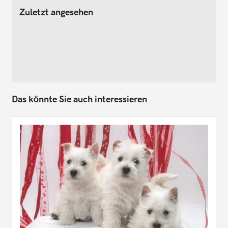
Zuletzt angesehen
Das könnte Sie auch interessieren