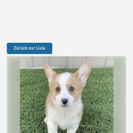
Zurück zur Liste