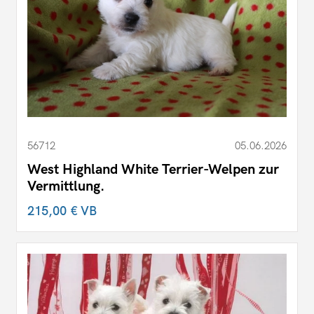
56712
05.06.2026
West Highland White Terrier-Welpen zur
Vermittlung.
215,00 €
VB