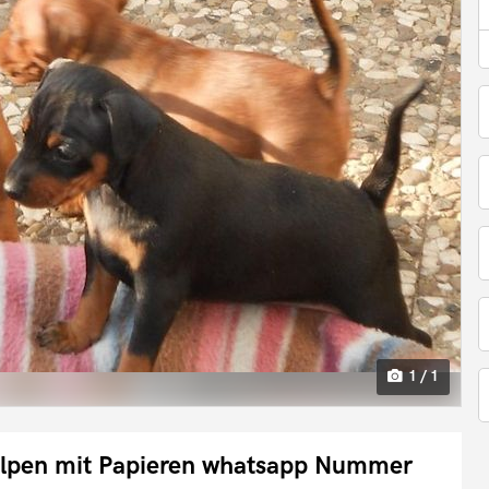
1 / 1
lpen mit Papieren whatsapp Nummer