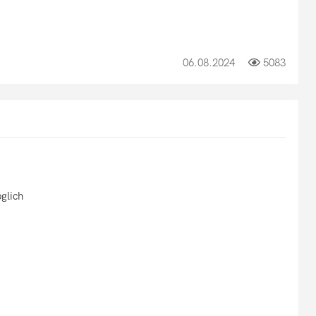
06.08.2024
5083
glich