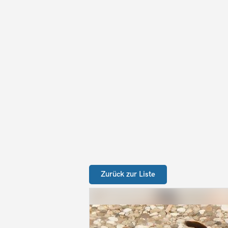
Zurück zur Liste