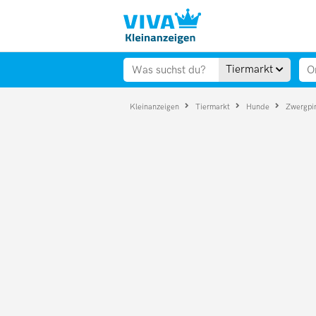
Tiermarkt
Kleinanzeigen
Tiermarkt
Hunde
Zwergpi