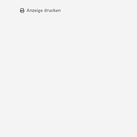
Anzeige drucken