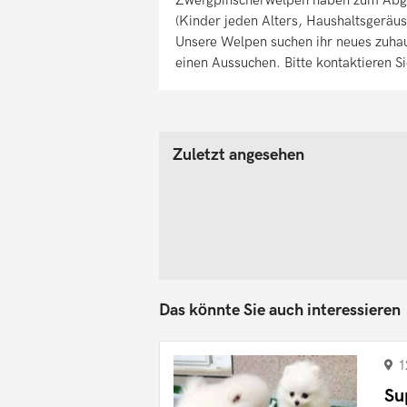
(Kinder jeden Alters, Haushaltsgeräus
Unsere Welpen suchen ihr neues zuhau
einen Aussuchen. Bitte kontaktieren 
Zuletzt angesehen
Das könnte Sie auch interessieren
1
Su