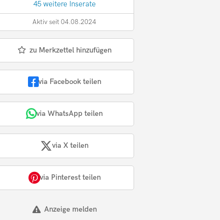
45 weitere Inserate
Aktiv seit 04.08.2024
zu Merkzettel hinzufügen
via Facebook teilen
via WhatsApp teilen
via X teilen
via Pinterest teilen
Anzeige melden