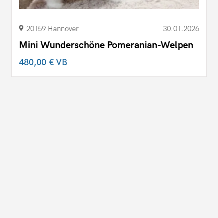
20159 Hannover
30.01.2026
Mini Wunderschöne Pomeranian-Welpen
480,00 €
VB