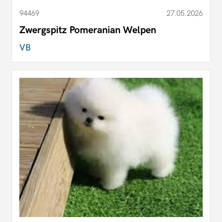
94469
27.05.2026
Zwergspitz Pomeranian Welpen
VB