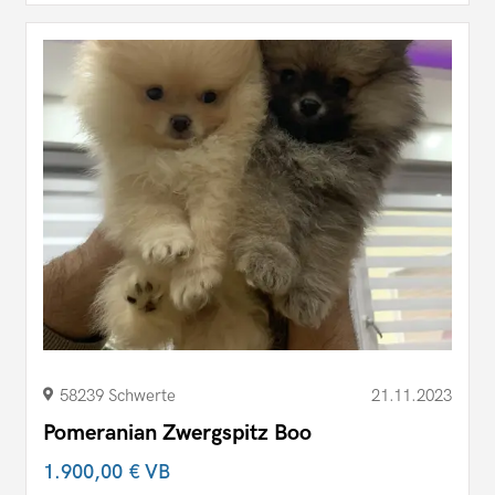
58239 Schwerte
21.11.2023
Pomeranian Zwergspitz Boo
1.900,00 €
VB