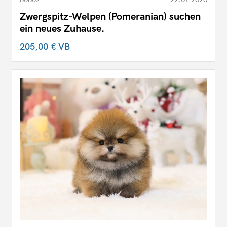
Zwergspitz-Welpen (Pomeranian) suchen
ein neues Zuhause.
205,00 €
VB