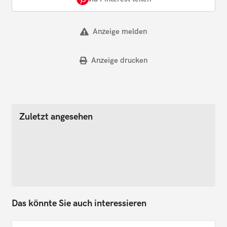
Anzeige melden
Anzeige drucken
Zuletzt angesehen
Das könnte Sie auch interessieren