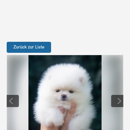
Zurück zur Liste