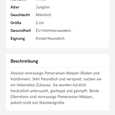
Alter
Jungtier
Geschlecht
Männlich
Größe
2 cm
Gesundheit
EU-Heimtierausweis
Eignung
Kinderfreundlich
Beschreibung
Absolut reinrassige Pomeranian-Welpen (Rüden und
Hündinnen). Sehr freundlich und verspielt, suchen sie
ein liebevolles Zuhause. Sie wurden kürzlich
tierärztlich untersucht, gechippt und geimpft. Beide
Elterntiere sind reinrassige Pomeranian-Welpen,
jedoch nicht von Standardgröße.