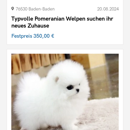
76530 Baden-Baden
20.08.2024
Typvolle Pomeranian Welpen suchen ihr
neues Zuhause
Festpreis
350,00 €