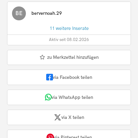
BE
bervernoah.29
11 weitere Inserate
Aktiv seit 08.02.2026
zu Merkzettel hinzufügen
via Facebook teilen
via WhatsApp teilen
via X teilen
via Pinterest teilen