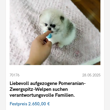
70176
28.05.2025
Liebevoll aufgezogene Pomeranian-
Zwergspitz-Welpen suchen
verantwortungsvolle Familien.
Festpreis
2.650,00 €