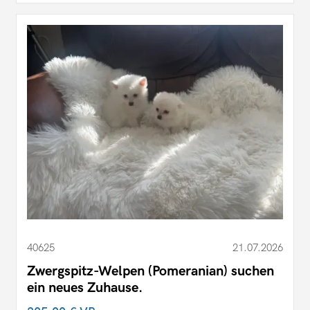
40625
21.07.2026
Zwergspitz-Welpen (Pomeranian) suchen
ein neues Zuhause.