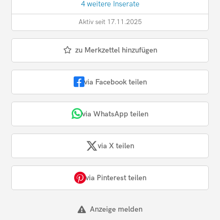
4 weitere Inserate
Aktiv seit 17.11.2025
zu Merkzettel hinzufügen
via Facebook teilen
via WhatsApp teilen
via X teilen
via Pinterest teilen
Anzeige melden