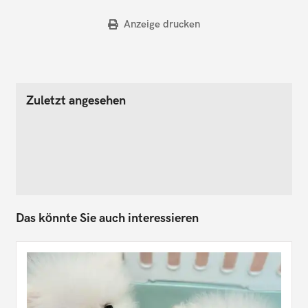
Anzeige drucken
Zuletzt angesehen
Das könnte Sie auch interessieren