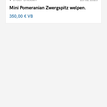
Mini Pomeranian Zwergspitz welpen.
350,00 €
VB