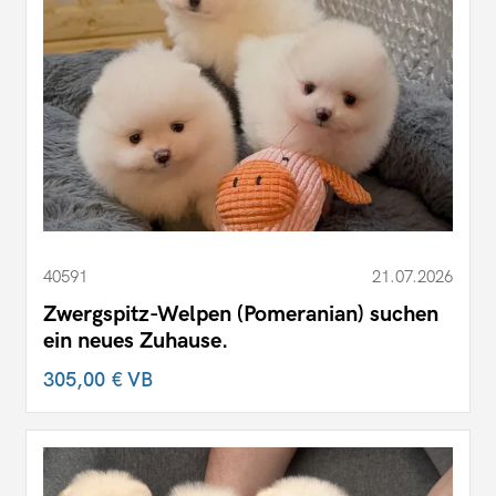
40591
21.07.2026
Zwergspitz-Welpen (Pomeranian) suchen
ein neues Zuhause.
305,00 €
VB