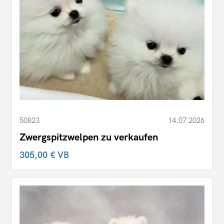
50823
14.07.2026
Zwergspitzwelpen zu verkaufen
305,00 €
VB