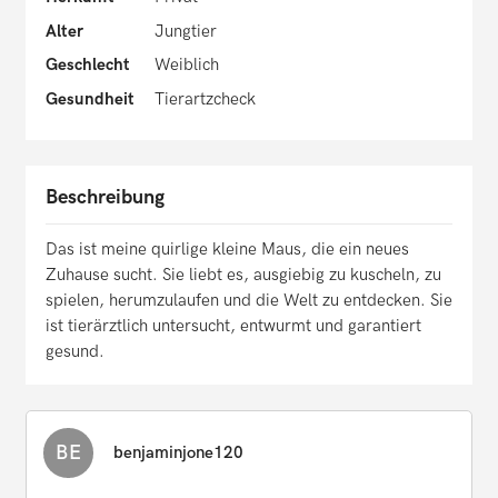
Alter
Jungtier
Geschlecht
Weiblich
Gesundheit
Tierartzcheck
Beschreibung
Das ist meine quirlige kleine Maus, die ein neues
Zuhause sucht. Sie liebt es, ausgiebig zu kuscheln, zu
spielen, herumzulaufen und die Welt zu entdecken. Sie
ist tierärztlich untersucht, entwurmt und garantiert
gesund.
BE
benjaminjone120