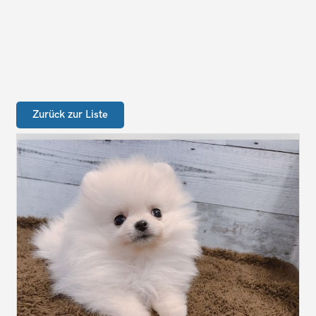
Zurück zur Liste