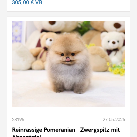
305,00 €
VB
28195
27.05.2026
Reinrassige Pomeranian - Zwergspitz mit