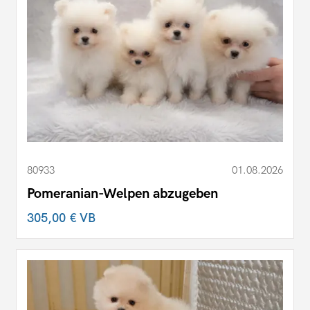
80933
01.08.2026
Pomeranian-Welpen abzugeben
305,00 €
VB