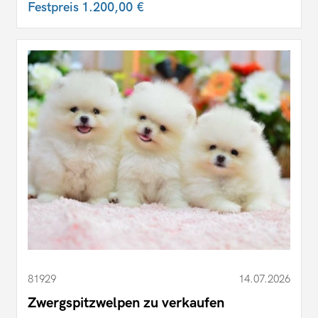
Festpreis
1.200,00 €
81929
14.07.2026
Zwergspitzwelpen zu verkaufen