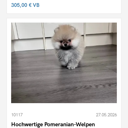
305,00 €
VB
10117
27.05.2026
Hochwertige Pomeranian-Welpen