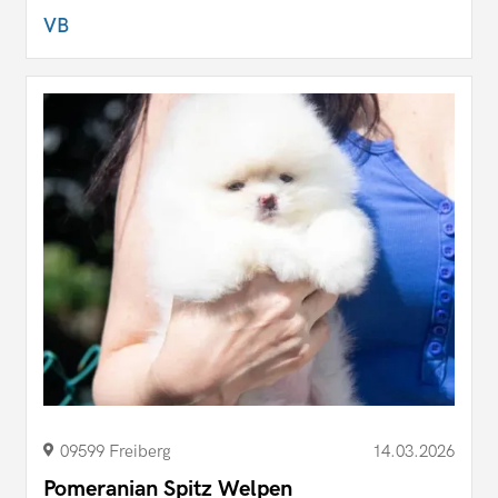
VB
09599 Freiberg
14.03.2026
Pomeranian Spitz Welpen