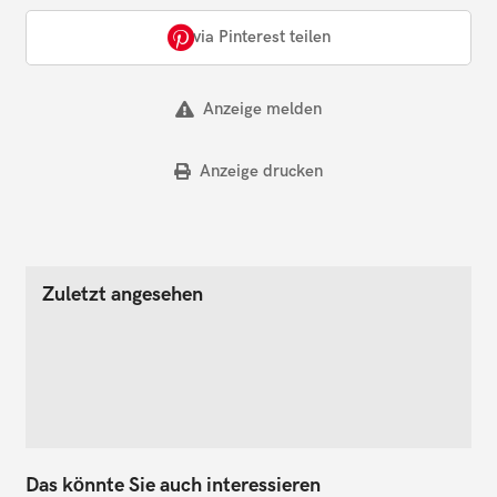
via Pinterest teilen
Anzeige melden
Anzeige drucken
Zuletzt angesehen
Das könnte Sie auch interessieren