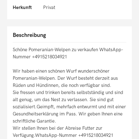
Herkunft
Privat
Beschreibung
Schöne Pomeranian-Welpen zu verkaufen WhatsApp-
Nummer +4915218034921
Wir haben einen schönen Wurf wunderschöner
Pomeranian-Welpen. Der Wurf besteht derzeit aus
Rüden und Hündinnen, die noch verfügbar sind.
Sie fressen und trinken bereits selbstständig und sind
alt genug, um das Nest zu verlassen. Sie sind gut
sozialisiert.Geimpft, mehrfach entwurmt und mit einer
Gesundheitserklärung im Pass. Wir geben Ihnen eine
schriftliche Garantie.
Wir stellen Ihnen bei der Abreise Futter zur
Verfügung.WhatsApp-Nummer +4915218034921