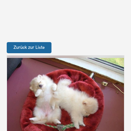
Zurück zur Liste