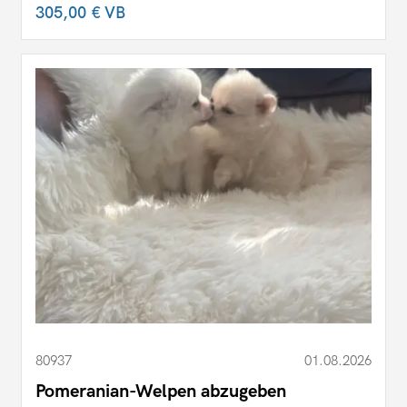
305,00 €
VB
80937
01.08.2026
Pomeranian-Welpen abzugeben