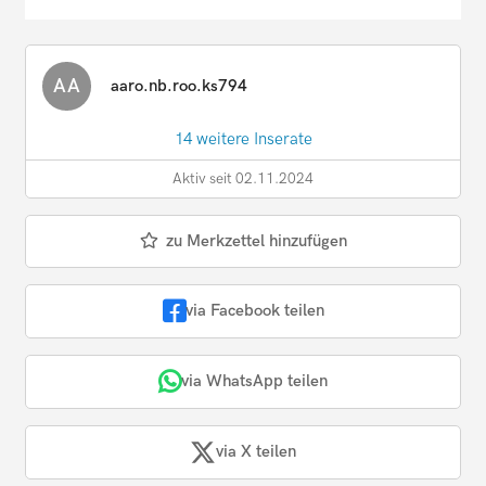
AA
aaro.nb.roo.ks794
14 weitere Inserate
Aktiv seit 02.11.2024
zu Merkzettel hinzufügen
via Facebook teilen
via WhatsApp teilen
via X teilen