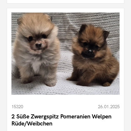
15320
26.01.2025
2 Süße Zwergspitz Pomeranien Welpen
Rüde/Weibchen