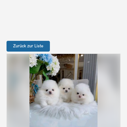
Zurück zur Liste