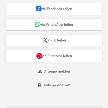
via Facebook teilen
via WhatsApp teilen
via X teilen
via Pinterest teilen
Anzeige melden
Anzeige drucken