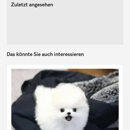
Zuletzt angesehen
Das könnte Sie auch interessieren