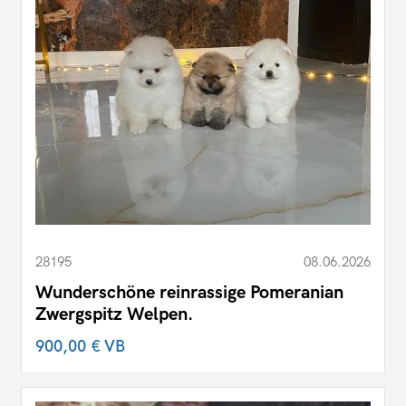
28195
08.06.2026
Wunderschöne reinrassige Pomeranian
Zwergspitz Welpen.
900,00 €
VB