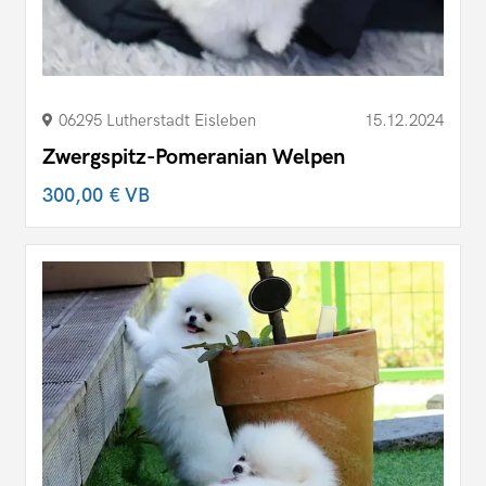
06295 Lutherstadt Eisleben
15.12.2024
Zwergspitz-Pomeranian Welpen
300,00 €
VB