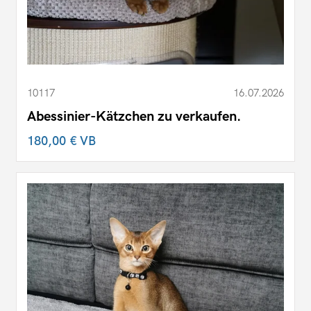
10117
16.07.2026
Abessinier-Kätzchen zu verkaufen.
180,00 €
VB