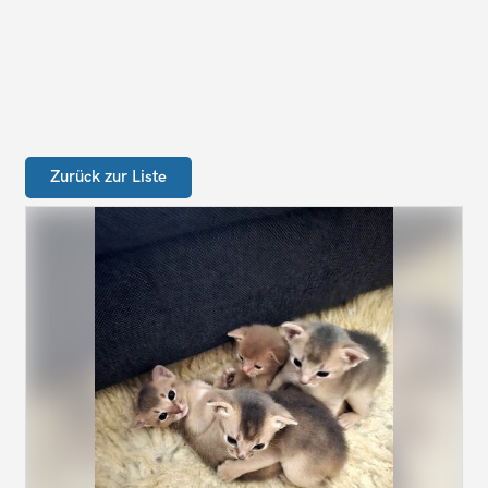
Zurück zur Liste