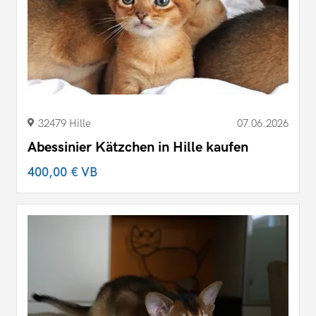
32479 Hille
07.06.2026
Abessinier Kätzchen in Hille kaufen
400,00 €
VB