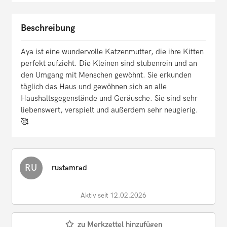
Beschreibung
Aya ist eine wundervolle Katzenmutter, die ihre Kitten
perfekt aufzieht. Die Kleinen sind stubenrein und an
den Umgang mit Menschen gewöhnt. Sie erkunden
täglich das Haus und gewöhnen sich an alle
Haushaltsgegenstände und Geräusche. Sie sind sehr
liebenswert, verspielt und außerdem sehr neugierig.
🥰
RU
rustamrad
Aktiv seit 12.02.2026
zu Merkzettel hinzufügen