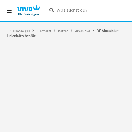
Was suchst du?
🏆 Abessinier-
Kleinanzeigen
Tiermarkt
Katzen
Abessinier
Linienkätzchen!😸