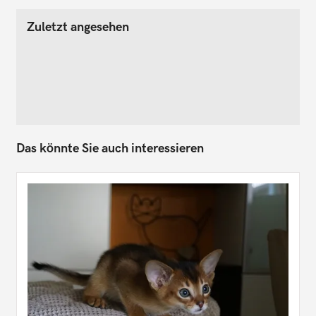
Zuletzt angesehen
Das könnte Sie auch interessieren