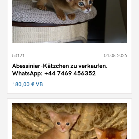
53121
04.08.2026
Abessinier-Kätzchen zu verkaufen.
WhatsApp: +44 7469 456352
180,00 €
VB