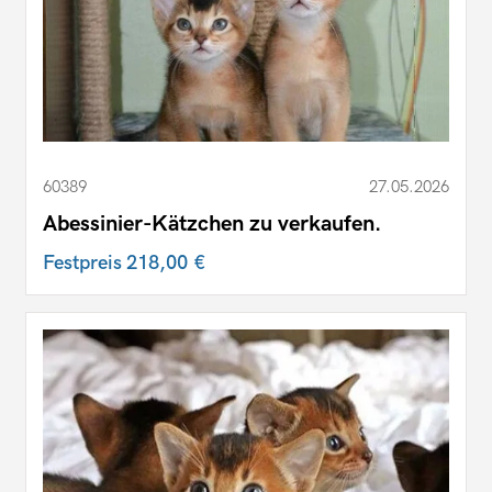
60389
27.05.2026
Abessinier-Kätzchen zu verkaufen.
Festpreis
218,00 €