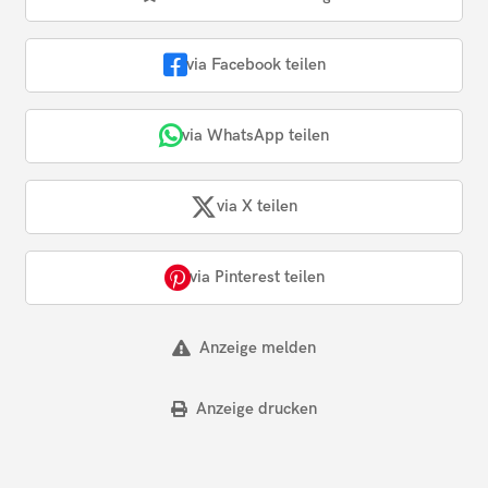
via Facebook teilen
via WhatsApp teilen
via X teilen
via Pinterest teilen
Anzeige melden
Anzeige drucken