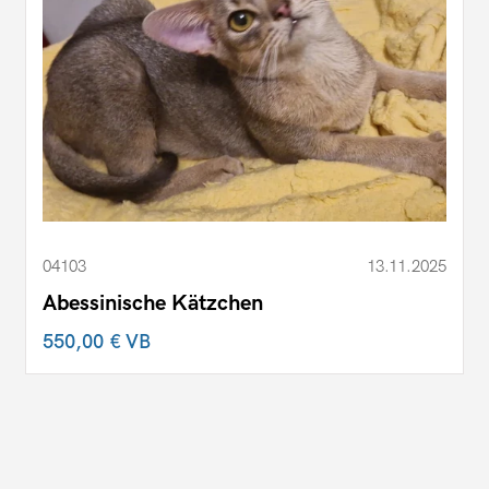
04103
13.11.2025
Abessinische Kätzchen
550,00 €
VB