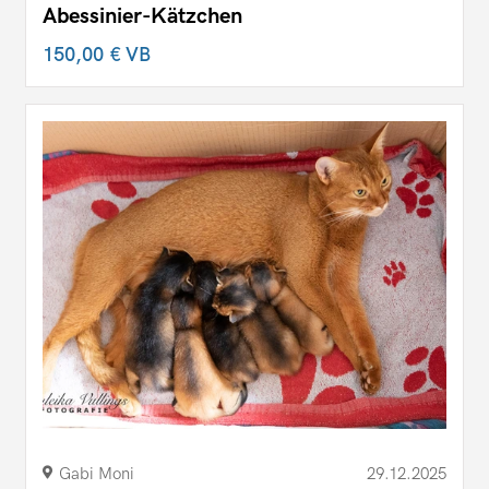
Abessinier-Kätzchen
150,00 €
VB
Gabi Moni
29.12.2025