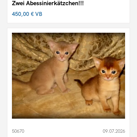
Zwei Abessinierkätzchen!!!
450,00 €
VB
50670
09.07.2026