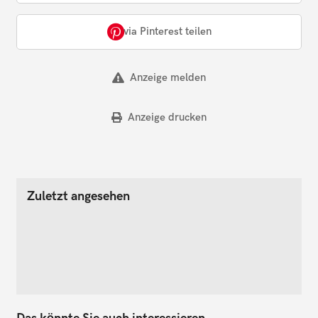
via Pinterest teilen
Anzeige melden
Anzeige drucken
Zuletzt angesehen