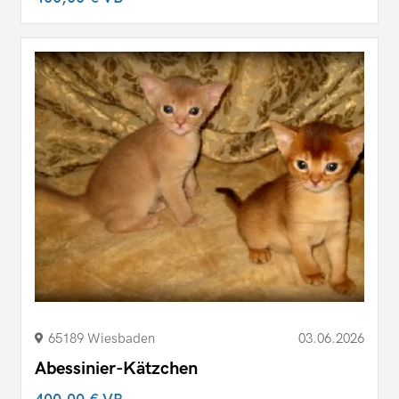
65189 Wiesbaden
03.06.2026
Abessinier-Kätzchen