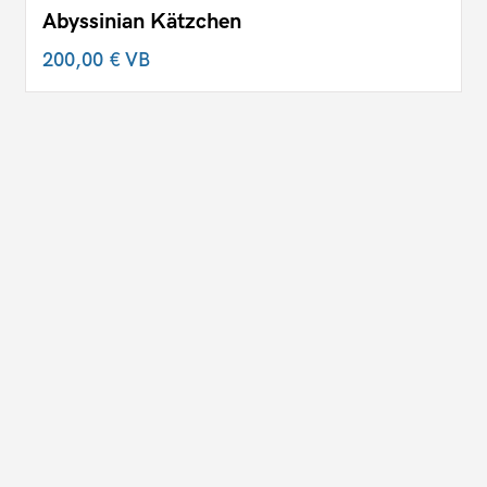
Abyssinian Kätzchen
200,00 €
VB