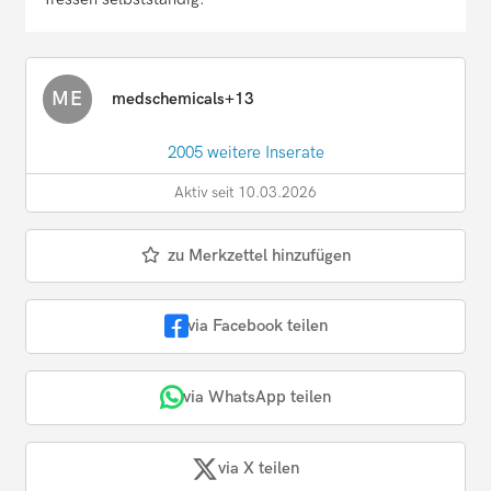
ME
medschemicals+13
2005 weitere Inserate
Aktiv seit 10.03.2026
zu Merkzettel hinzufügen
via Facebook teilen
via WhatsApp teilen
via X teilen