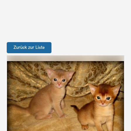
Zurück zur Liste