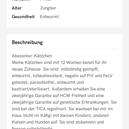
Alter
Jungtier
Gesundheit
Entwurmt
Beschreibung
Abessinier-Kätzchen
Meine Kätzchen sind mit 12 Wochen bereit für ihr
neues Zuhause. Sie sind: vollständig geimpft,
entwurmt, tollwutresistent, negativ auf FIV und FeLV
getestet, parasitenfrei, entwurmt und
kastriert/sterilisiert. Außerdem erhalten Sie eine
zweijährige Garantie auf HCM-Freiheit und eine
zweijährige Garantie auf genetische Erkrankungen. Sie
sind bei der TICA registriert. Sie wachsen bei mir im
Haus (nicht im Käfig) mit kleinen Kindern, anderen
Katzen und Hunden auf. Sie sind stubenrein und
fressen selbstständig.