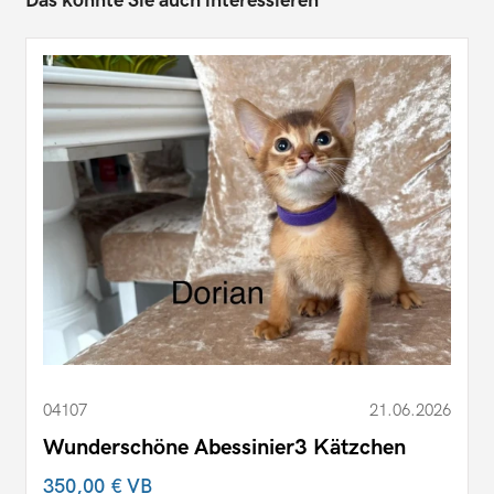
Das könnte Sie auch interessieren
04107
21.06.2026
Wunderschöne Abessinier3 Kätzchen
350,00 €
VB