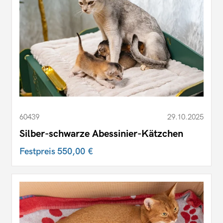
60439
29.10.2025
Silber-schwarze Abessinier-Kätzchen
Festpreis
550,00 €