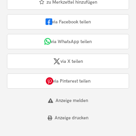
zu Merkzettel hinzufügen
via Facebook teilen
via WhatsApp teilen
via X teilen
via Pinterest teilen
Anzeige melden
Anzeige drucken