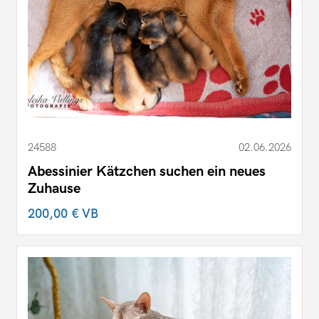
24588
02.06.2026
Abessinier Kätzchen suchen ein neues
Zuhause
200,00 €
VB