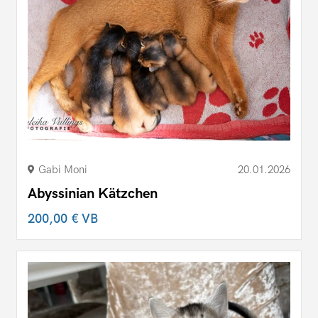
Gabi Moni
20.01.2026
Abyssinian Kätzchen
200,00 €
VB