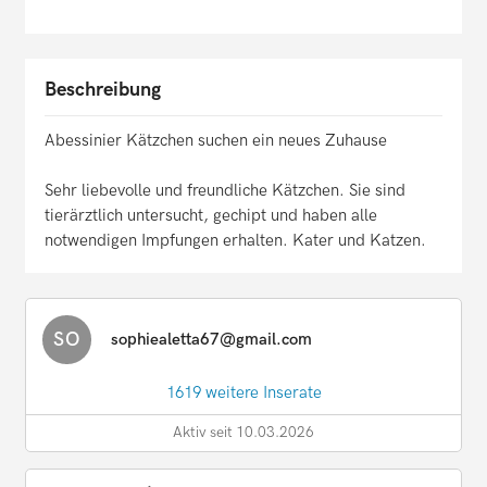
Beschreibung
Abessinier Kätzchen suchen ein neues Zuhause
Sehr liebevolle und freundliche Kätzchen. Sie sind
tierärztlich untersucht, gechipt und haben alle
notwendigen Impfungen erhalten. Kater und Katzen.
SO
sophiealetta67@gmail.com
1619 weitere Inserate
Aktiv seit 10.03.2026