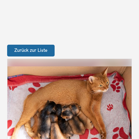
Zurück zur Liste