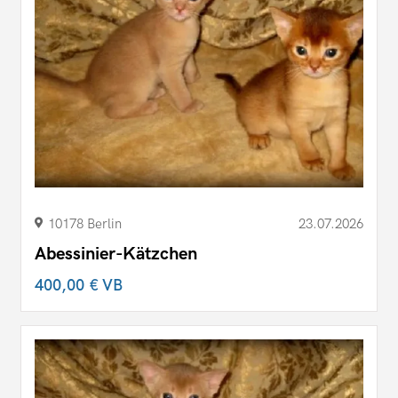
10178 Berlin
23.07.2026
Abessinier-Kätzchen
400,00 €
VB