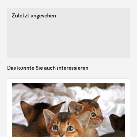
Zuletzt angesehen
Das könnte Sie auch interessieren