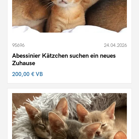
95696
24.04.2026
Abessinier Kätzchen suchen ein neues
Zuhause
200,00 €
VB