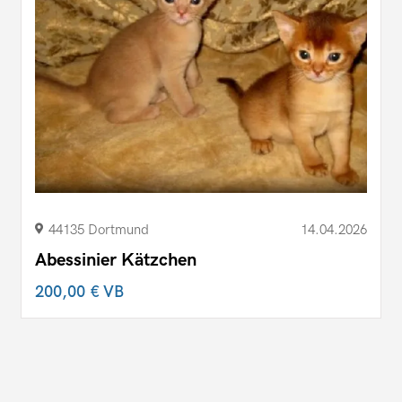
44135 Dortmund
14.04.2026
Abessinier Kätzchen
200,00 €
VB