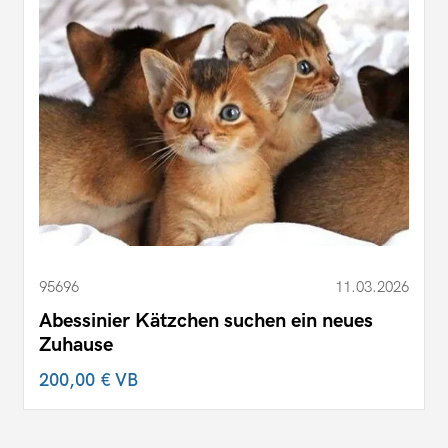
95696
11.03.2026
Abessinier Kätzchen suchen ein neues
Zuhause
200,00 €
VB