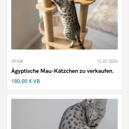
39104
12.07.2026
Ägyptische Mau-Kätzchen zu verkaufen.
180,00 €
VB