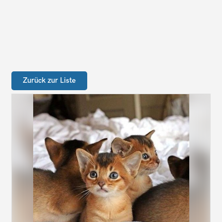
Zurück zur Liste