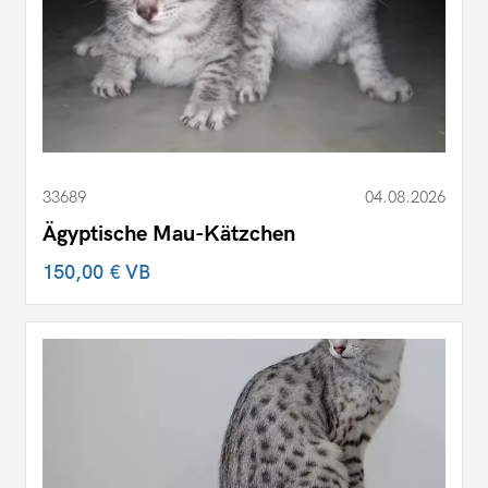
33689
04.08.2026
Ägyptische Mau-Kätzchen
150,00 €
VB