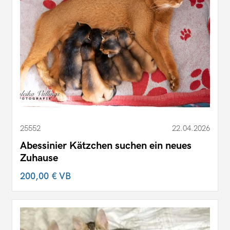
25552
22.04.2026
Abessinier Kätzchen suchen ein neues
Zuhause
200,00 €
VB