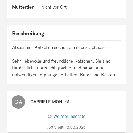
Muttertier
Nicht vor Ort
Beschreibung
Abessinier Kätzchen suchen ein neues Zuhause
Sehr liebevolle und freundliche Kätzchen. Sie sind
tierärztlich untersucht, gechipt und haben alle
notwendigen Impfungen erhalten. Kater und Katzen.
GA
GABRIELE MONIKA
62 weitere Inserate
Aktiv seit 18.03.2026