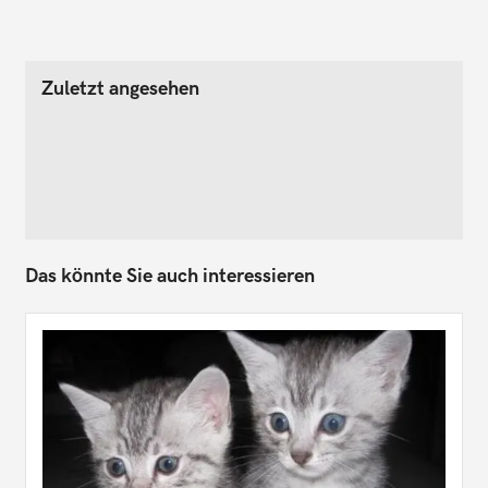
Zuletzt angesehen
Das könnte Sie auch interessieren