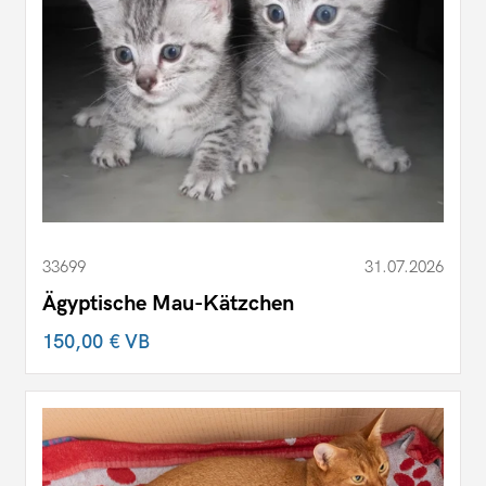
33699
31.07.2026
Ägyptische Mau-Kätzchen
150,00 €
VB