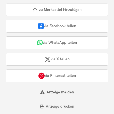
zu Merkzettel hinzufügen
via Facebook teilen
via WhatsApp teilen
via X teilen
via Pinterest teilen
Anzeige melden
Anzeige drucken