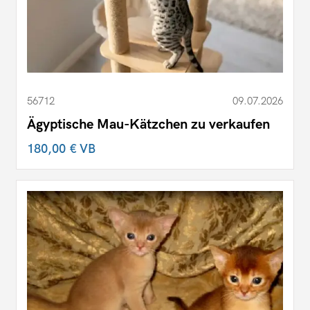
56712
09.07.2026
Ägyptische Mau-Kätzchen zu verkaufen
180,00 €
VB