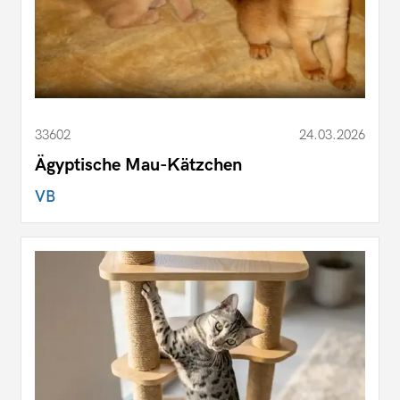
33602
24.03.2026
Ägyptische Mau-Kätzchen
VB