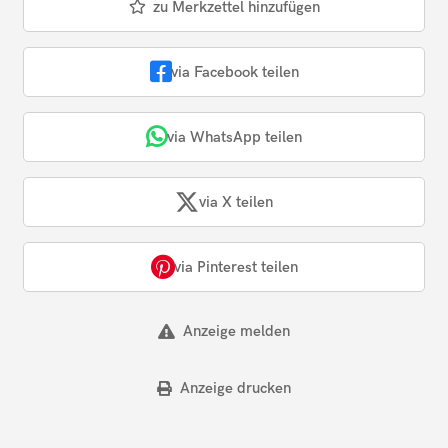
zu Merkzettel hinzufügen
via Facebook teilen
via WhatsApp teilen
via X teilen
via Pinterest teilen
Anzeige melden
Anzeige drucken