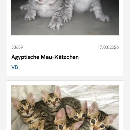
33689
17.03.2026
Ägyptische Mau-Kätzchen
VB