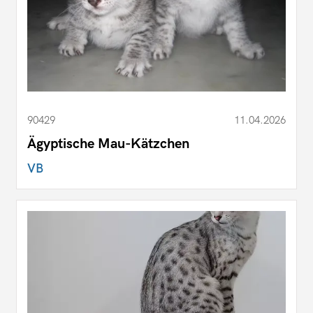
90429
11.04.2026
Ägyptische Mau-Kätzchen
VB