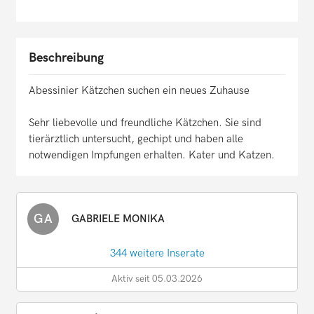
Beschreibung
Abessinier Kätzchen suchen ein neues Zuhause
Sehr liebevolle und freundliche Kätzchen. Sie sind
tierärztlich untersucht, gechipt und haben alle
notwendigen Impfungen erhalten. Kater und Katzen.
GA
GABRIELE MONIKA
344 weitere Inserate
Aktiv seit 05.03.2026