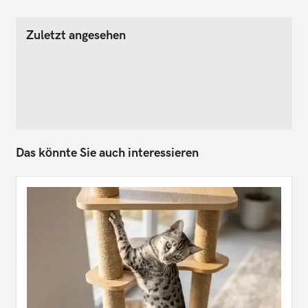
Zuletzt angesehen
Das könnte Sie auch interessieren