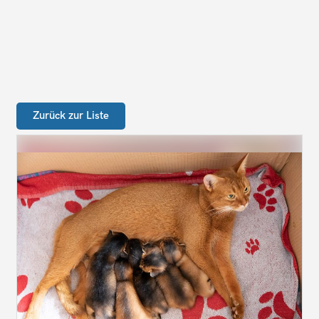
Zurück zur Liste