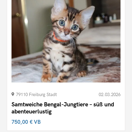
79110 Freiburg Stadt
02.03.2026
Samtweiche Bengal-Jungtiere – süß und
abenteuerlustig
750,00 €
VB