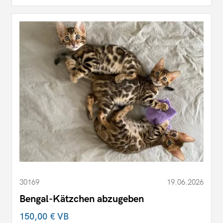
30169
19.06.2026
Bengal-Kätzchen abzugeben
150,00 €
VB