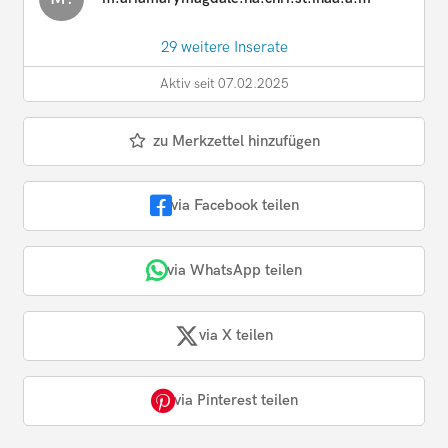
29 weitere Inserate
Aktiv seit 07.02.2025
zu Merkzettel hinzufügen
via Facebook teilen
via WhatsApp teilen
via X teilen
via Pinterest teilen