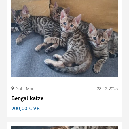
Gabi Moni
28.12.2025
Bengal katze
200,00 €
VB