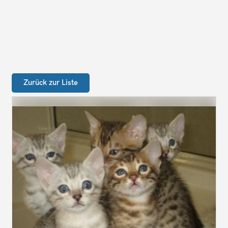
Zurück zur Liste