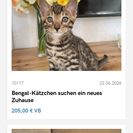
10117
22.06.2026
Bengal-Kätzchen suchen ein neues
Zuhause
205,00 €
VB