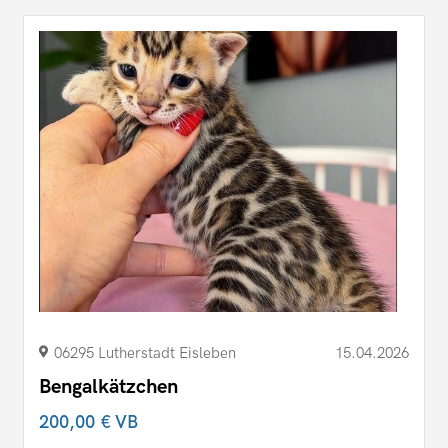
06295 Lutherstadt Eisleben
15.04.2026
Bengalkätzchen
200,00 €
VB