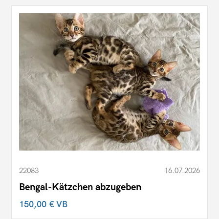
22083
16.07.2026
Bengal-Kätzchen abzugeben
150,00 €
VB