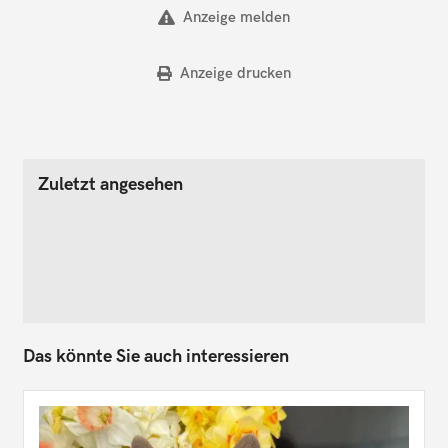
Anzeige melden
Anzeige drucken
Zuletzt angesehen
Das könnte Sie auch interessieren