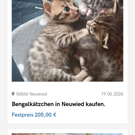
56566 Neuwied
19.06.2026
Bengalkätzchen in Neuwied kaufen.
Festpreis
205,00 €