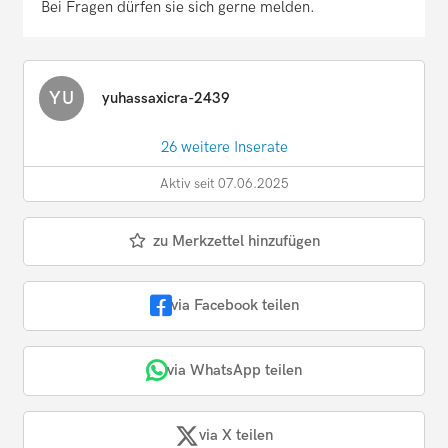
Bei Fragen dürfen sie sich gerne melden.
YU
yuhassaxicra-2439
26 weitere Inserate
Aktiv seit 07.06.2025
zu Merkzettel hinzufügen
via Facebook teilen
via WhatsApp teilen
via X teilen