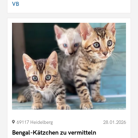
VB
69117 Heidelberg
28.01.2026
Bengal-Kätzchen zu vermitteln