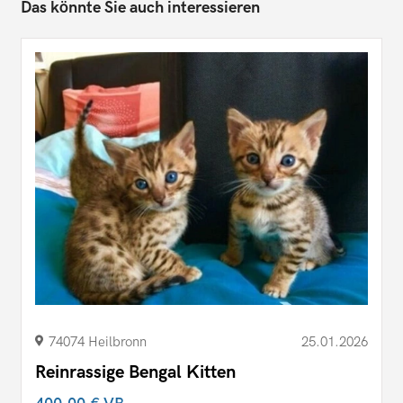
Das könnte Sie auch interessieren
74074 Heilbronn
25.01.2026
Reinrassige Bengal Kitten