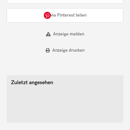
via Pinterest teilen
Anzeige melden
Anzeige drucken
Zuletzt angesehen