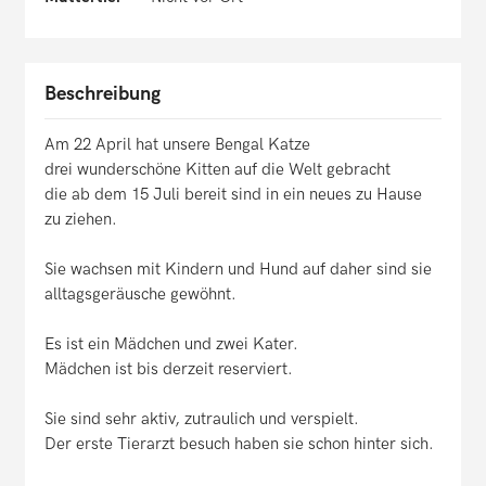
Beschreibung
Am 22 April hat unsere Bengal Katze
drei wunderschöne Kitten auf die Welt gebracht
die ab dem 15 Juli bereit sind in ein neues zu Hause
zu ziehen.
Sie wachsen mit Kindern und Hund auf daher sind sie
alltagsgeräusche gewöhnt.
Es ist ein Mädchen und zwei Kater.
Mädchen ist bis derzeit reserviert.
Sie sind sehr aktiv, zutraulich und verspielt.
Der erste Tierarzt besuch haben sie schon hinter sich.