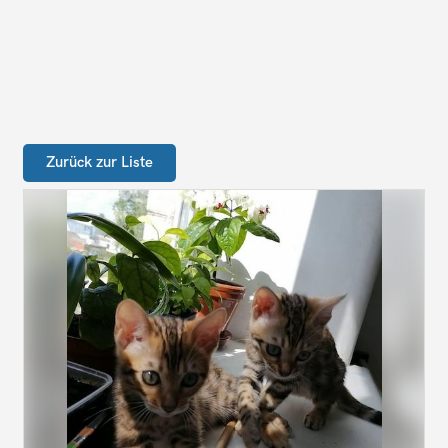
Zurück zur Liste