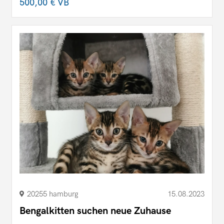
500,00 €
VB
20255 hamburg
15.08.2023
Bengalkitten suchen neue Zuhause