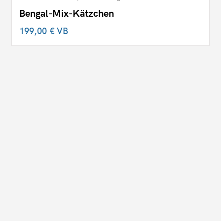
Bengal-Mix-Kätzchen
199,00 €
VB