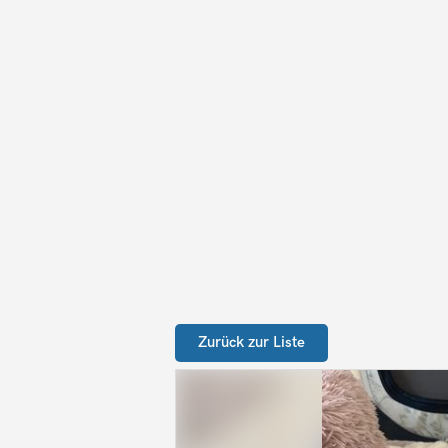
Zurück zur Liste