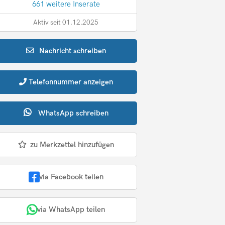
661 weitere Inserate
Aktiv seit 01.12.2025
Nachricht
schreiben
Telefonnummer
anzeigen
WhatsApp
schreiben
zu Merkzettel hinzufügen
via Facebook teilen
via WhatsApp teilen