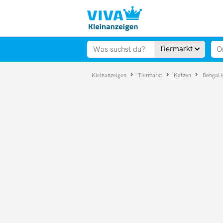
Tiermarkt
Kleinanzeigen
Tiermarkt
Katzen
Bengal 