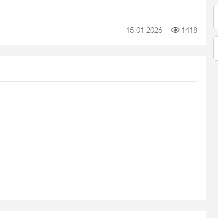
15.01.2026
1418