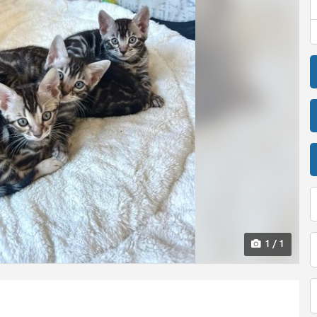
1 / 1