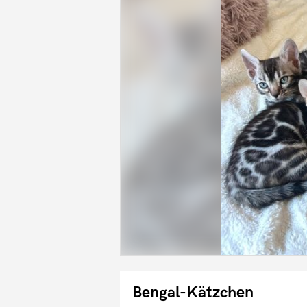
Bengal-Kätzchen