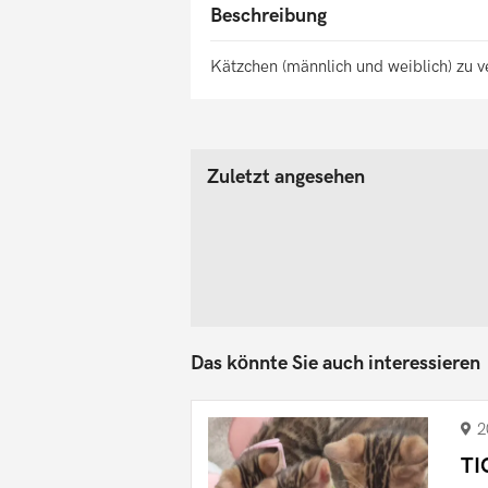
Beschreibung
Kätzchen (männlich und weiblich) zu 
Zuletzt angesehen
Das könnte Sie auch interessieren
2
TI