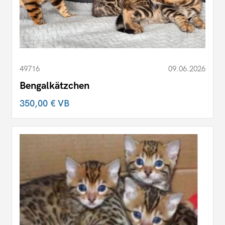
49716
09.06.2026
Bengalkätzchen
350,00 €
VB