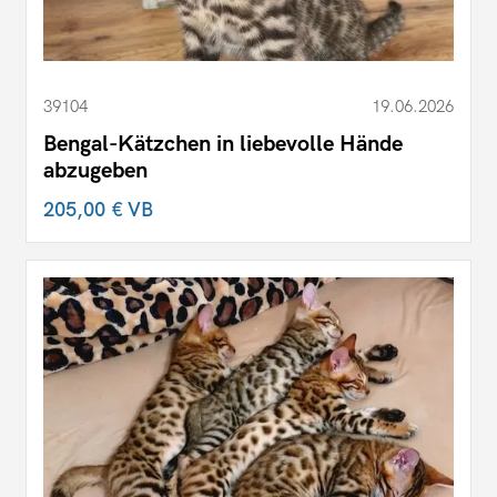
39104
19.06.2026
Bengal-Kätzchen in liebevolle Hände
abzugeben
205,00 €
VB