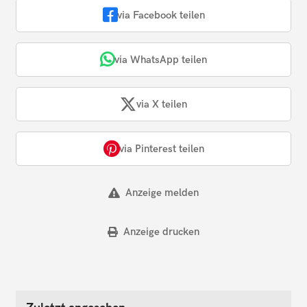
via Facebook teilen
via WhatsApp teilen
via X teilen
via Pinterest teilen
Anzeige melden
Anzeige drucken