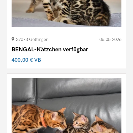
37073 Göttingen
06.05.2026
BENGAL-Kätzchen verfügbar
400,00 €
VB