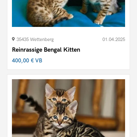
35435 Wettenberg
01.04.2025
Reinrassige Bengal Kitten
400,00 €
VB