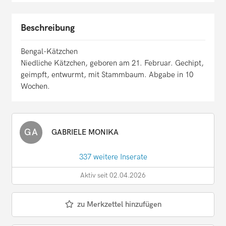
Beschreibung
Bengal-Kätzchen
Niedliche Kätzchen, geboren am 21. Februar. Gechipt,
geimpft, entwurmt, mit Stammbaum. Abgabe in 10
Wochen.
GA
GABRIELE MONIKA
337 weitere Inserate
Aktiv seit 02.04.2026
zu Merkzettel hinzufügen