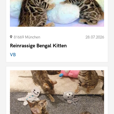
81669 München
28.07.2026
Reinrassige Bengal Kitten
VB