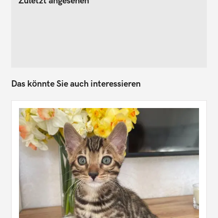
Zuletzt angesehen
Das könnte Sie auch interessieren