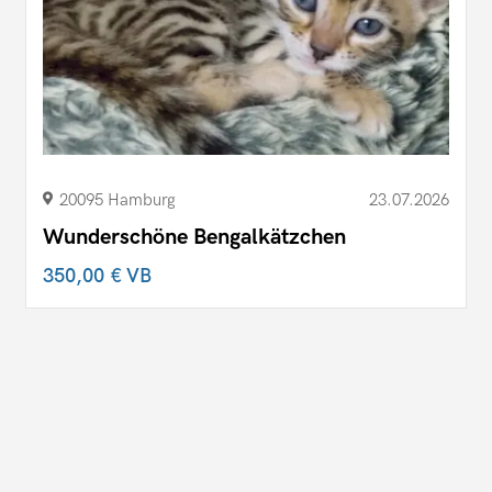
20095 Hamburg
23.07.2026
Wunderschöne Bengalkätzchen
350,00 €
VB