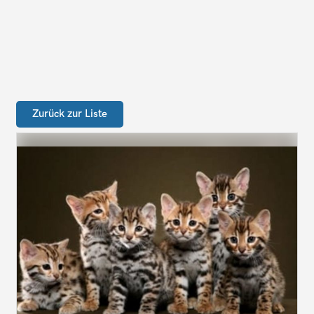
Zurück zur Liste