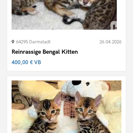
64295 Darmstadt
26.04.2026
Reinrassige Bengal Kitten
400,00 €
VB