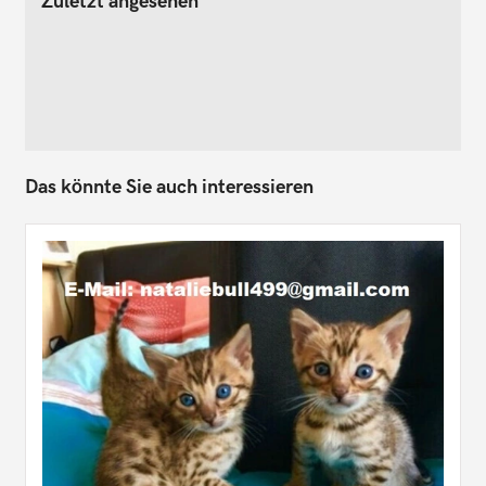
Zuletzt angesehen
Das könnte Sie auch interessieren