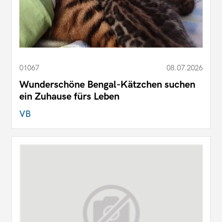
01067
08.07.2026
Wunderschöne Bengal-Kätzchen suchen
ein Zuhause fürs Leben
VB