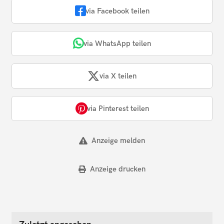
via Facebook teilen
via WhatsApp teilen
via X teilen
via Pinterest teilen
Anzeige melden
Anzeige drucken