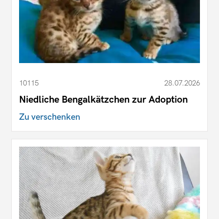
10115
28.07.2026
Niedliche Bengalkätzchen zur Adoption
Zu verschenken