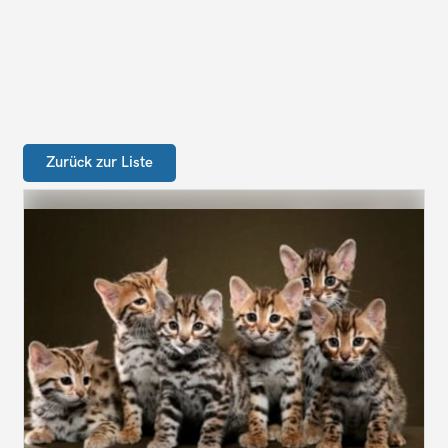
Zurück zur Liste