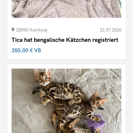
20095 Hamburg
23.07.2026
Tica hat bengalische Kätzchen registriert
350,00 €
VB