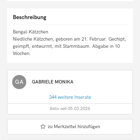
Beschreibung
Bengal-Kätzchen
Niedliche Kätzchen, geboren am 21. Februar. Gechipt,
geimpft, entwurmt, mit Stammbaum. Abgabe in 10
Wochen.
GA
GABRIELE MONIKA
344 weitere Inserate
Aktiv seit 05.03.2026
zu Merkzettel hinzufügen