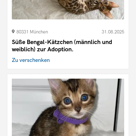
80331 München
31.08.2025
Süße Bengal-Kätzchen (männlich und
weiblich) zur Adoption.
Zu verschenken