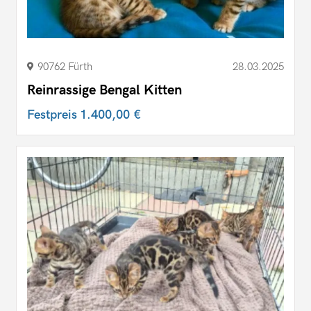
90762 Fürth
28.03.2025
Reinrassige Bengal Kitten
Festpreis
1.400,00 €