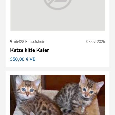
65428 Rüsselsheim
07.09.2025
Katze kitte Kater
350,00 €
VB