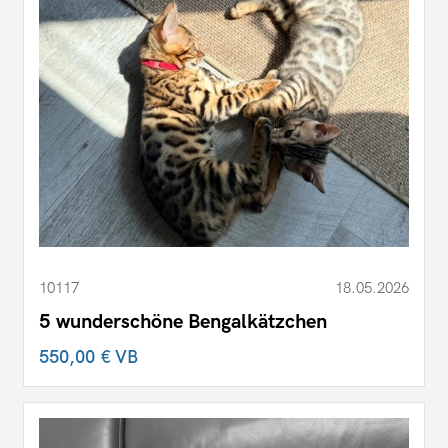
10117
18.05.2026
5 wunderschöne Bengalkätzchen
550,00 €
VB