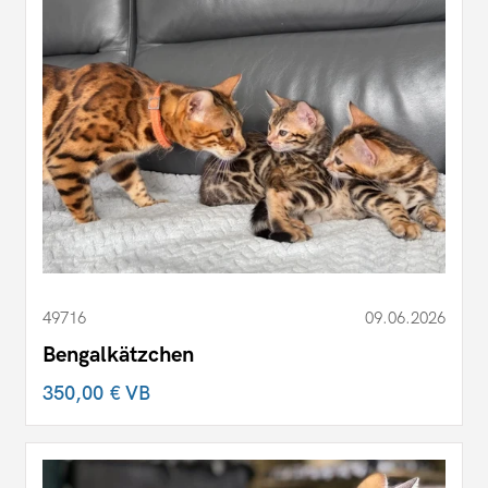
49716
09.06.2026
Bengalkätzchen
350,00 €
VB