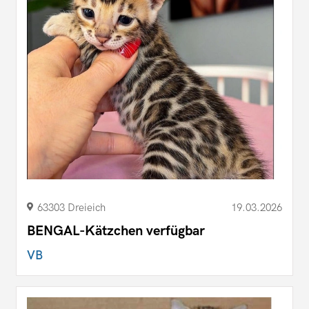
63303 Dreieich
19.03.2026
BENGAL-Kätzchen verfügbar
VB