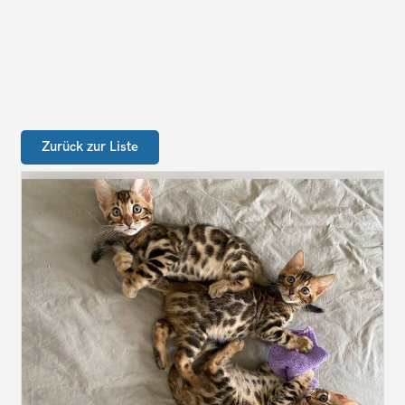
Zurück zur Liste