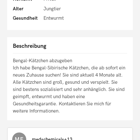
Alter
Jungtier
Gesundheit
Entwurmt
Beschreibung
Bengal-Kätzchen abzugeben
Ich habe Bengal-Sibirische Kätzchen, die ab sofort ein
neues Zuhause suchen! Sie sind aktuell 4 Monate alt.
Alle Kätzchen sind groß, gesund und verspielt. Sie
sind bestens sozialisiert und sehr anhänglich. Sie sind
geimpft, entwurmt und haben eine
Gesundheitsgarantie. Kontaktieren Sie mich für
weitere Informationen.
ME
medschemicals+13