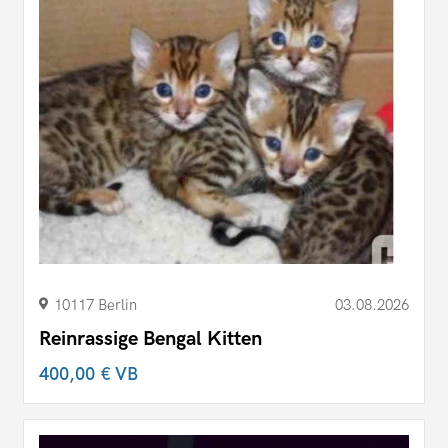
10117 Berlin
03.08.2026
Reinrassige Bengal Kitten
400,00 €
VB