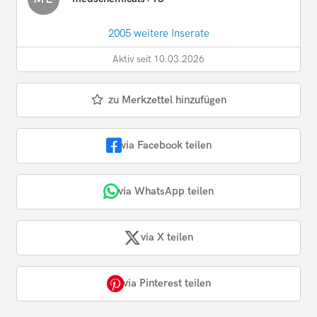
2005 weitere Inserate
Aktiv seit 10.03.2026
zu Merkzettel hinzufügen
via Facebook teilen
via WhatsApp teilen
via X teilen
via Pinterest teilen