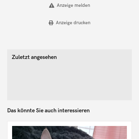
Anzeige melden
Anzeige drucken
Zuletzt angesehen
Das könnte Sie auch interessieren