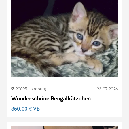
20095 Hamburg
23.07.2026
Wunderschöne Bengalkätzchen
350,00 €
VB