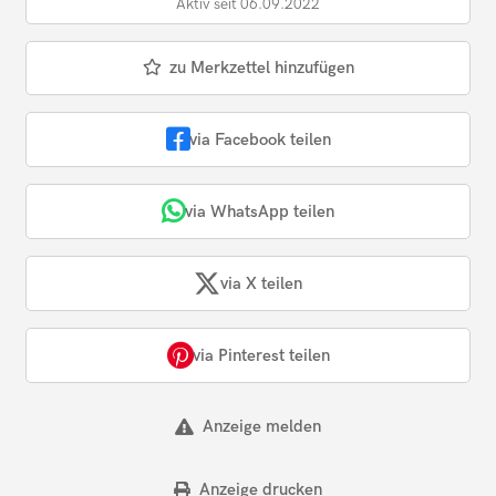
Aktiv seit 06.09.2022
zu Merkzettel hinzufügen
via Facebook teilen
via WhatsApp teilen
via X teilen
via Pinterest teilen
Anzeige melden
Anzeige drucken