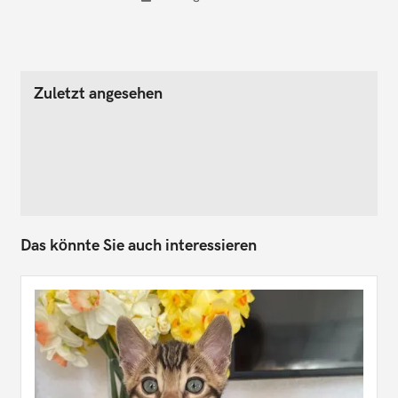
Zuletzt angesehen
Das könnte Sie auch interessieren