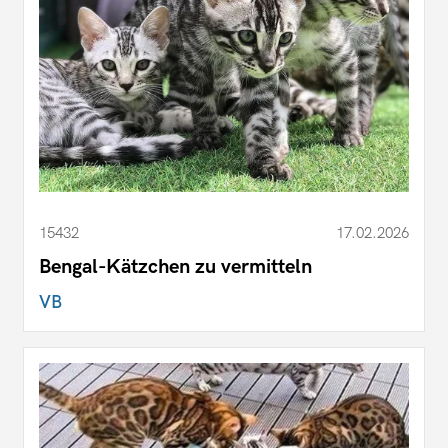
15432
17.02.2026
Bengal-Kätzchen zu vermitteln
VB