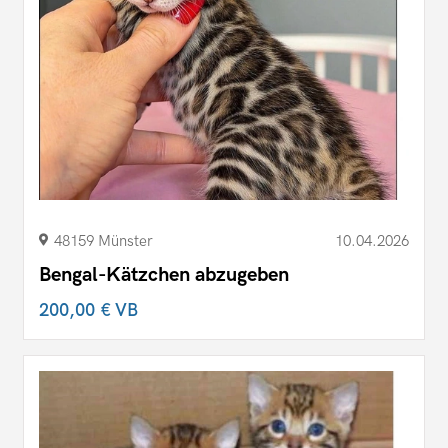
48159 Münster
10.04.2026
Bengal-Kätzchen abzugeben
200,00 €
VB