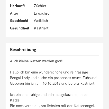
Herkunft
Züchter
Alter
Erwachsen
Geschlecht
Weiblich
Gesundheit
Kastriert
Beschreibung
Auch kleine Katzen werden groß!
Hallo ich bin eine wunderschöne und reinrassige
Bengal Lady und suche ein passendes neues Zuhause!
Geboren bin ich am 10.10.2018 und bereits kastriert.
Ich bin eine ruhige und sehr ausgelassene, liebe
Katze!
Bin noch verspielt, am liebsten mit der Katzenangel.