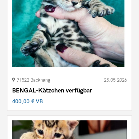
71522 Backnang
25.05.2026
BENGAL-Kätzchen verfügbar
400,00 €
VB