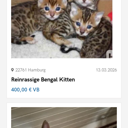
22761 Hamburg
13.03.2026
Reinrassige Bengal Kitten
400,00 €
VB