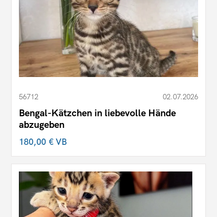
56712
02.07.2026
Bengal-Kätzchen in liebevolle Hände
abzugeben
180,00 €
VB