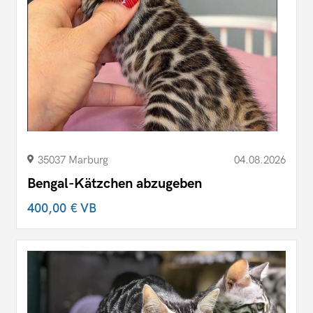
35037 Marburg
04.08.2026
Bengal-Kätzchen abzugeben
400,00 €
VB