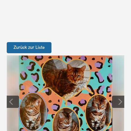
Zurück zur Liste