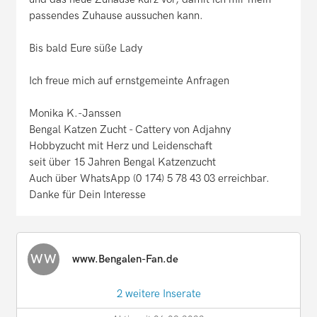
passendes Zuhause aussuchen kann.
Bis bald Eure süße Lady
Ich freue mich auf ernstgemeinte Anfragen
Monika K.-Janssen
Bengal Katzen Zucht - Cattery von Adjahny
Hobbyzucht mit Herz und Leidenschaft
seit über 15 Jahren Bengal Katzenzucht
Auch über WhatsApp (0 174) 5 78 43 03 erreichbar.
Danke für Dein Interesse
WW
www.Bengalen-Fan.de
2 weitere Inserate