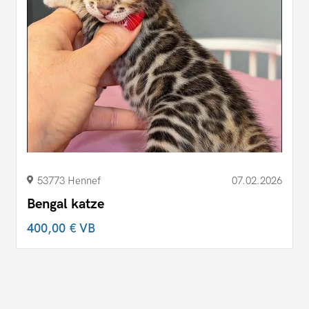
53773 Hennef
07.02.2026
Bengal katze
400,00 €
VB