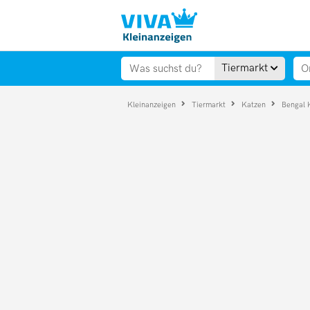
Tiermarkt
Kleinanzeigen
Tiermarkt
Katzen
Bengal 