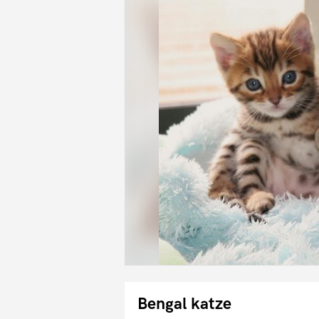
Bengal katze