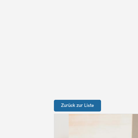
Zurück zur Liste