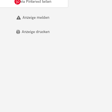
via Pinterest teilen
Anzeige melden
Anzeige drucken