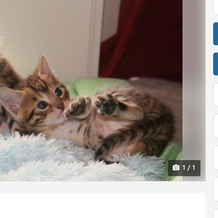
1 / 1