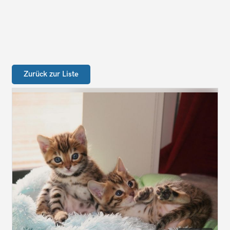
Zurück zur Liste