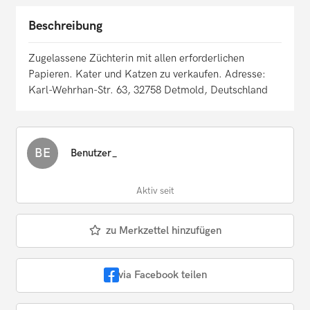
Beschreibung
Zugelassene Züchterin mit allen erforderlichen
Papieren. Kater und Katzen zu verkaufen. Adresse:
Karl-Wehrhan-Str. 63, 32758 Detmold, Deutschland
BE
Benutzer_
Aktiv seit
zu Merkzettel hinzufügen
via Facebook teilen