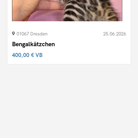
01067 Dresden
25.06.2026
Bengalkätzchen
400,00 €
VB