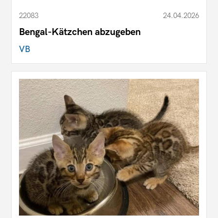
22083
24.04.2026
Bengal-Kätzchen abzugeben
VB