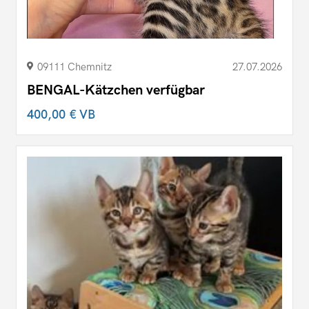
09111 Chemnitz
27.07.2026
BENGAL-Kätzchen verfügbar
400,00 €
VB