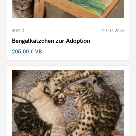
40223
29.07.2026
Bengalkätzchen zur Adoption
205,00 €
VB