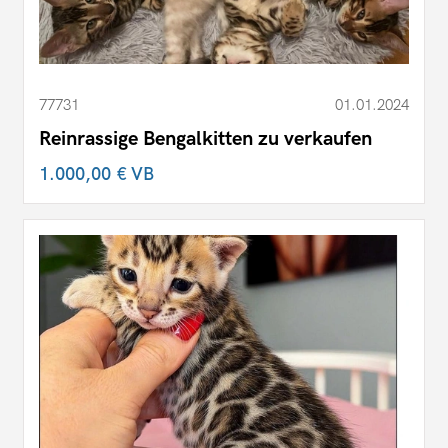
77731
01.01.2024
Reinrassige Bengalkitten zu verkaufen
1.000,00 €
VB