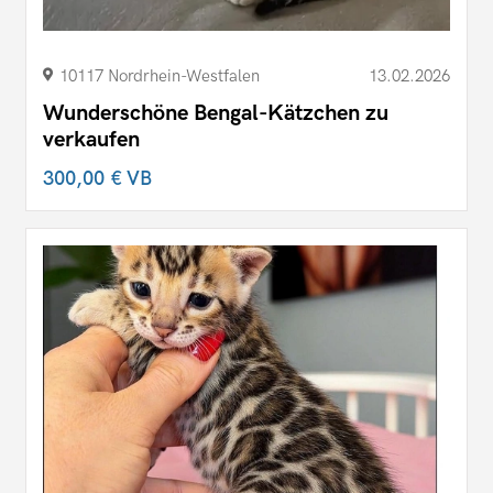
10117 Nordrhein-Westfalen
13.02.2026
Wunderschöne Bengal-Kätzchen zu
verkaufen
300,00 €
VB