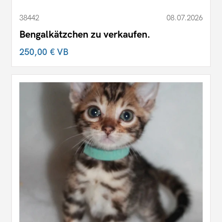
38442
08.07.2026
Bengalkätzchen zu verkaufen.
250,00 €
VB