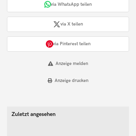
via WhatsApp teilen
via X teilen
via Pinterest teilen
Anzeige melden
Anzeige drucken
Zuletzt angesehen