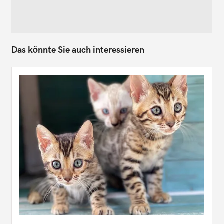
Das könnte Sie auch interessieren