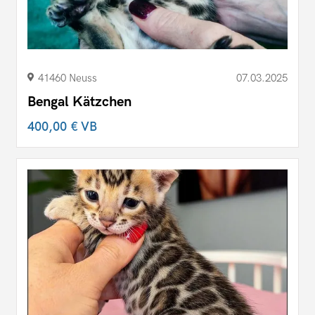
41460 Neuss
07.03.2025
Bengal Kätzchen
400,00 €
VB