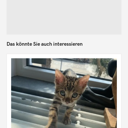
Das könnte Sie auch interessieren