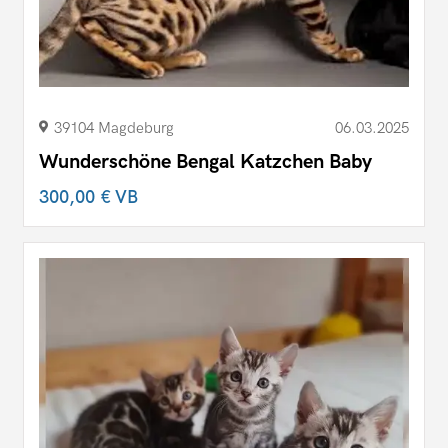
39104 Magdeburg
06.03.2025
Wunderschöne Bengal Katzchen Baby
300,00 €
VB