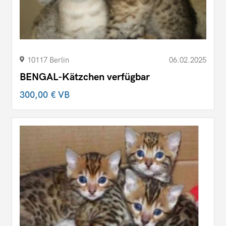
10117 Berlin
06.02.2025
BENGAL-Kätzchen verfügbar
300,00 €
VB