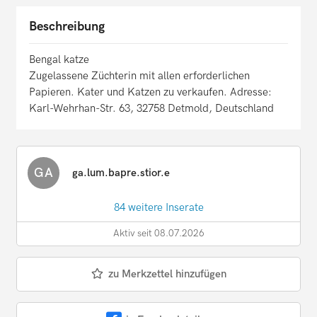
Beschreibung
Bengal katze
Zugelassene Züchterin mit allen erforderlichen
Papieren. Kater und Katzen zu verkaufen. Adresse:
Karl-Wehrhan-Str. 63, 32758 Detmold, Deutschland
GA
ga.lum.bapre.stior.e
84 weitere Inserate
Aktiv seit 08.07.2026
zu Merkzettel hinzufügen