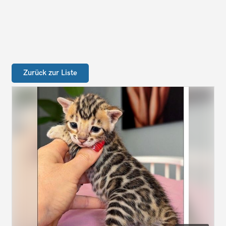
Zurück zur Liste