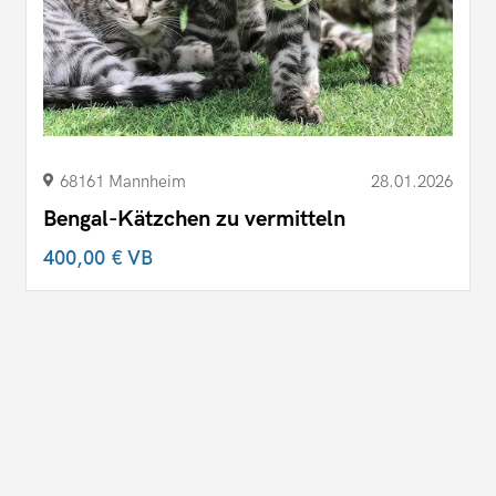
68161 Mannheim
28.01.2026
Bengal-Kätzchen zu vermitteln
400,00 €
VB