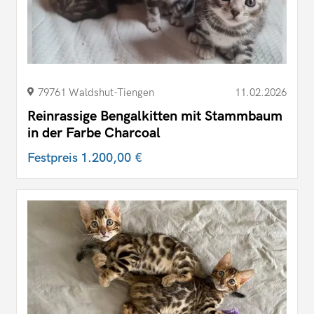
79761 Waldshut-Tiengen
11.02.2026
Reinrassige Bengalkitten mit Stammbaum
in der Farbe Charcoal
Festpreis
1.200,00 €