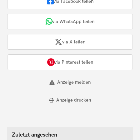
via Facebook teilen
via WhatsApp teilen
via X teilen
via Pinterest teilen
Anzeige melden
Anzeige drucken
Zuletzt angesehen