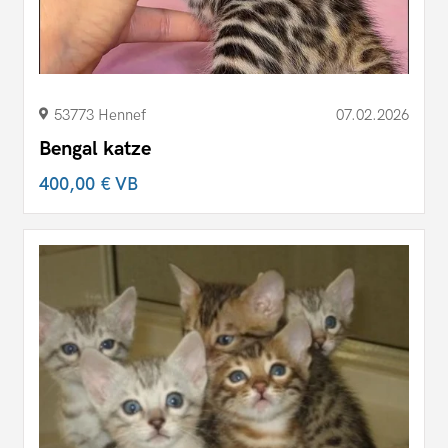
53773 Hennef
07.02.2026
Bengal katze
400,00 €
VB