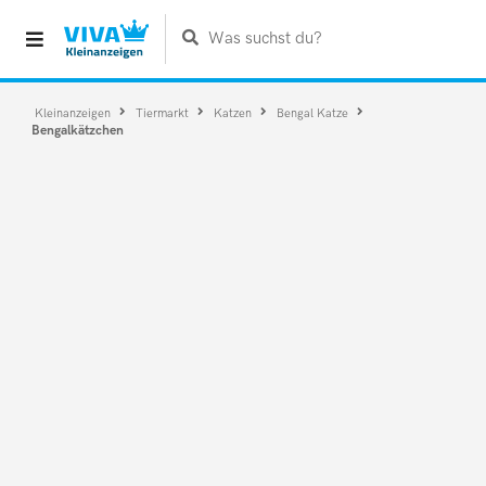
Was suchst du?
Kleinanzeigen
Tiermarkt
Katzen
Bengal Katze
Bengalkätzchen