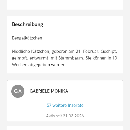
Beschreibung
Bengalkätzchen
Niedliche Kätzchen, geboren am 21. Februar. Gechipt,
geimpft, entwurmt, mit Stammbaum. Sie können in 10
Wochen abgegeben werden.
GA
GABRIELE MONIKA
57 weitere Inserate
Aktiv seit 21.03.2026