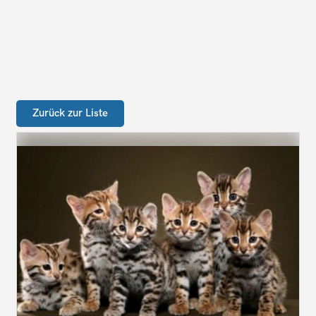
Zurück zur Liste