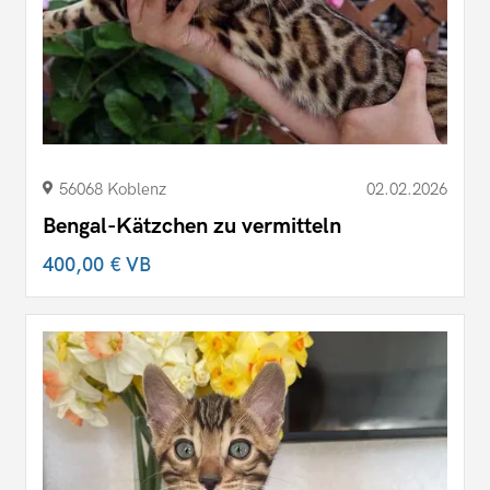
56068 Koblenz
02.02.2026
Bengal-Kätzchen zu vermitteln
400,00 €
VB