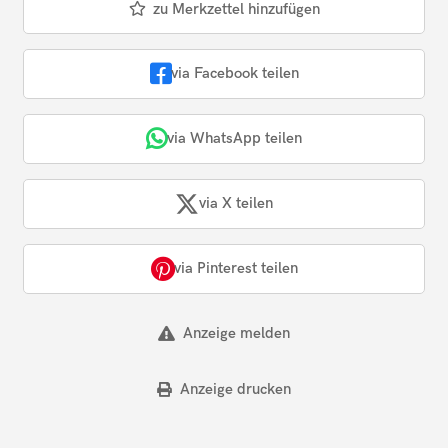
zu Merkzettel hinzufügen
via Facebook teilen
via WhatsApp teilen
via X teilen
via Pinterest teilen
Anzeige melden
Anzeige drucken