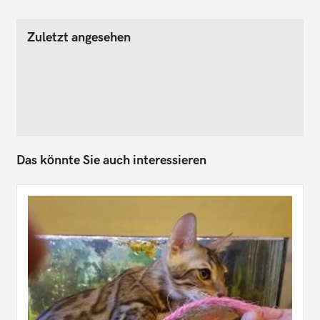
Zuletzt angesehen
Das könnte Sie auch interessieren