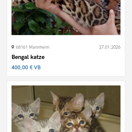
68161 Mannheim
27.01.2026
Bengal katze
400,00 €
VB