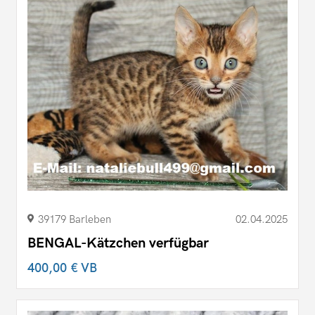
39179 Barleben
02.04.2025
BENGAL-Kätzchen verfügbar
400,00 €
VB