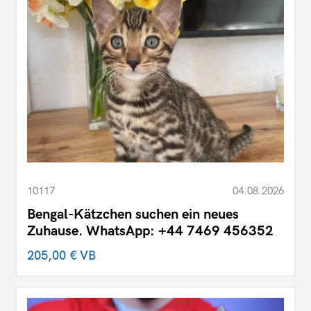
10117
04.08.2026
Bengal-Kätzchen suchen ein neues
Zuhause. WhatsApp: +44 7469 456352
205,00 €
VB