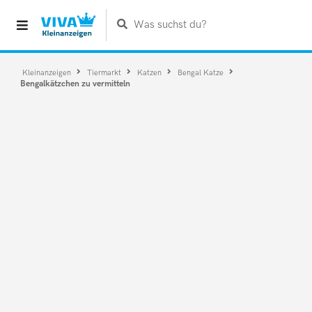
Was suchst du?
Kleinanzeigen
Tiermarkt
Katzen
Bengal Katze
Bengalkätzchen zu vermitteln