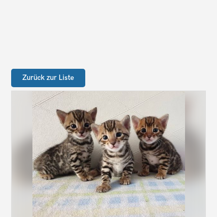
Zurück zur Liste