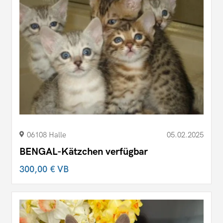
06108 Halle
05.02.2025
BENGAL-Kätzchen verfügbar
300,00 €
VB