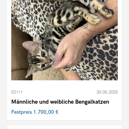
53111
30.05.2025
Männliche und weibliche Bengalkatzen
Festpreis
1.700,00 €