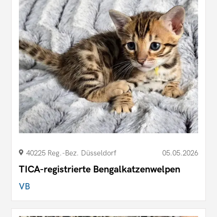
40225 Reg.-Bez. Düsseldorf
05.05.2026
TICA-registrierte Bengalkatzenwelpen
VB