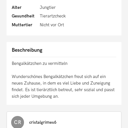
Alter
Jungtier
Gesundheit
Tierartzcheck
Muttertier
Nicht vor Ort
Beschreibung
Bengalkätzchen zu vermitteln
Wunderschönes Bengalkätzchen freut sich auf ein
neues Zuhause, in dem es viel Liebe und Zuneigung
findet. Es ist tierärztlich betreut, sehr sozial und passt
sich jeder Umgebung an.
CR
cristalgrimes6