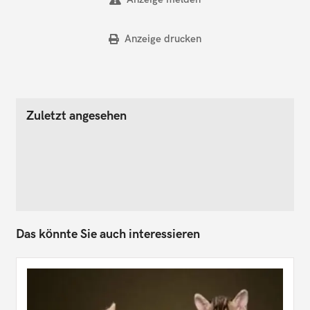
Anzeige drucken
Zuletzt angesehen
Das könnte Sie auch interessieren