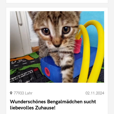
77933 Lahr
02.11.2024
Wunderschönes Bengalmädchen sucht
liebevolles Zuhause!