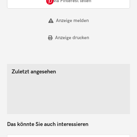
via Pinterest teilen
Anzeige melden
Anzeige drucken
Zuletzt angesehen
Das könnte Sie auch interessieren