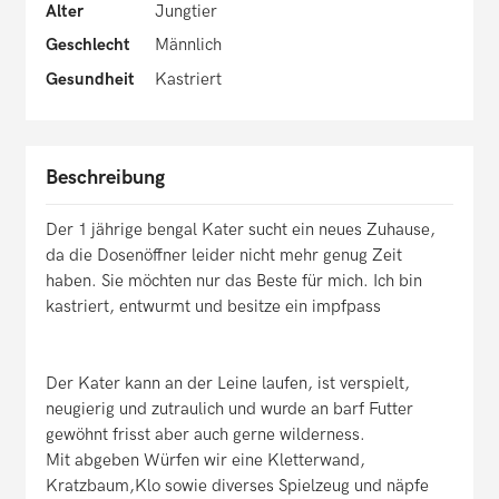
Alter
Jungtier
Geschlecht
Männlich
Gesundheit
Kastriert
Beschreibung
Der 1 jährige bengal Kater sucht ein neues Zuhause,
da die Dosenöffner leider nicht mehr genug Zeit
haben. Sie möchten nur das Beste für mich. Ich bin
kastriert, entwurmt und besitze ein impfpass
Der Kater kann an der Leine laufen, ist verspielt,
neugierig und zutraulich und wurde an barf Futter
gewöhnt frisst aber auch gerne wilderness.
Mit abgeben Würfen wir eine Kletterwand,
Kratzbaum,Klo sowie diverses Spielzeug und näpfe