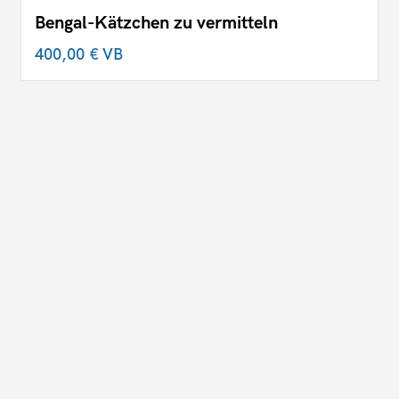
Bengal-Kätzchen zu vermitteln
400,00 €
VB