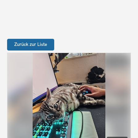
Zurück zur Liste