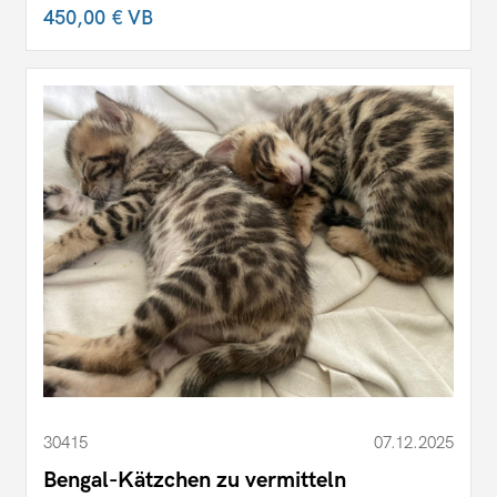
450,00 €
VB
30415
07.12.2025
Bengal-Kätzchen zu vermitteln