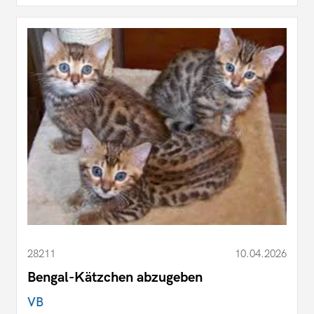
28211
10.04.2026
Bengal-Kätzchen abzugeben
VB