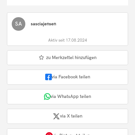
SA
sasciajensen
Aktiv seit 17.08.2024
zu Merkzettel hinzufügen
via Facebook teilen
via WhatsApp teilen
via X teilen