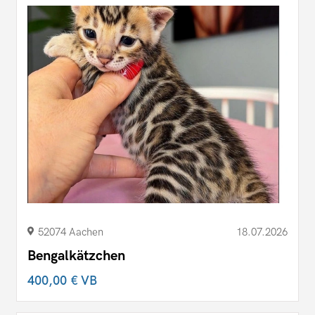
52074 Aachen
18.07.2026
Bengalkätzchen
400,00 €
VB