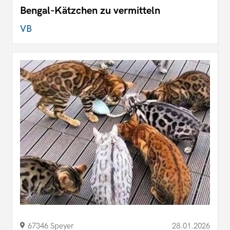
Bengal-Kätzchen zu vermitteln
VB
67346 Speyer
28.01.2026