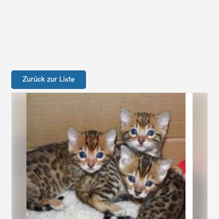
Zurück zur Liste