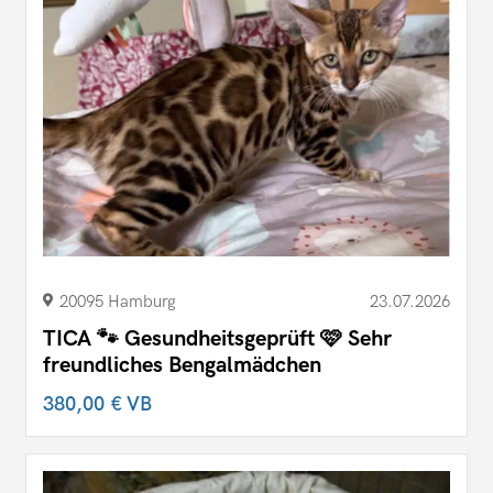
20095 Hamburg
23.07.2026
TICA 🐾 Gesundheitsgeprüft 🩷 Sehr
freundliches Bengalmädchen
380,00 €
VB