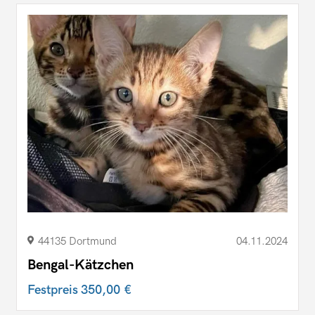
44135 Dortmund
04.11.2024
Bengal-Kätzchen
Festpreis
350,00 €