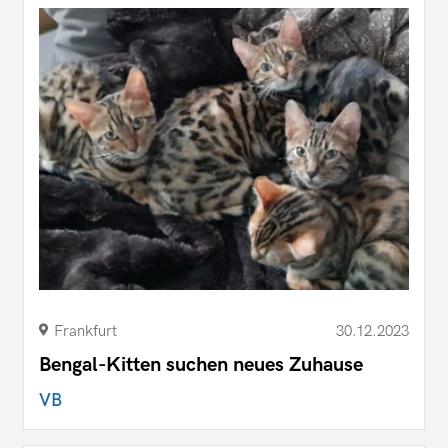
Frankfurt
30.12.2023
Bengal-Kitten suchen neues Zuhause
VB