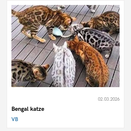
02.03.2026
Bengal katze
VB