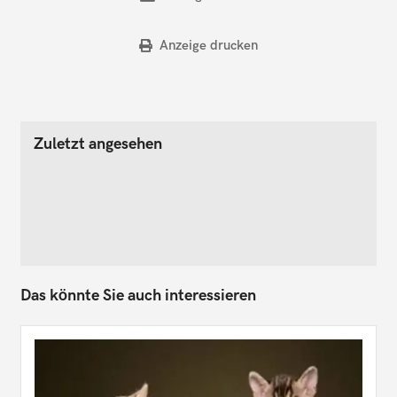
Anzeige drucken
Zuletzt angesehen
Das könnte Sie auch interessieren