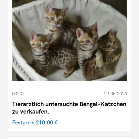
04207
29.05.2026
Tierärztlich untersuchte Bengal-Kätzchen
zu verkaufen.
Festpreis
210,00 €