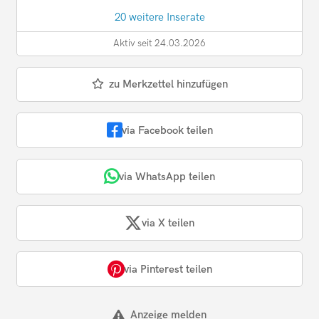
20 weitere Inserate
Aktiv seit 24.03.2026
zu Merkzettel hinzufügen
via Facebook teilen
via WhatsApp teilen
via X teilen
via Pinterest teilen
Anzeige melden