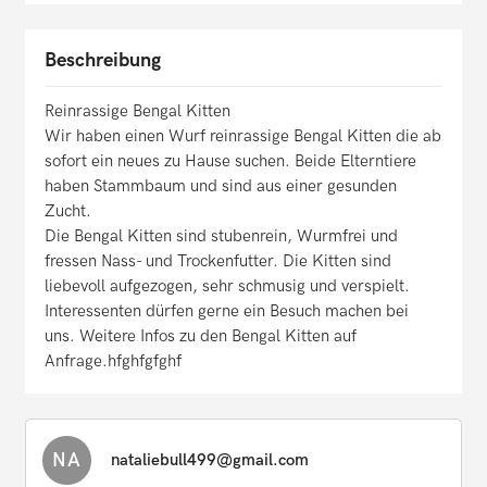
Beschreibung
Reinrassige Bengal Kitten
Wir haben einen Wurf reinrassige Bengal Kitten die ab
sofort ein neues zu Hause suchen. Beide Elterntiere
haben Stammbaum und sind aus einer gesunden
Zucht.
Die Bengal Kitten sind stubenrein, Wurmfrei und
fressen Nass- und Trockenfutter. Die Kitten sind
liebevoll aufgezogen, sehr schmusig und verspielt.
Interessenten dürfen gerne ein Besuch machen bei
uns. Weitere Infos zu den Bengal Kitten auf
Anfrage.hfghfgfghf
NA
nataliebull499@gmail.com