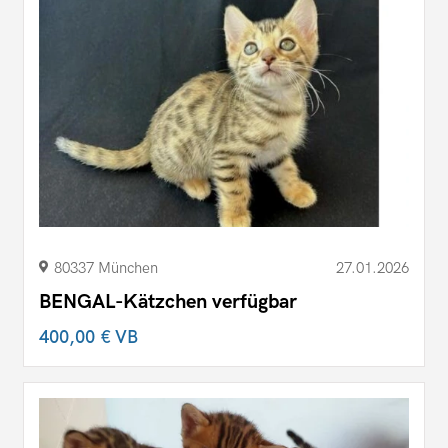
80337 München
27.01.2026
BENGAL-Kätzchen verfügbar
400,00 €
VB