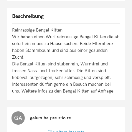
Beschreibung
Reinrassige Bengal Kitten
Wir haben einen Wurf reinrassige Bengal Kitten die ab
sofort ein neues zu Hause suchen. Beide Elterntiere
haben Stammbaum und sind aus einer gesunden
Zucht.
Die Bengal Kitten sind stubenrein, Wurmfrei und
fressen Nass- und Trockenfutter. Die Kitten sind
liebevoll aufgezogen, sehr schmusig und verspielt.
Interessenten dürfen gerne ein Besuch machen bei
uns. Weitere Infos zu den Bengal Kitten auf Anfrage.
GA
galum.ba.pre.stio.re