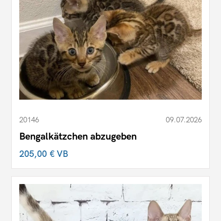
20146
09.07.2026
Bengalkätzchen abzugeben
205,00 €
VB