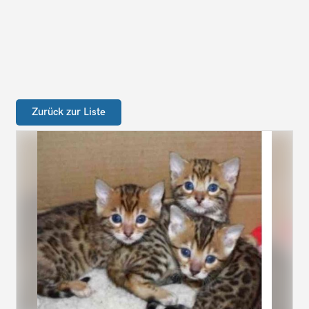
Zurück zur Liste