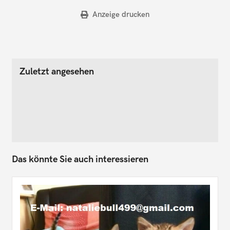
Anzeige drucken
Zuletzt angesehen
Das könnte Sie auch interessieren