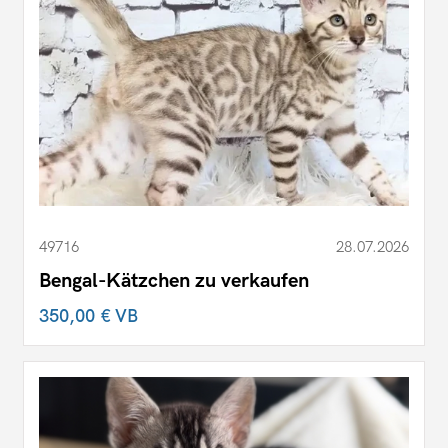
49716
28.07.2026
Bengal-Kätzchen zu verkaufen
350,00 €
VB