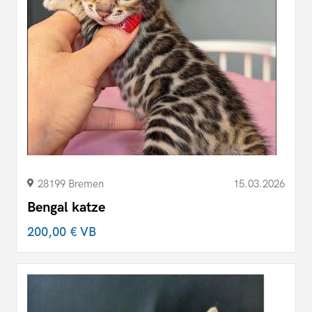
28199 Bremen
15.03.2026
Bengal katze
200,00 €
VB