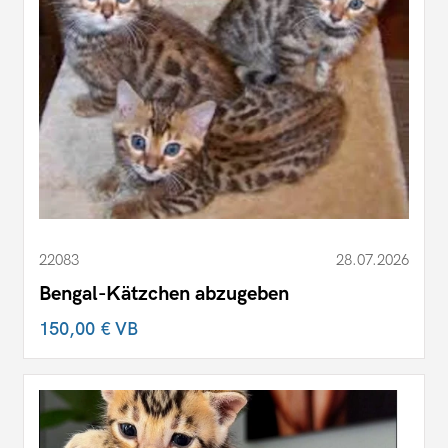
22083
28.07.2026
Bengal-Kätzchen abzugeben
150,00 €
VB