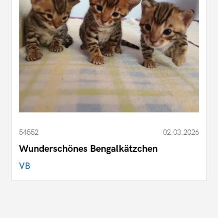
54552
02.03.2026
Wunderschönes Bengalkätzchen
VB