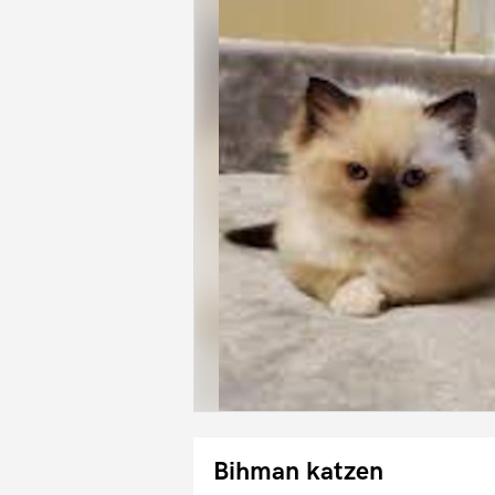
Bihman katzen