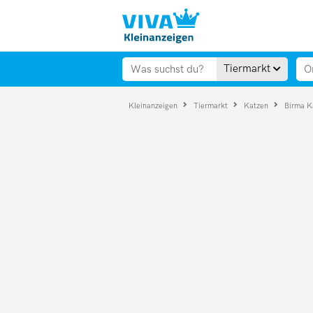
Tiermarkt
Kleinanzeigen
Tiermarkt
Katzen
Birma K