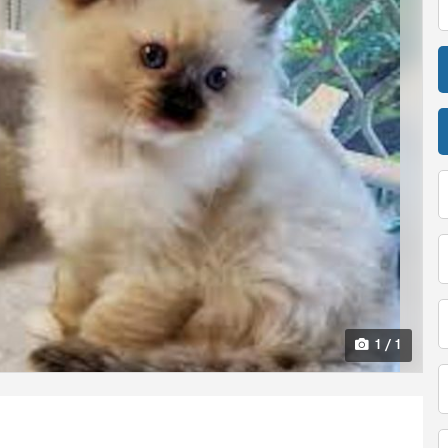
1 / 1