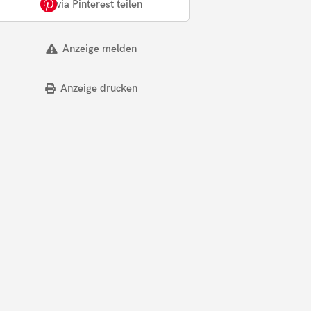
via Pinterest teilen
Anzeige melden
Anzeige drucken