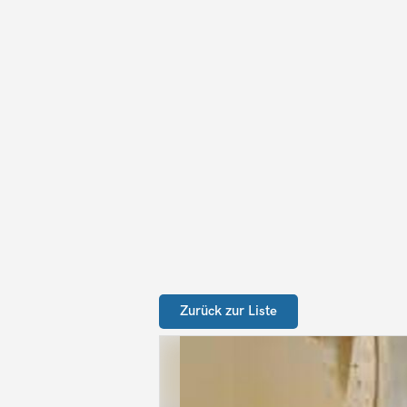
Zurück zur Liste