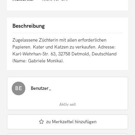
Beschreibung
Zugelassene Züchterin mit allen erforderlichen
Papieren. Kater und Katzen zu verkaufen. Adresse:
Karl-Wehrhan-Str. 63, 32758 Detmold, Deutschland
(Name: Gabriele Monika).
BE
Benutzer_
Aktiv seit
zu Merkzettel hinzufügen