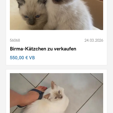
56068
24.03.2026
Birma-Kätzchen zu verkaufen
550,00 €
VB