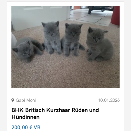
Gabi Moni
10.01.2026
BHK Britisch Kurzhaar Rüden und
Hündinnen
200,00 €
VB