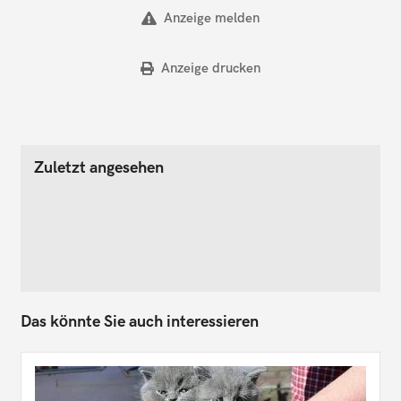
Anzeige melden
Anzeige drucken
Zuletzt angesehen
Das könnte Sie auch interessieren