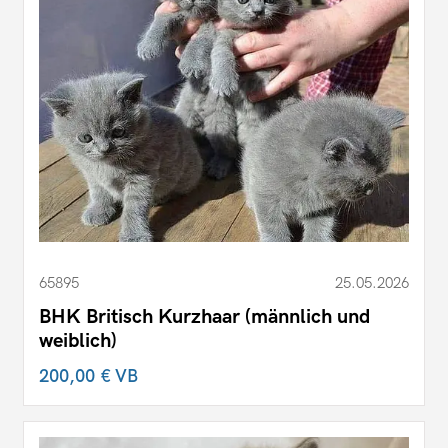
65895
25.05.2026
BHK Britisch Kurzhaar (männlich und
weiblich)
200,00 €
VB