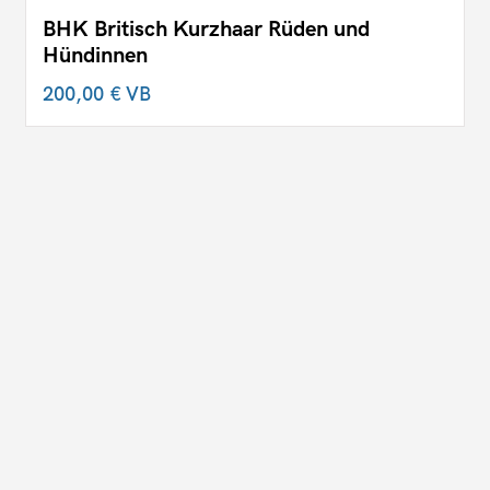
BHK Britisch Kurzhaar Rüden und
Hündinnen
200,00 €
VB