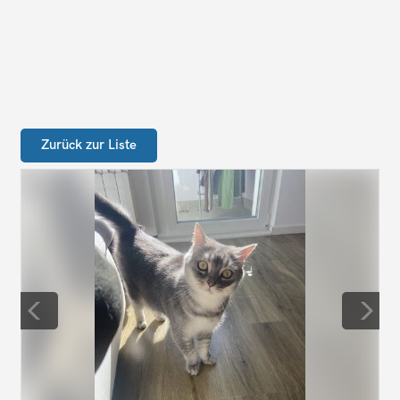
Zurück zur Liste