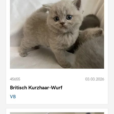
45655
03.03.2026
Britisch Kurzhaar-Wurf
VB