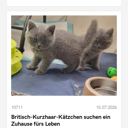
10711
15.07.2026
Britisch-Kurzhaar-Kätzchen suchen ein
Zuhause fürs Leben