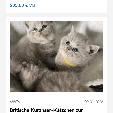
205,00 €
VB
68876
09.01.2026
Britische Kurzhaar-Kätzchen zur