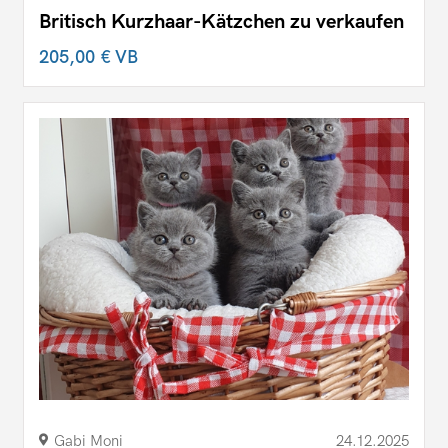
Britisch Kurzhaar-Kätzchen zu verkaufen
205,00 €
VB
Gabi Moni
24.12.2025