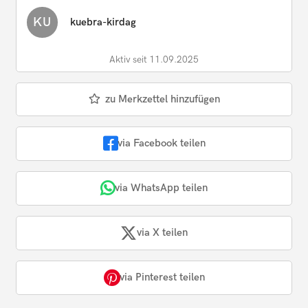
KU
kuebra-kirdag
Aktiv seit 11.09.2025
zu Merkzettel hinzufügen
via Facebook teilen
via WhatsApp teilen
via X teilen
via Pinterest teilen