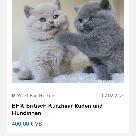
61231 Bad Nauheim
07.02.2026
BHK Britisch Kurzhaar Rüden und
Hündinnen
400,00 €
VB