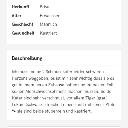
Herkunft
Privat
Alter
Erwachsen
Geschlecht
Männlich
Gesundheit
Kastriert
Beschreibung
Ich muss meine 2 Schmusekater leider schweren
Herzens weggeben, es ist mir sehr wichtig dass sie es
gut in ihrem neuen Zuhause haben und im besten Fall
keinen Menschwechsel mehr machen müssen. Beide
Kater sind sehr verschmust, vor allem Tiger (grau),
Lokum (schwarz) streichelt einen sanft mit seiner Pfote
🐾 sie sind beide stubenrein und kastriert.