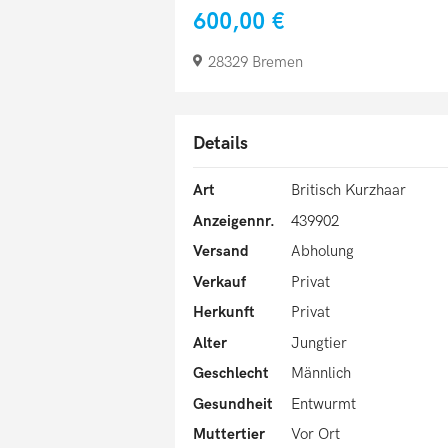
600,00 €
28329 Bremen
Details
Art
Britisch Kurzhaar
Anzeigennr.
439902
Versand
Abholung
Verkauf
Privat
Herkunft
Privat
Alter
Jungtier
Geschlecht
Männlich
Gesundheit
Entwurmt
Muttertier
Vor Ort