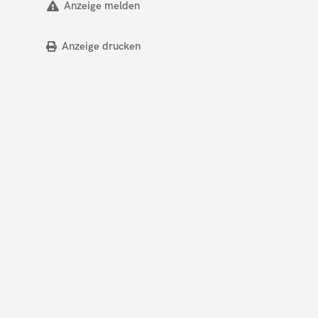
Anzeige melden
Anzeige drucken