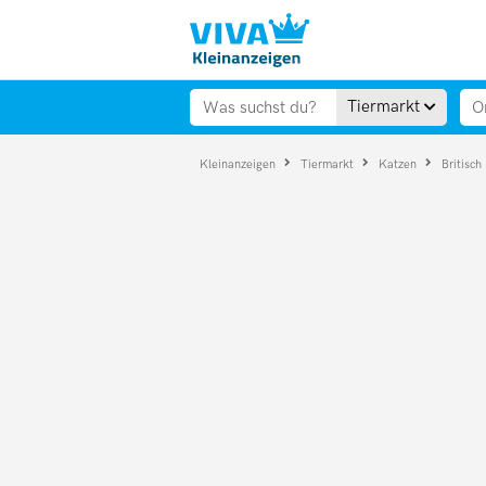
Tiermarkt
Kleinanzeigen
Tiermarkt
Katzen
Britisch