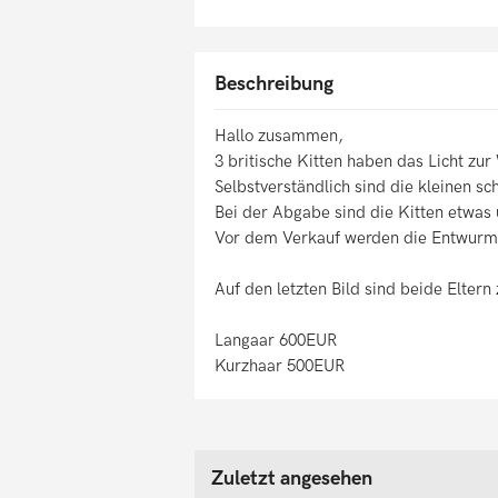
Beschreibung
Hallo zusammen,
3 britische Kitten haben das Licht zur
Selbstverständlich sind die kleinen sc
Bei der Abgabe sind die Kitten etwas 
Vor dem Verkauf werden die Entwurmt u
Auf den letzten Bild sind beide Eltern
Langaar 600EUR
Kurzhaar 500EUR
Zuletzt angesehen