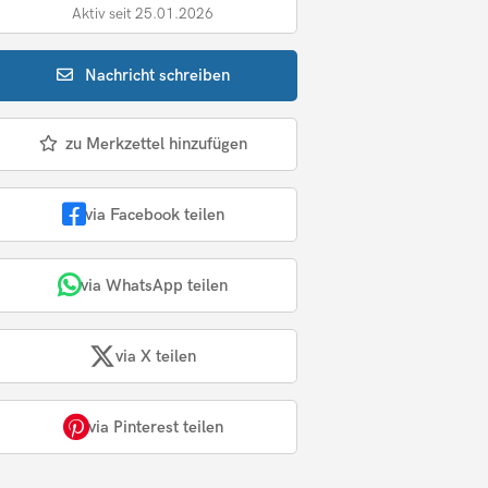
Aktiv seit 25.01.2026
Nachricht
schreiben
zu Merkzettel hinzufügen
via Facebook teilen
via WhatsApp teilen
via X teilen
via Pinterest teilen