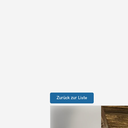
Zurück zur Liste