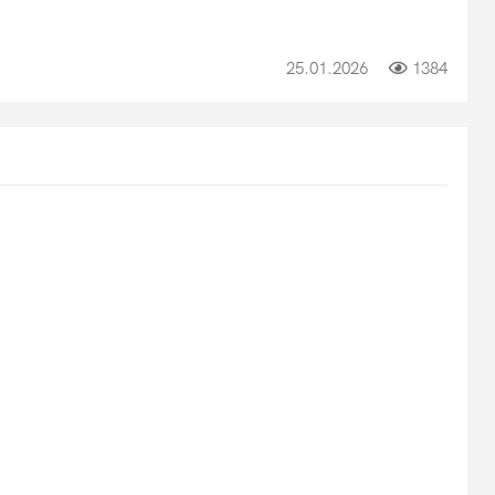
25.01.2026
1384