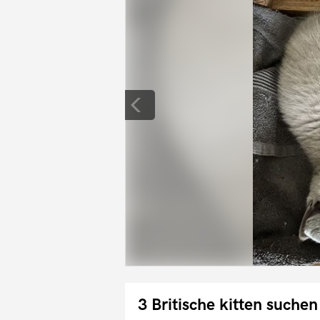
3 Britische kitten suche