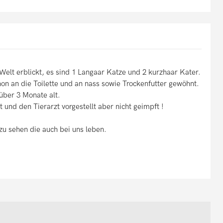
 Welt erblickt, es sind 1 Langaar Katze und 2 kurzhaar Kater.
hon an die Toilette und an nass sowie Trockenfutter gewöhnt.
über 3 Monate alt.
nd den Tierarzt vorgestellt aber nicht geimpft !
 zu sehen die auch bei uns leben.