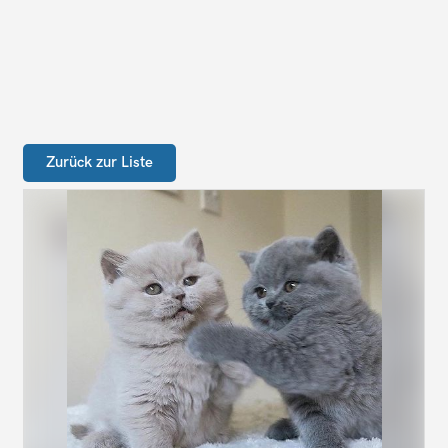
Zurück zur Liste