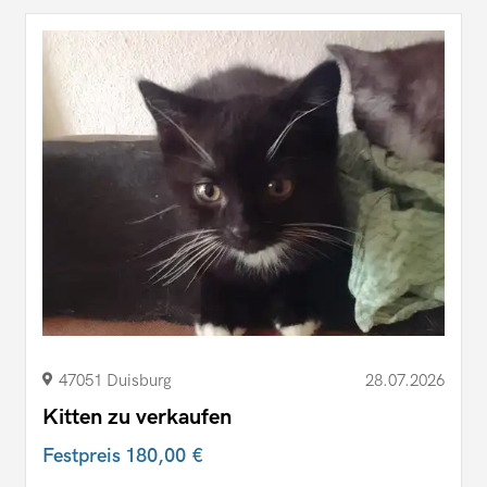
47051 Duisburg
28.07.2026
Kitten zu verkaufen
Festpreis
180,00 €