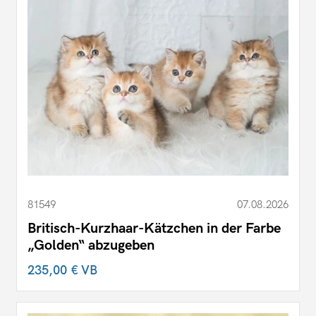
81549
07.08.2026
Britisch-Kurzhaar-Kätzchen in der Farbe
„Golden“ abzugeben
235,00 €
VB