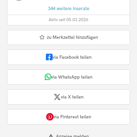
344 weitere Inserate
Aktiv seit 05.03.2026
zu Merkzettel hinzufügen
via Facebook teilen
via WhatsApp teilen
via X teilen
via Pinterest teilen
Anzeige melden