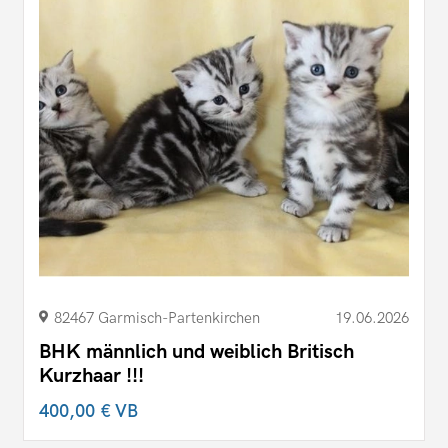
82467 Garmisch-Partenkirchen
19.06.2026
BHK männlich und weiblich Britisch
Kurzhaar !!!
400,00 €
VB