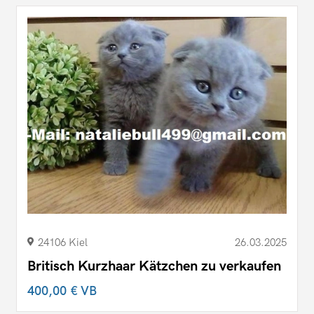
24106 Kiel
26.03.2025
Britisch Kurzhaar Kätzchen zu verkaufen
400,00 €
VB