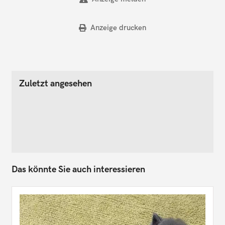
Anzeige drucken
Zuletzt angesehen
Das könnte Sie auch interessieren