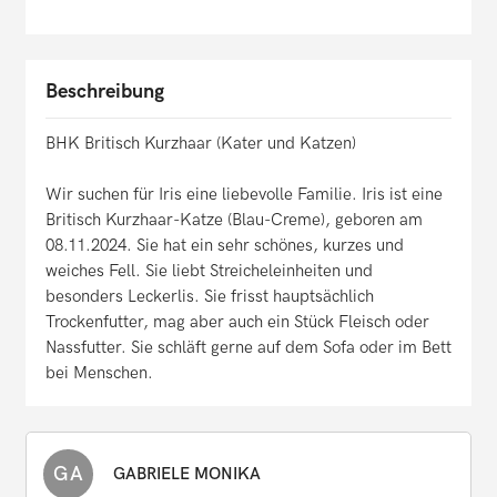
Beschreibung
BHK Britisch Kurzhaar (Kater und Katzen)
Wir suchen für Iris eine liebevolle Familie. Iris ist eine
Britisch Kurzhaar-Katze (Blau-Creme), geboren am
08.11.2024. Sie hat ein sehr schönes, kurzes und
weiches Fell. Sie liebt Streicheleinheiten und
besonders Leckerlis. Sie frisst hauptsächlich
Trockenfutter, mag aber auch ein Stück Fleisch oder
Nassfutter. Sie schläft gerne auf dem Sofa oder im Bett
bei Menschen.
GA
GABRIELE MONIKA