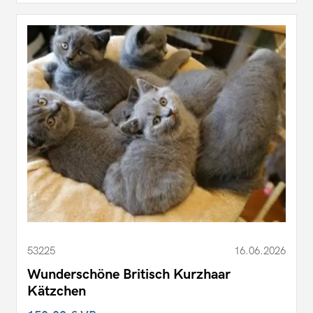
53225
16.06.2026
Wunderschöne Britisch Kurzhaar
Kätzchen