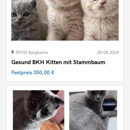
59192 Bergkame
20.08.2024
Gesund BKH Kitten mit Stammbaum
Festpreis
350,00 €