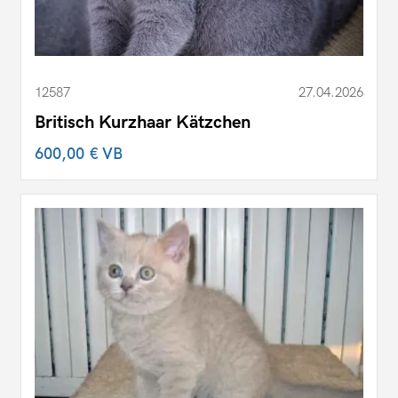
12587
27.04.2026
Britisch Kurzhaar Kätzchen
600,00 €
VB