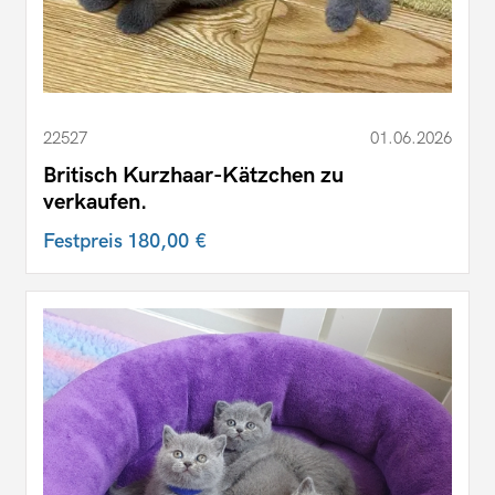
22527
01.06.2026
Britisch Kurzhaar-Kätzchen zu
verkaufen.
Festpreis
180,00 €