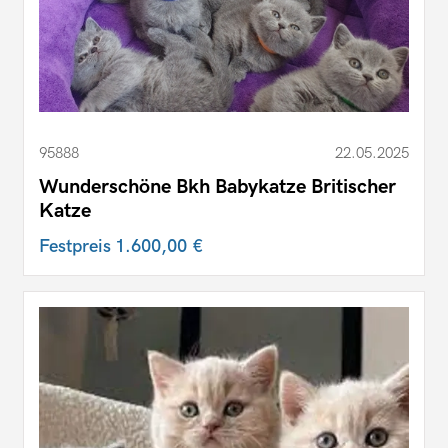
95888
22.05.2025
Wunderschöne Bkh Babykatze Britischer
Katze
Festpreis
1.600,00 €