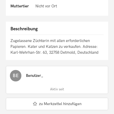
Muttertier
Nicht vor Ort
Beschreibung
Zugelassene Züchterin mit allen erforderlichen
Papieren. Kater und Katzen zu verkaufen. Adresse:
Karl-Wehrhan-Str. 63, 32758 Detmold, Deutschland
BE
Benutzer_
Aktiv seit
zu Merkzettel hinzufügen