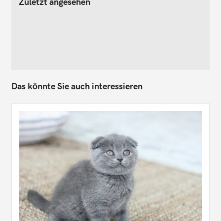
Zuletzt angesehen
Das könnte Sie auch interessieren