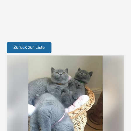
Zurück zur Liste