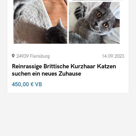
24939 Flensburg
14.09.2023
Reinrassige Brittische Kurzhaar Katzen
suchen ein neues Zuhause
450,00 €
VB