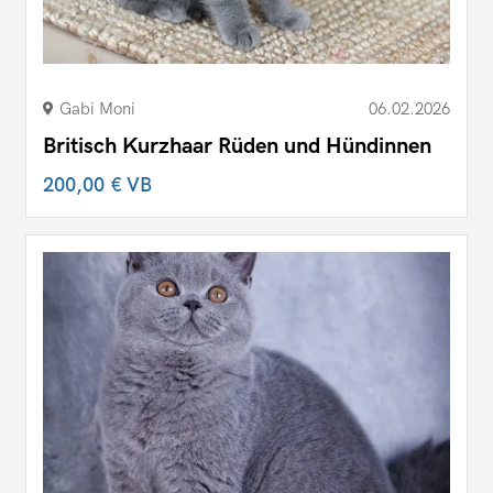
Gabi Moni
06.02.2026
Britisch Kurzhaar Rüden und Hündinnen
200,00 €
VB