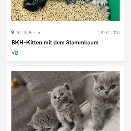
10119 Berlin
28.07.2026
BKH-Kitten mit dem Stammbaum
VB