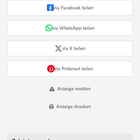
via Facebook teilen
via WhatsApp teilen
via X teilen
via Pinterest teilen
Anzeige melden
Anzeige drucken