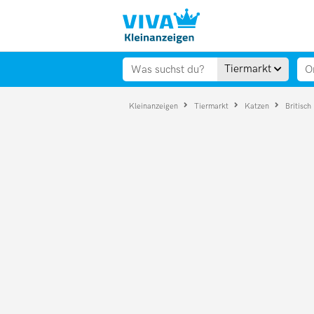
Tiermarkt
Kleinanzeigen
Tiermarkt
Katzen
Britisch