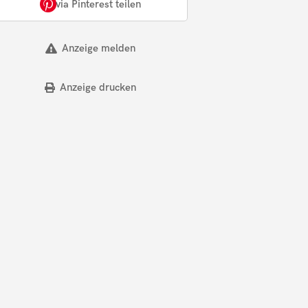
via Pinterest teilen
Anzeige melden
Anzeige drucken