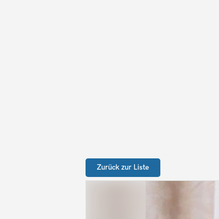
Zurück zur Liste