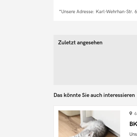
*Unsere Adresse: Karl-Wehrhan-Str. 
Zuletzt angesehen
Das könnte Sie auch interessieren
4
BK
Uns