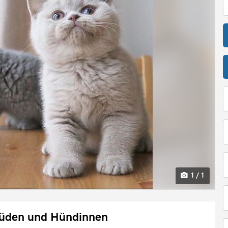
1 / 1
Rüden und Hündinnen