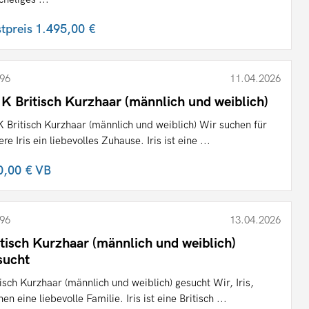
stpreis
1.495,00 €
96
11.04.2026
K Britisch Kurzhaar (männlich und weiblich)
 Britisch Kurzhaar (männlich und weiblich) Wir suchen für
re Iris ein liebevolles Zuhause. Iris ist eine ...
0,00 €
VB
96
13.04.2026
itisch Kurzhaar (männlich und weiblich)
sucht
tisch Kurzhaar (männlich und weiblich) gesucht Wir, Iris,
en eine liebevolle Familie. Iris ist eine Britisch ...