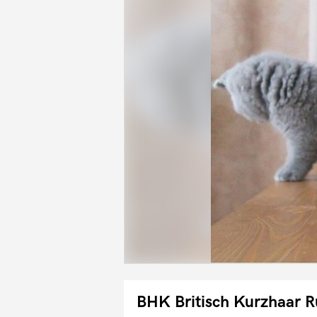
BHK Britisch Kurzhaar 