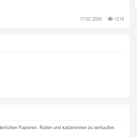
17.02.2026
1218
derlichen Papieren. Rüden und katzeninnen zu verkaufen.