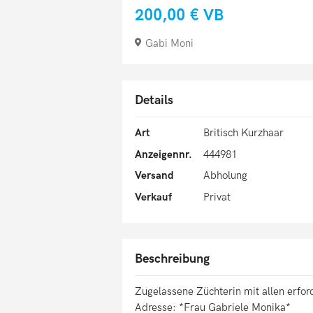
200,00 €
VB
Gabi Moni
Details
Art
Britisch Kurzhaar
Anzeigennr.
444981
Versand
Abholung
Verkauf
Privat
Beschreibung
Zugelassene Züchterin mit allen erfor
Adresse: *Frau Gabriele Monika*