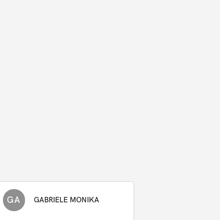
GA
GABRIELE MONIKA