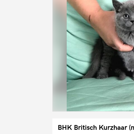
BHK Britisch Kurzhaar (m