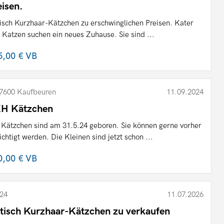
eisen.
tisch Kurzhaar-Kätzchen zu erschwinglichen Preisen. Kater
 Katzen suchen ein neues Zuhause. Sie sind ...
5,00 €
VB
7600 Kaufbeuren
11.09.2024
H Kätzchen
 Kätzchen sind am 31.5.24 geboren. Sie können gerne vorher
ichtigt werden. Die Kleinen sind jetzt schon ...
0,00 €
VB
24
11.07.2026
itisch Kurzhaar-Kätzchen zu verkaufen