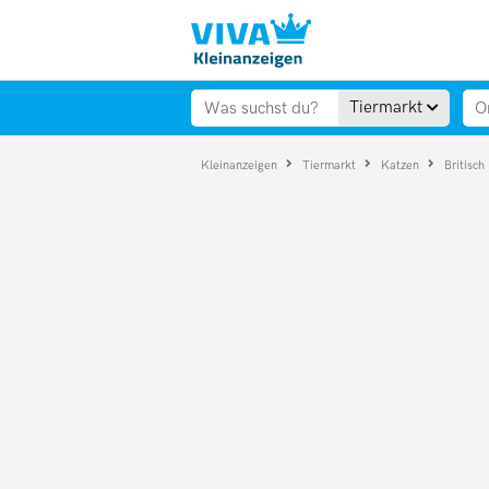
Tiermarkt
Kleinanzeigen
Tiermarkt
Katzen
Britisch