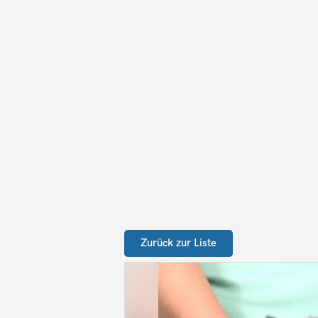
Zurück zur Liste