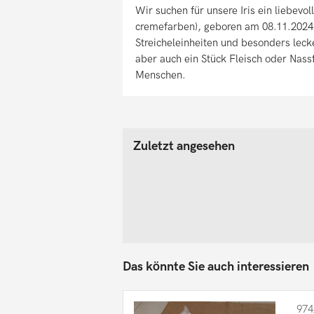
Wir suchen für unsere Iris ein liebevol
cremefarben), geboren am 08.11.2024. 
Streicheleinheiten und besonders lecke
aber auch ein Stück Fleisch oder Nassf
Menschen.
Zuletzt angesehen
Das könnte Sie auch interessieren
974