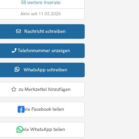
58 weitere Inserate
Aktiv seit 11.03.2026
Nachricht
schreiben
Telefonnummer
anzeigen
WhatsApp
schreiben
zu Merkzettel hinzufügen
via Facebook teilen
via WhatsApp teilen