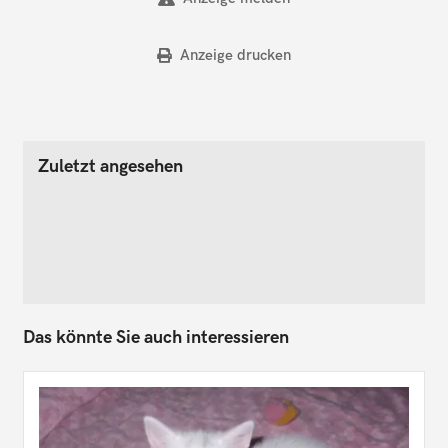
Anzeige drucken
Zuletzt angesehen
Das könnte Sie auch interessieren