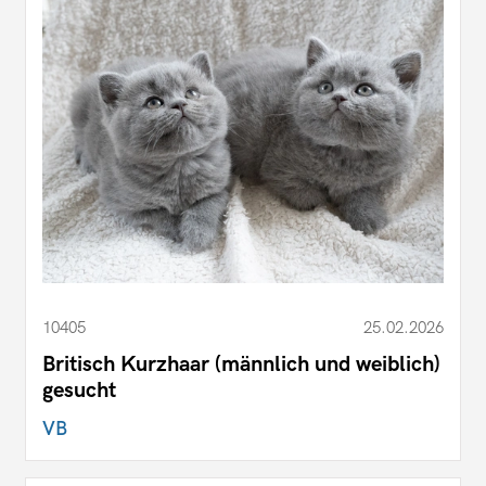
10405
25.02.2026
Britisch Kurzhaar (männlich und weiblich)
gesucht
VB