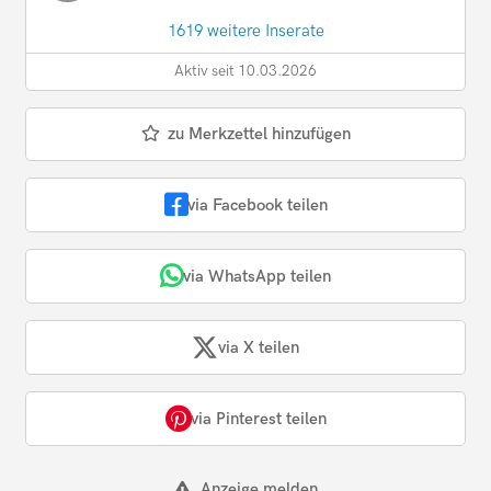
1619 weitere Inserate
Aktiv seit 10.03.2026
zu Merkzettel hinzufügen
via Facebook teilen
via WhatsApp teilen
via X teilen
via Pinterest teilen
Anzeige melden