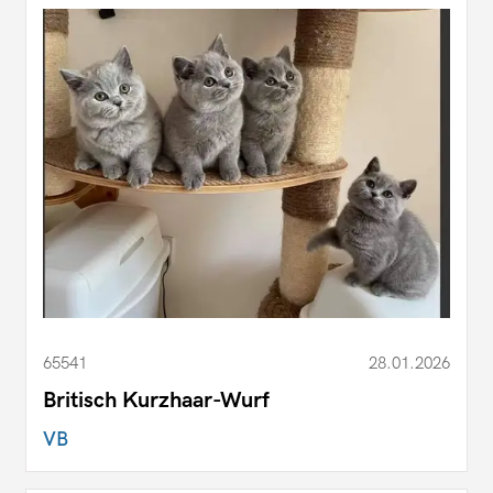
65541
28.01.2026
Britisch Kurzhaar-Wurf
VB