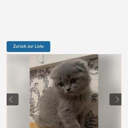
Zurück zur Liste