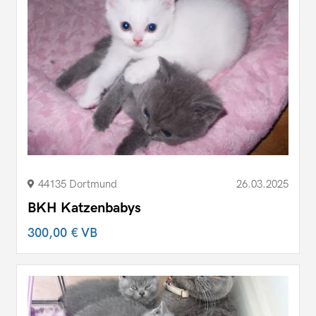
44135 Dortmund
26.03.2025
BKH Katzenbabys
300,00 €
VB