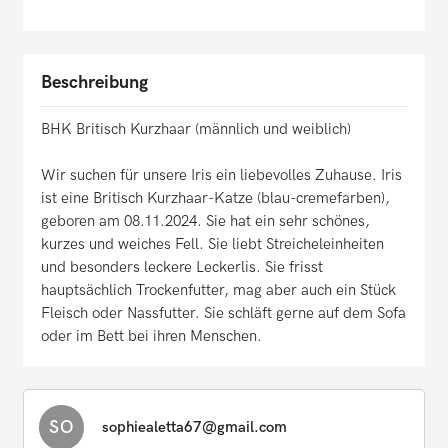
Beschreibung
BHK Britisch Kurzhaar (männlich und weiblich)
Wir suchen für unsere Iris ein liebevolles Zuhause. Iris
ist eine Britisch Kurzhaar-Katze (blau-cremefarben),
geboren am 08.11.2024. Sie hat ein sehr schönes,
kurzes und weiches Fell. Sie liebt Streicheleinheiten
und besonders leckere Leckerlis. Sie frisst
hauptsächlich Trockenfutter, mag aber auch ein Stück
Fleisch oder Nassfutter. Sie schläft gerne auf dem Sofa
oder im Bett bei ihren Menschen.
SO
sophiealetta67@gmail.com