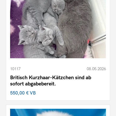
10117
08.05.2026
Britisch Kurzhaar-Kätzchen sind ab
sofort abgabebereit.
550,00 €
VB