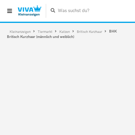
Was suchst du?
BHK
Kleinanzeigen
Tiermarkt
Katzen
Britisch Kurzhaar
Britisch Kurzhaar (männlich und weiblich)