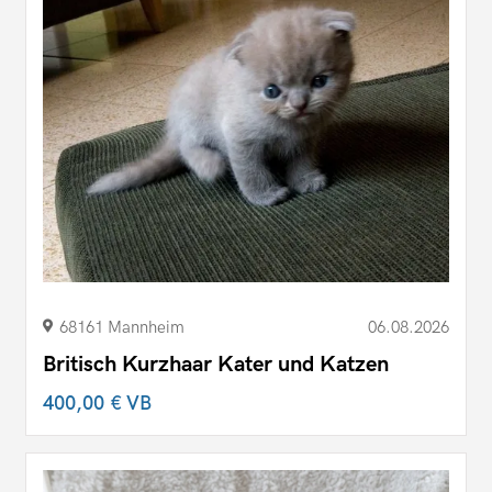
68161 Mannheim
06.08.2026
Britisch Kurzhaar Kater und Katzen
400,00 €
VB