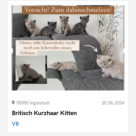
85055 Ingolstadt
25.06.2024
Britisch Kurzhaar Kitten
VB