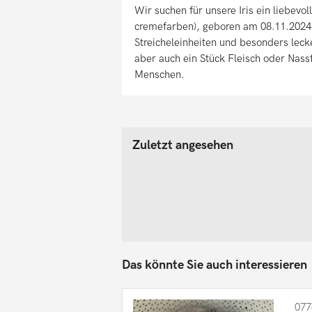
Wir suchen für unsere Iris ein liebevol
cremefarben), geboren am 08.11.2024. 
Streicheleinheiten und besonders lecke
aber auch ein Stück Fleisch oder Nassf
Menschen.
Zuletzt angesehen
Das könnte Sie auch interessieren
077