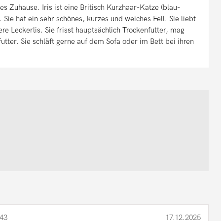
les Zuhause. Iris ist eine Britisch Kurzhaar-Katze (blau-
Sie hat ein sehr schönes, kurzes und weiches Fell. Sie liebt
re Leckerlis. Sie frisst hauptsächlich Trockenfutter, mag
utter. Sie schläft gerne auf dem Sofa oder im Bett bei ihren
43
17.12.2025