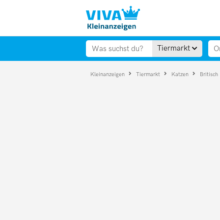
Tiermarkt
Kleinanzeigen
Tiermarkt
Katzen
Britisch