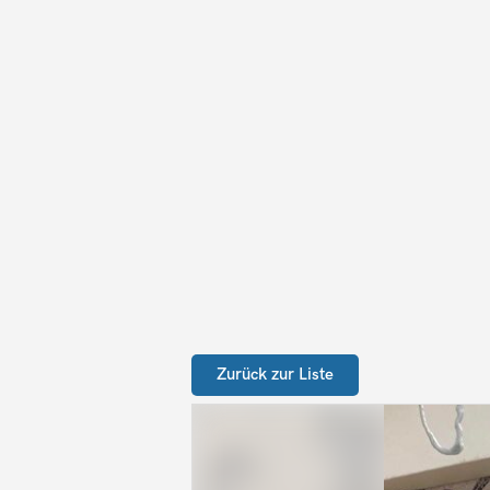
Zurück zur Liste