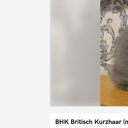
BHK Britisch Kurzhaar (m