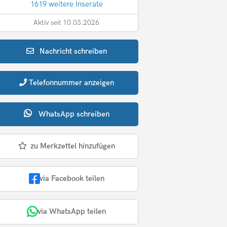
1619 weitere Inserate
Aktiv seit 10.03.2026
Nachricht
schreiben
Telefonnummer
anzeigen
WhatsApp
schreiben
zu Merkzettel hinzufügen
via Facebook teilen
via WhatsApp teilen