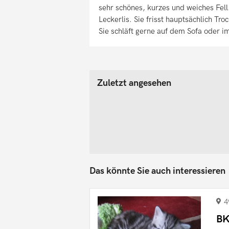
sehr schönes, kurzes und weiches Fell.
Leckerlis. Sie frisst hauptsächlich Tr
Sie schläft gerne auf dem Sofa oder i
Zuletzt angesehen
Das könnte Sie auch interessieren
4
BK