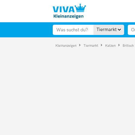
Tiermarkt
Kleinanzeigen
Tiermarkt
Katzen
Britisch