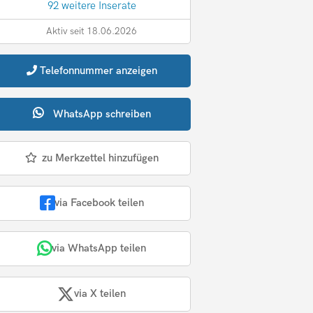
92 weitere Inserate
Aktiv seit 18.06.2026
Telefonnummer
anzeigen
WhatsApp
schreiben
zu Merkzettel hinzufügen
via Facebook teilen
via WhatsApp teilen
via X teilen