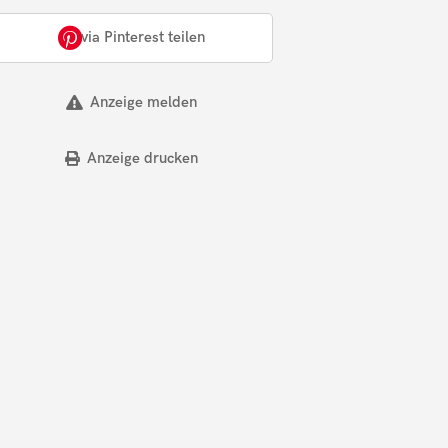
via Pinterest teilen
Anzeige melden
Anzeige drucken