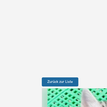
Zurück zur Liste