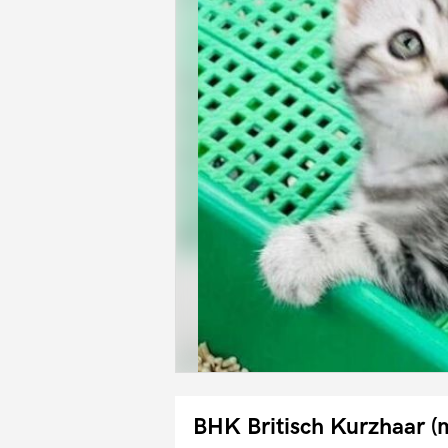
BHK Britisch Kurzhaar (m