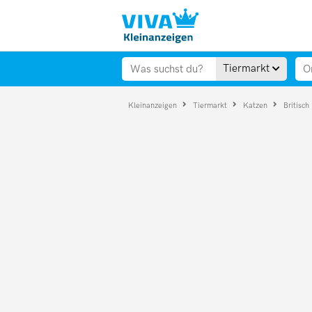
Tiermarkt
Kleinanzeigen
Tiermarkt
Katzen
Britisch