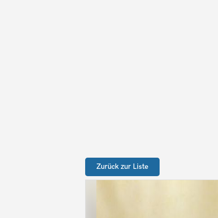
Zurück zur Liste