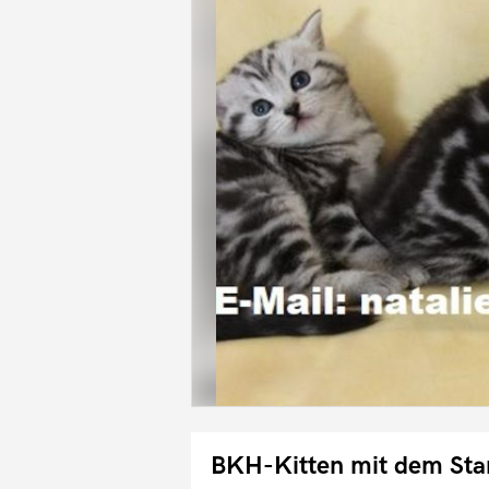
BKH-Kitten mit dem St