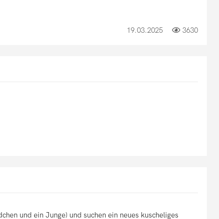
19.03.2025
3630
chen und ein Junge) und suchen ein neues kuscheliges