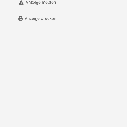
Anzeige melden
Anzeige drucken