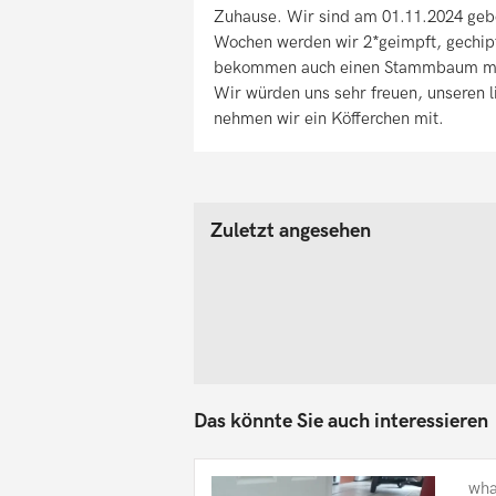
Zuhause. Wir sind am 01.11.2024 gebor
Wochen werden wir 2*geimpft, gechip
bekommen auch einen Stammbaum mit.
Wir würden uns sehr freuen, unseren l
nehmen wir ein Köfferchen mit.
Zuletzt angesehen
Das könnte Sie auch interessieren
wha