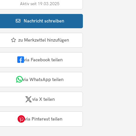
Aktiv seit 19.03.2025
Nachricht
schreiben
zu Merkzettel hinzufügen
via Facebook teilen
via WhatsApp teilen
via X teilen
via Pinterest teilen