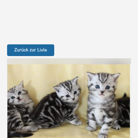
Zurück zur Liste