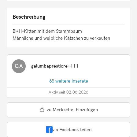
Beschreibung
BKH-Kitten mit dem Stammbaum
Männliche und weibliche Kätzchen zu verkaufen
GA
galumbaprestiore+111
65 weitere Inserate
Aktiv seit 02.06.2026
zu Merkzettel hinzufügen
via Facebook teilen