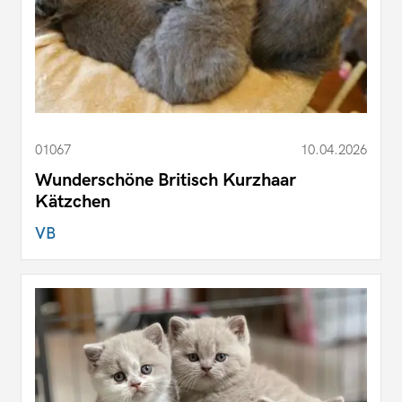
01067
10.04.2026
Wunderschöne Britisch Kurzhaar
Kätzchen
VB