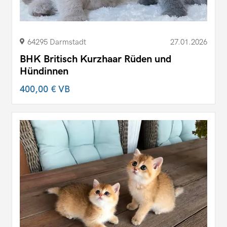
64295 Darmstadt
27.01.2026
BHK Britisch Kurzhaar Rüden und
Hündinnen
400,00 €
VB