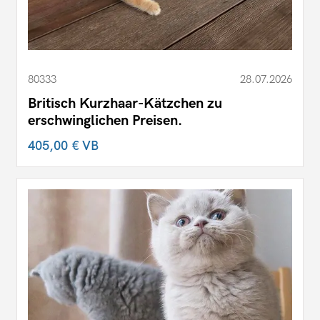
80333
28.07.2026
Britisch Kurzhaar-Kätzchen zu
erschwinglichen Preisen.
405,00 €
VB