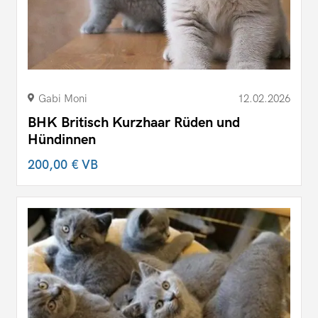
Gabi Moni
12.02.2026
BHK Britisch Kurzhaar Rüden und
Hündinnen
200,00 €
VB