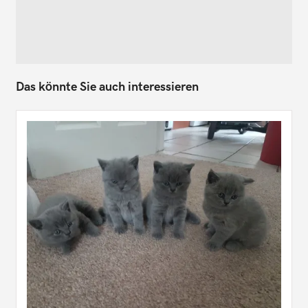
Das könnte Sie auch interessieren