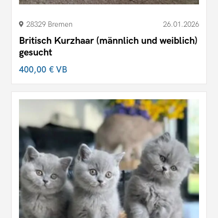
28329 Bremen
26.01.2026
Britisch Kurzhaar (männlich und weiblich)
gesucht
400,00 €
VB