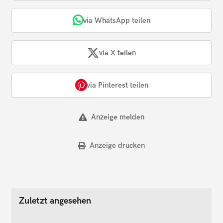
via WhatsApp teilen
via X teilen
via Pinterest teilen
Anzeige melden
Anzeige drucken
Zuletzt angesehen