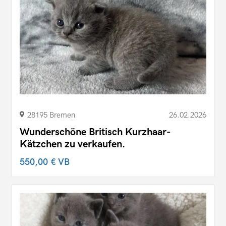
28195 Bremen
26.02.2026
Wunderschöne Britisch Kurzhaar-
Kätzchen zu verkaufen.
550,00 €
VB