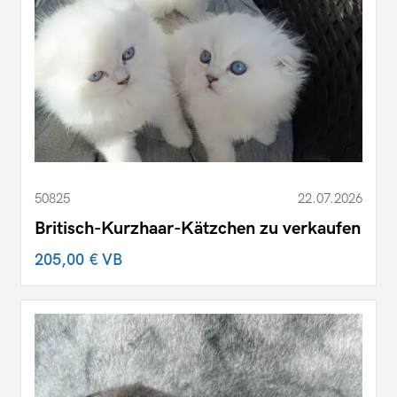
50825
22.07.2026
Britisch-Kurzhaar-Kätzchen zu verkaufen
205,00 €
VB