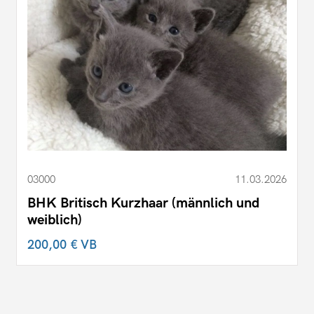
03000
11.03.2026
BHK Britisch Kurzhaar (männlich und
weiblich)
200,00 €
VB