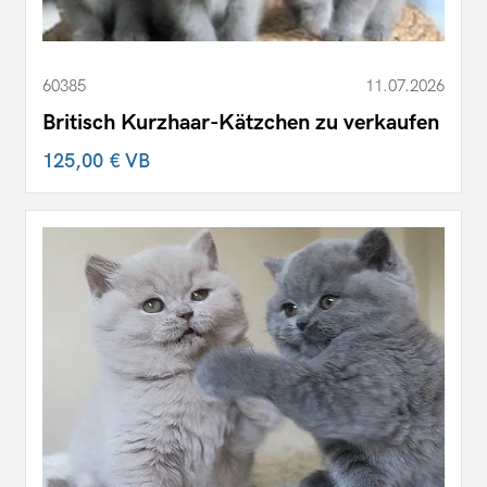
60385
11.07.2026
Britisch Kurzhaar-Kätzchen zu verkaufen
125,00 €
VB