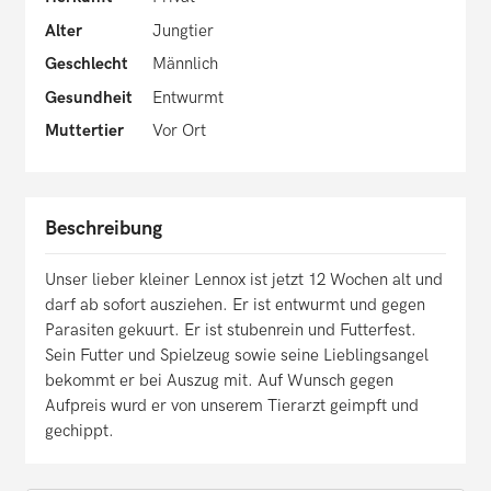
Alter
Jungtier
Geschlecht
Männlich
Gesundheit
Entwurmt
Muttertier
Vor Ort
Beschreibung
Unser lieber kleiner Lennox ist jetzt 12 Wochen alt und
darf ab sofort ausziehen. Er ist entwurmt und gegen
Parasiten gekuurt. Er ist stubenrein und Futterfest.
Sein Futter und Spielzeug sowie seine Lieblingsangel
bekommt er bei Auszug mit. Auf Wunsch gegen
Aufpreis wurd er von unserem Tierarzt geimpft und
gechippt.