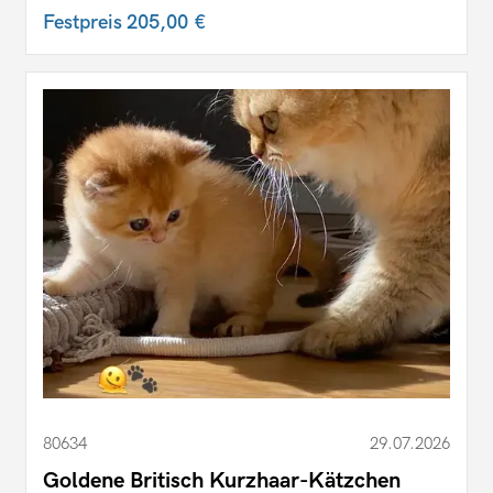
Festpreis
205,00 €
80634
29.07.2026
Goldene Britisch Kurzhaar-Kätzchen