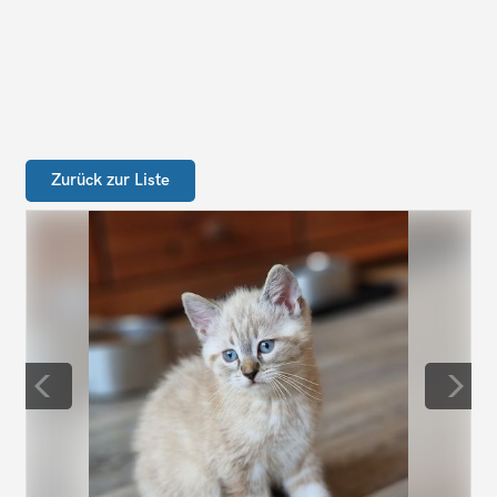
Zurück zur Liste