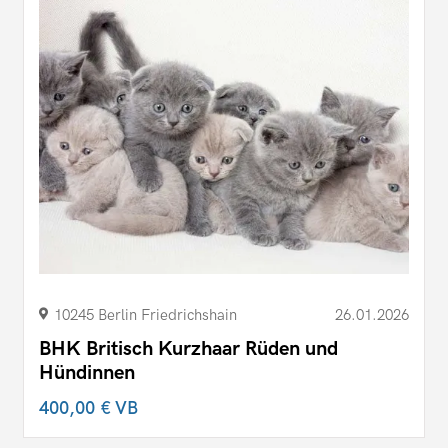
10245 Berlin Friedrichshain
26.01.2026
BHK Britisch Kurzhaar Rüden und
Hündinnen
400,00 €
VB