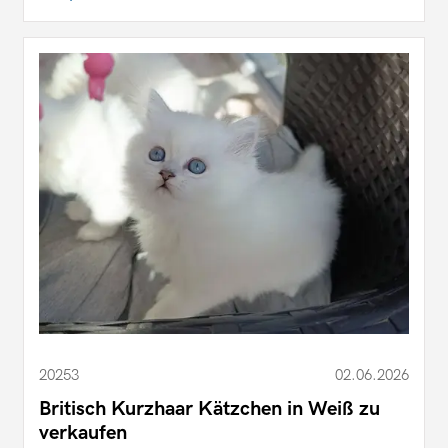
20253
02.06.2026
Britisch Kurzhaar Kätzchen in Weiß zu
verkaufen