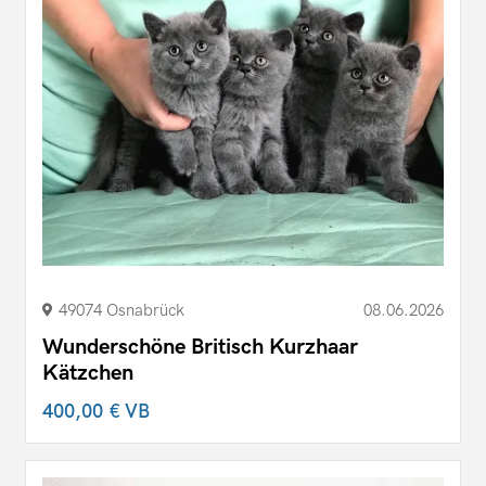
49074 Osnabrück
08.06.2026
Wunderschöne Britisch Kurzhaar
Kätzchen
400,00 €
VB