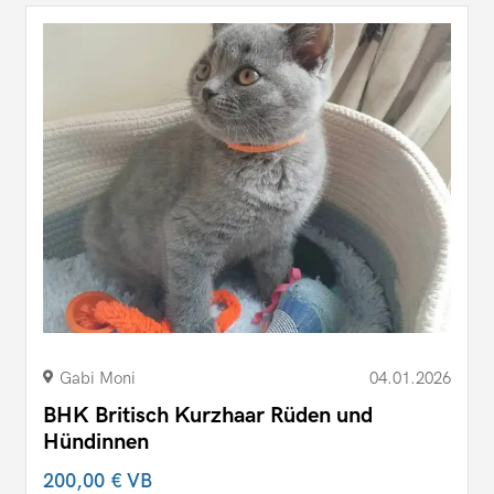
Gabi Moni
04.01.2026
BHK Britisch Kurzhaar Rüden und
Hündinnen
200,00 €
VB