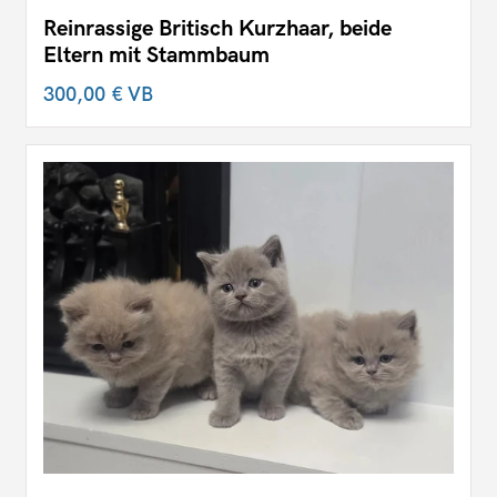
Reinrassige Britisch Kurzhaar, beide
Eltern mit Stammbaum
300,00 €
VB