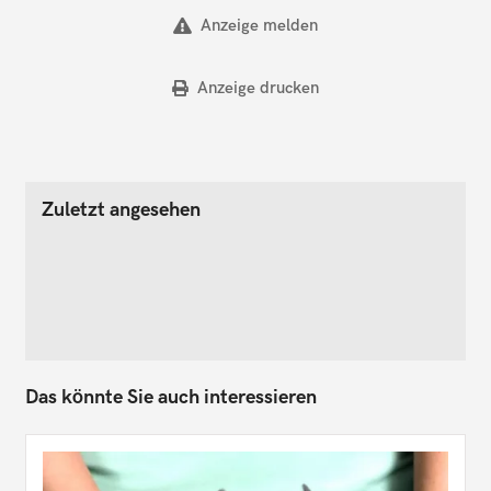
Anzeige melden
Anzeige drucken
Zuletzt angesehen
Das könnte Sie auch interessieren