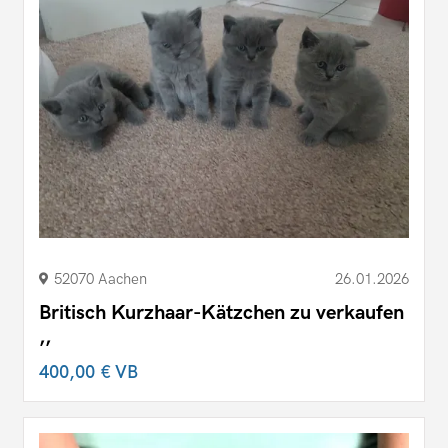
52070 Aachen
26.01.2026
Britisch Kurzhaar-Kätzchen zu verkaufen
,,
400,00 €
VB