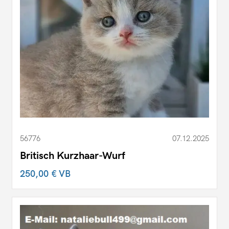
56776
07.12.2025
Britisch Kurzhaar-Wurf
250,00 €
VB