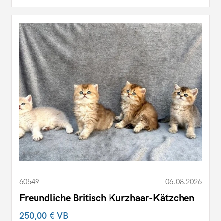
60549
06.08.2026
Freundliche Britisch Kurzhaar-Kätzchen
250,00 €
VB