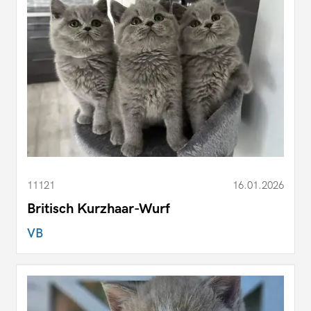
11121
16.01.2026
Britisch Kurzhaar-Wurf
VB