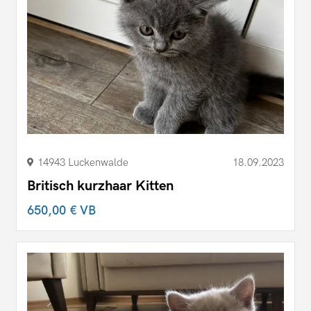
14943 Luckenwalde
18.09.2023
Britisch kurzhaar Kitten
650,00 €
VB