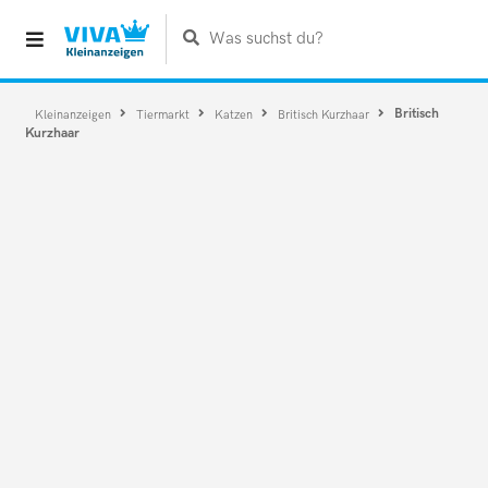
Was suchst du?
Britisch
Kleinanzeigen
Tiermarkt
Katzen
Britisch Kurzhaar
Kurzhaar