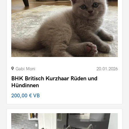
Gabi Moni
20.01.2026
BHK Britisch Kurzhaar Rüden und
Hündinnen
200,00 €
VB