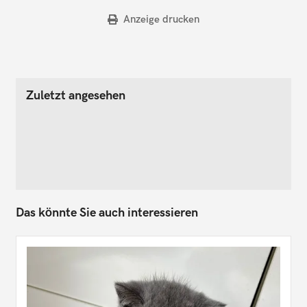
Anzeige drucken
Zuletzt angesehen
Das könnte Sie auch interessieren