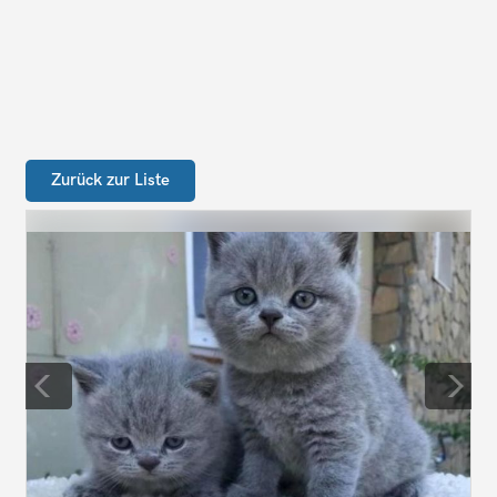
Zurück zur Liste