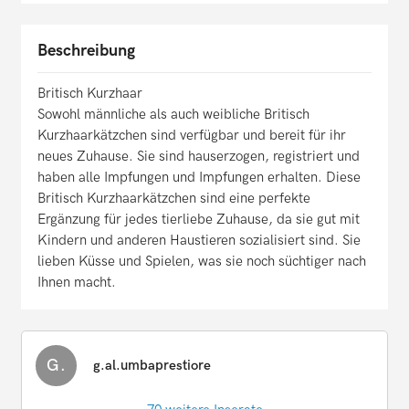
Beschreibung
Britisch Kurzhaar
Sowohl männliche als auch weibliche Britisch
Kurzhaarkätzchen sind verfügbar und bereit für ihr
neues Zuhause. Sie sind hauserzogen, registriert und
haben alle Impfungen und Impfungen erhalten. Diese
Britisch Kurzhaarkätzchen sind eine perfekte
Ergänzung für jedes tierliebe Zuhause, da sie gut mit
Kindern und anderen Haustieren sozialisiert sind. Sie
lieben Küsse und Spielen, was sie noch süchtiger nach
Ihnen macht.
G.
g.al.umbaprestiore