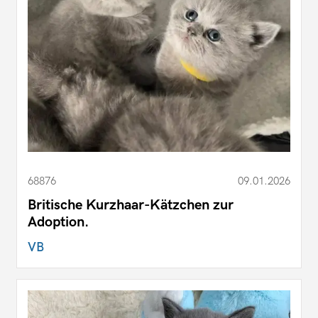
68876
09.01.2026
Britische Kurzhaar-Kätzchen zur
Adoption.
VB