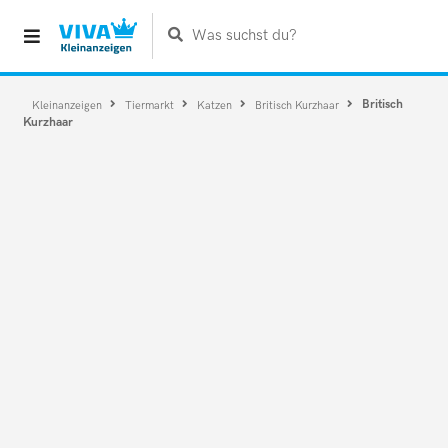
Was suchst du?
Britisch
Kleinanzeigen
Tiermarkt
Katzen
Britisch Kurzhaar
Kurzhaar