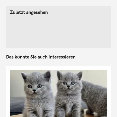
Zuletzt angesehen
Das könnte Sie auch interessieren