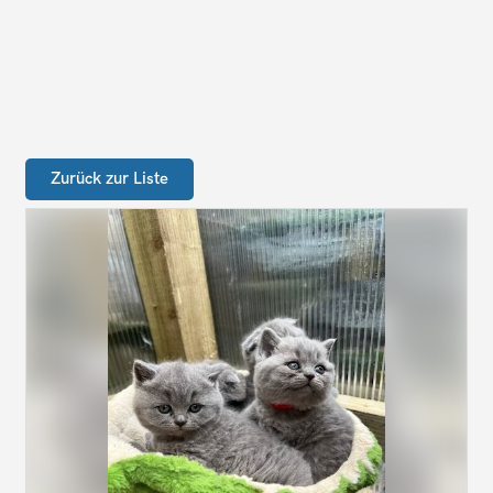
Zurück zur Liste