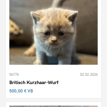
56776
02.02.2026
Britisch Kurzhaar-Wurf
500,00 €
VB