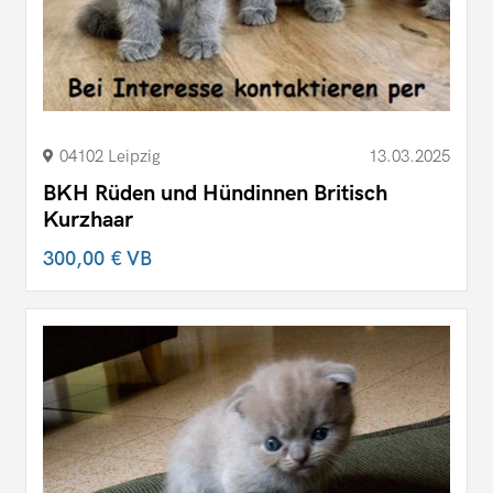
04102 Leipzig
13.03.2025
BKH Rüden und Hündinnen Britisch
Kurzhaar
300,00 €
VB