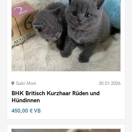
Gabi Moni
30.01.2026
BHK Britisch Kurzhaar Rüden und
Hündinnen
450,00 €
VB