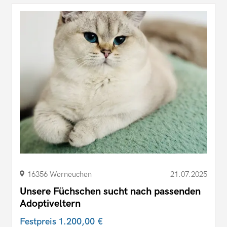
16356 Werneuchen
21.07.2025
Unsere Füchschen sucht nach passenden
Adoptiveltern
Festpreis
1.200,00 €