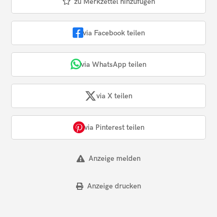
zu Merkzettel hinzufügen
via Facebook teilen
via WhatsApp teilen
via X teilen
via Pinterest teilen
Anzeige melden
Anzeige drucken