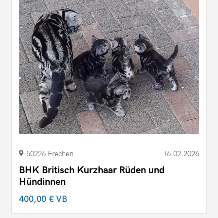
50226 Frechen
16.02.2026
BHK Britisch Kurzhaar Rüden und
Hündinnen
400,00 €
VB