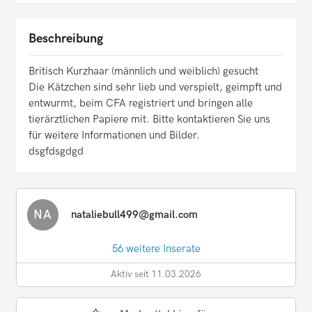
Beschreibung
Britisch Kurzhaar (männlich und weiblich) gesucht
Die Kätzchen sind sehr lieb und verspielt, geimpft und
entwurmt, beim CFA registriert und bringen alle
tierärztlichen Papiere mit. Bitte kontaktieren Sie uns
für weitere Informationen und Bilder.
dsgfdsgdgd
NA
nataliebull499@gmail.com
56 weitere Inserate
Aktiv seit 11.03.2026