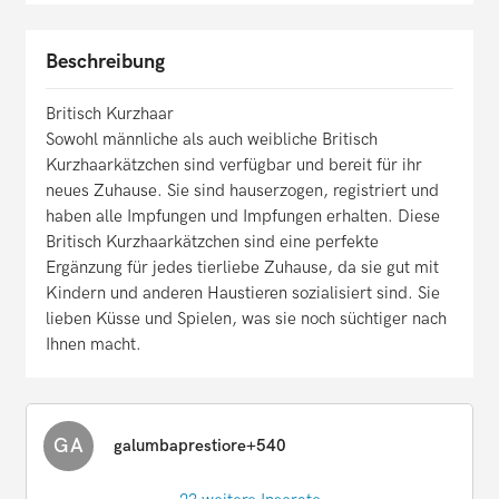
Beschreibung
Britisch Kurzhaar
Sowohl männliche als auch weibliche Britisch
Kurzhaarkätzchen sind verfügbar und bereit für ihr
neues Zuhause. Sie sind hauserzogen, registriert und
haben alle Impfungen und Impfungen erhalten. Diese
Britisch Kurzhaarkätzchen sind eine perfekte
Ergänzung für jedes tierliebe Zuhause, da sie gut mit
Kindern und anderen Haustieren sozialisiert sind. Sie
lieben Küsse und Spielen, was sie noch süchtiger nach
Ihnen macht.
GA
galumbaprestiore+540