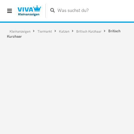
Was suchst du?
Britisch
Kleinanzeigen
Tiermarkt
Katzen
Britisch Kurzhaar
Kurzhaar