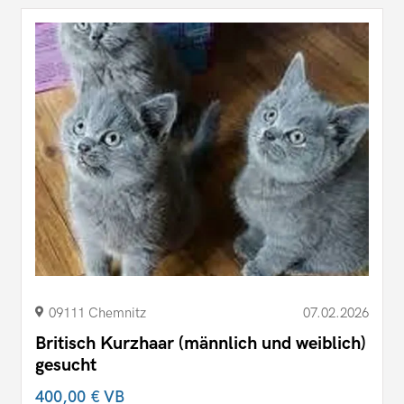
09111 Chemnitz
07.02.2026
Britisch Kurzhaar (männlich und weiblich)
gesucht
400,00 €
VB