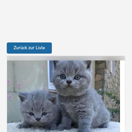
Zurück zur Liste