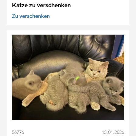
Katze zu verschenken
Zu verschenken
56776
13.01.2026