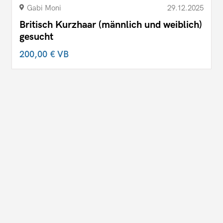
Gabi Moni
29.12.2025
Britisch Kurzhaar (männlich und weiblich)
gesucht
200,00 €
VB