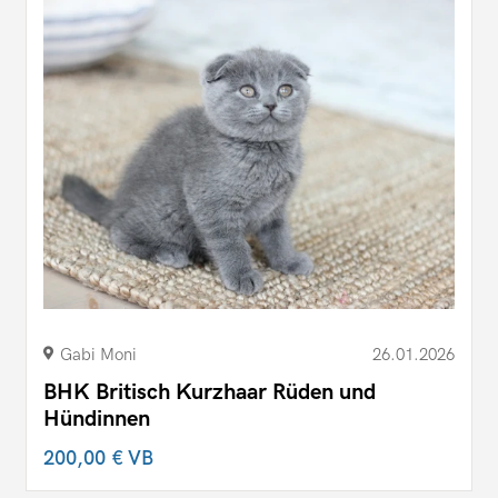
Gabi Moni
26.01.2026
BHK Britisch Kurzhaar Rüden und
Hündinnen
200,00 €
VB