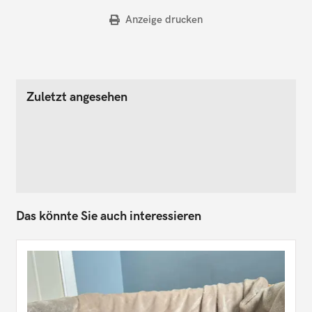
Anzeige drucken
Zuletzt angesehen
Das könnte Sie auch interessieren