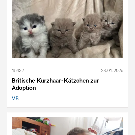
15432
28.01.2026
Britische Kurzhaar-Kätzchen zur
Adoption
VB