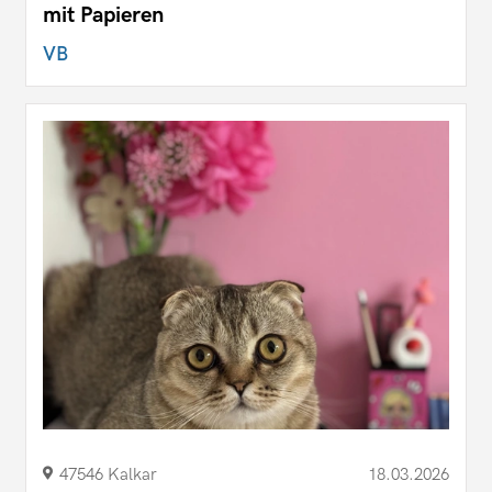
mit Papieren
VB
47546 Kalkar
18.03.2026