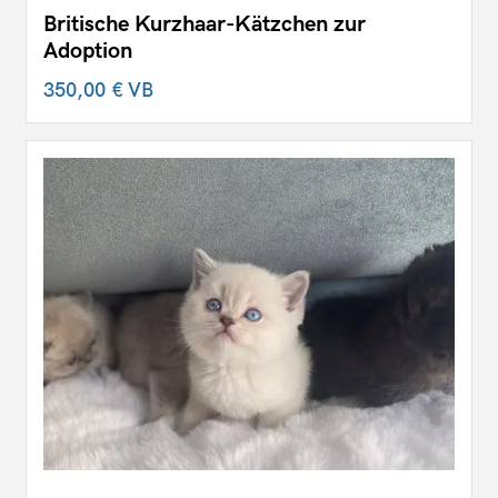
Britische Kurzhaar-Kätzchen zur
Adoption
350,00 €
VB