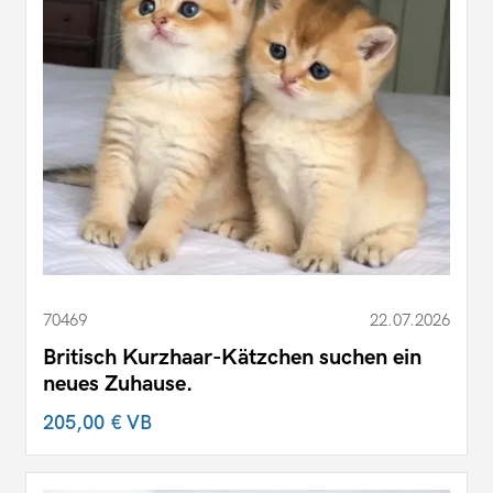
70469
22.07.2026
Britisch Kurzhaar-Kätzchen suchen ein
neues Zuhause.
205,00 €
VB