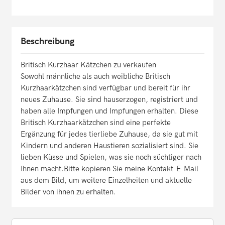
Beschreibung
Britisch Kurzhaar Kätzchen zu verkaufen
Sowohl männliche als auch weibliche Britisch
Kurzhaarkätzchen sind verfügbar und bereit für ihr
neues Zuhause. Sie sind hauserzogen, registriert und
haben alle Impfungen und Impfungen erhalten. Diese
Britisch Kurzhaarkätzchen sind eine perfekte
Ergänzung für jedes tierliebe Zuhause, da sie gut mit
Kindern und anderen Haustieren sozialisiert sind. Sie
lieben Küsse und Spielen, was sie noch süchtiger nach
Ihnen macht.Bitte kopieren Sie meine Kontakt-E-Mail
aus dem Bild, um weitere Einzelheiten und aktuelle
Bilder von ihnen zu erhalten.