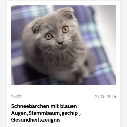
23232
29.05.2025
Schneebärchen mit blauen
Augen,Stammbaum,gechip ,
Gesundheitszeugnis