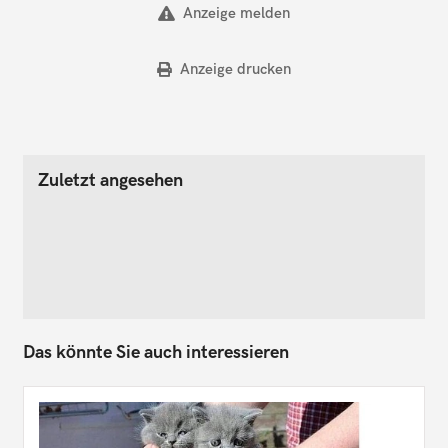
Anzeige melden
Anzeige drucken
Zuletzt angesehen
Das könnte Sie auch interessieren