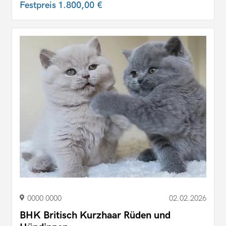
Festpreis
1.800,00 €
0000 0000
02.02.2026
BHK Britisch Kurzhaar Rüden und