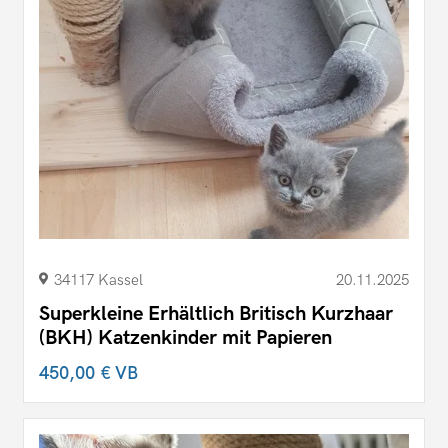
34117 Kassel
20.11.2025
Superkleine Erhältlich Britisch Kurzhaar
(BKH) Katzenkinder mit Papieren
450,00 €
VB