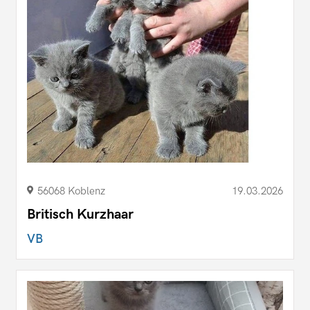
56068 Koblenz
19.03.2026
Britisch Kurzhaar
VB