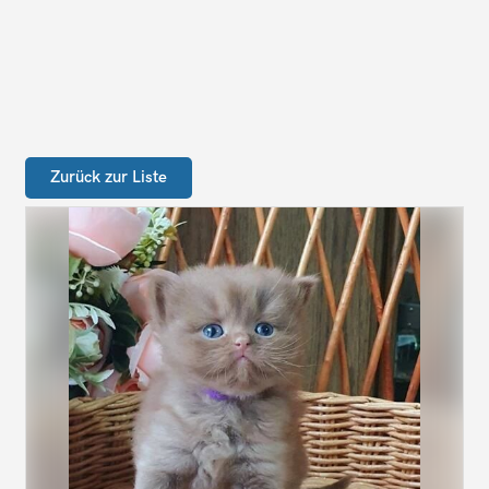
Zurück zur Liste