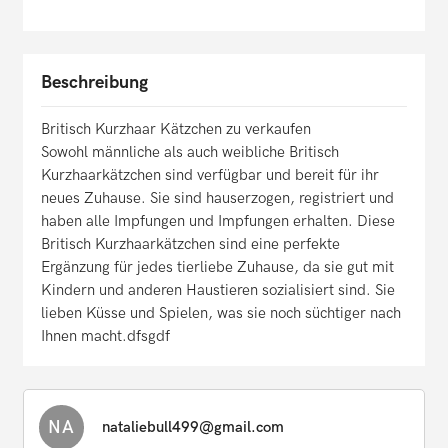
Beschreibung
Britisch Kurzhaar Kätzchen zu verkaufen
Sowohl männliche als auch weibliche Britisch
Kurzhaarkätzchen sind verfügbar und bereit für ihr
neues Zuhause. Sie sind hauserzogen, registriert und
haben alle Impfungen und Impfungen erhalten. Diese
Britisch Kurzhaarkätzchen sind eine perfekte
Ergänzung für jedes tierliebe Zuhause, da sie gut mit
Kindern und anderen Haustieren sozialisiert sind. Sie
lieben Küsse und Spielen, was sie noch süchtiger nach
Ihnen macht.dfsgdf
NA
nataliebull499@gmail.com