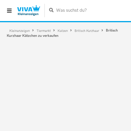
Was suchst du?
Britisch
Kleinanzeigen
Tiermarkt
Katzen
Britisch Kurzhaar
Kurzhaar Kätzchen zu verkaufen