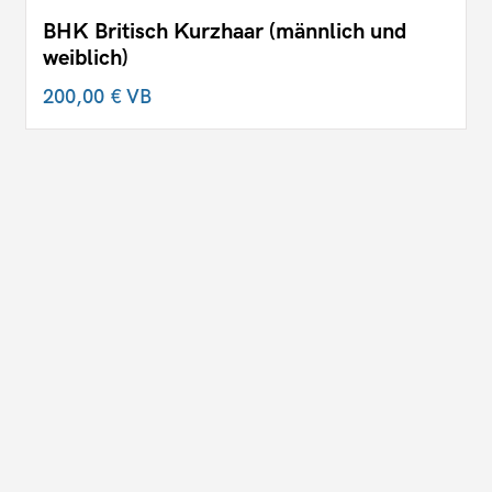
BHK Britisch Kurzhaar (männlich und
weiblich)
200,00 €
VB