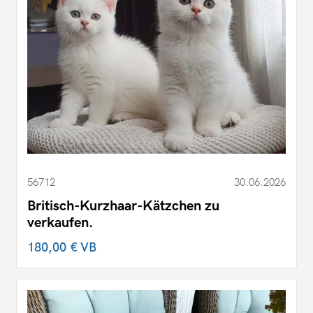
56712
30.06.2026
Britisch-Kurzhaar-Kätzchen zu
verkaufen.
180,00 €
VB