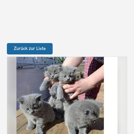
Zurück zur Liste