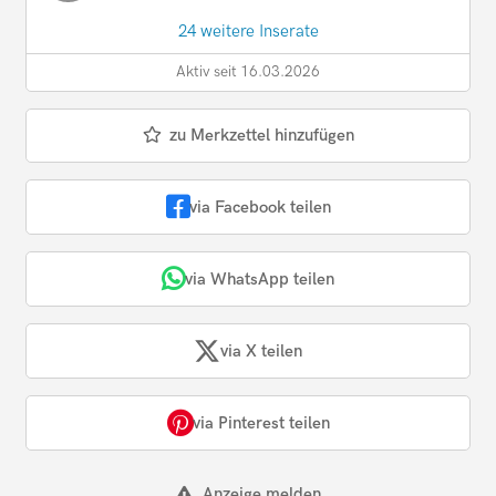
24 weitere Inserate
Aktiv seit 16.03.2026
zu Merkzettel hinzufügen
via Facebook teilen
via WhatsApp teilen
via X teilen
via Pinterest teilen
Anzeige melden