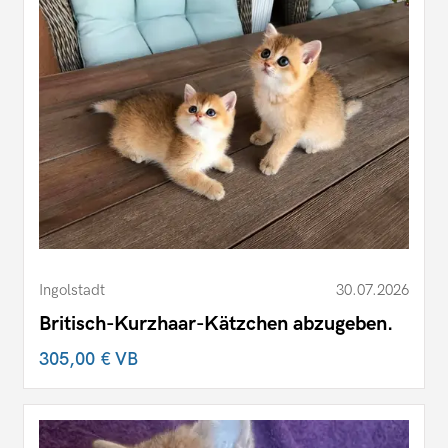
Ingolstadt
30.07.2026
Britisch-Kurzhaar-Kätzchen abzugeben.
305,00 €
VB