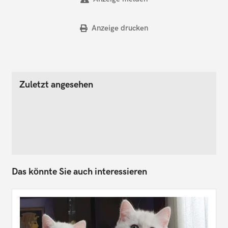
Anzeige drucken
Zuletzt angesehen
Das könnte Sie auch interessieren