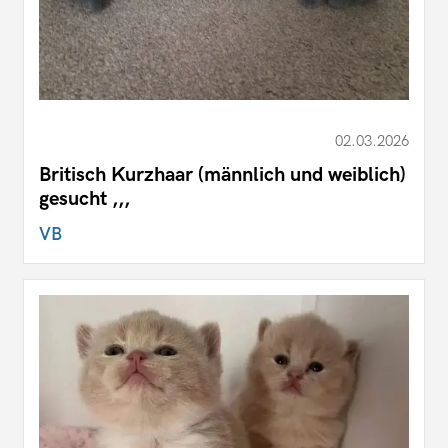
02.03.2026
Britisch Kurzhaar (männlich und weiblich)
gesucht ,,,
VB