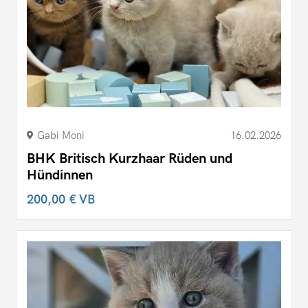
Gabi Moni
16.02.2026
BHK Britisch Kurzhaar Rüden und
Hündinnen
200,00 €
VB