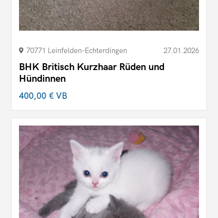
70771 Leinfelden-Echterdingen
27.01.2026
BHK Britisch Kurzhaar Rüden und
Hündinnen
400,00 €
VB