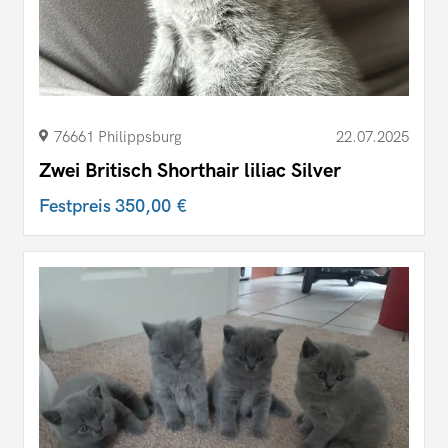
76661 Philippsburg
22.07.2025
Zwei Britisch Shorthair liliac Silver
Festpreis
350,00 €