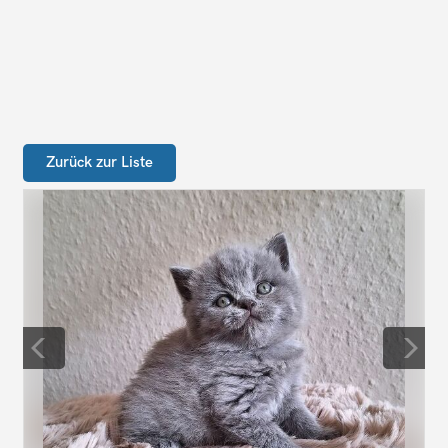
Zurück zur Liste