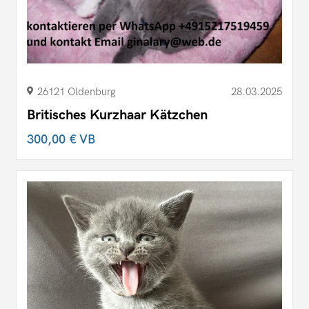
26121 Oldenburg
28.03.2025
Britisches Kurzhaar Kätzchen
300,00 €
VB