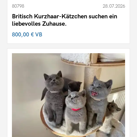
80798
28.07.2026
Britisch Kurzhaar-Kätzchen suchen ein
liebevolles Zuhause.
800,00 €
VB