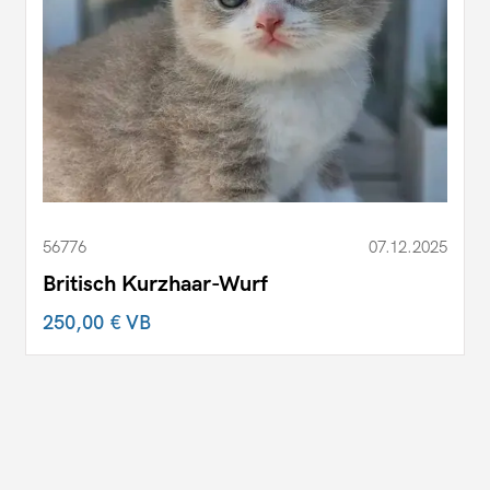
56776
07.12.2025
Britisch Kurzhaar-Wurf
250,00 €
VB