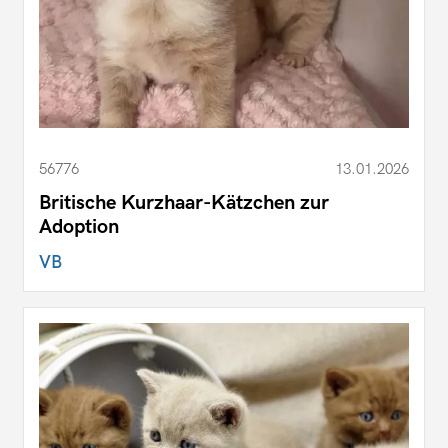
56776
13.01.2026
Britische Kurzhaar-Kätzchen zur
Adoption
VB