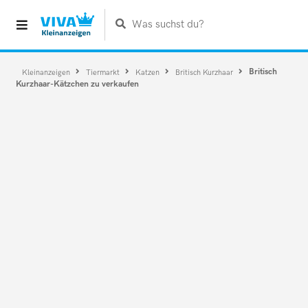
Was suchst du?
Britisch
Kleinanzeigen
Tiermarkt
Katzen
Britisch Kurzhaar
Kurzhaar-Kätzchen zu verkaufen