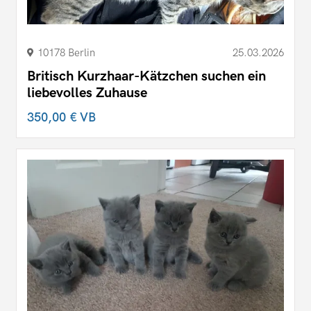
10178 Berlin
25.03.2026
Britisch Kurzhaar-Kätzchen suchen ein
liebevolles Zuhause
350,00 €
VB