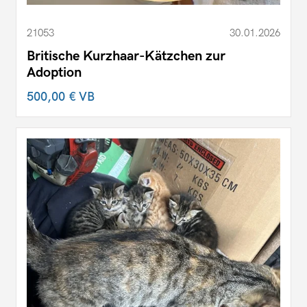
21053
30.01.2026
Britische Kurzhaar-Kätzchen zur
Adoption
500,00 €
VB