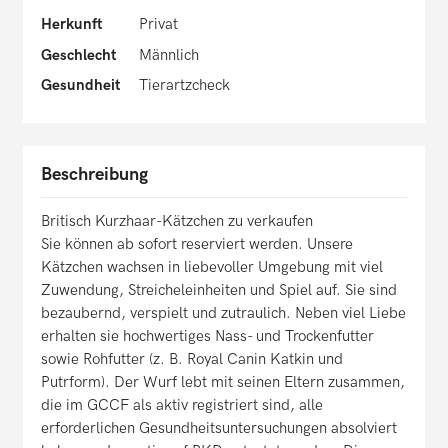
Herkunft
Privat
Geschlecht
Männlich
Gesundheit
Tierartzcheck
Beschreibung
Britisch Kurzhaar-Kätzchen zu verkaufen
Sie können ab sofort reserviert werden. Unsere
Kätzchen wachsen in liebevoller Umgebung mit viel
Zuwendung, Streicheleinheiten und Spiel auf. Sie sind
bezaubernd, verspielt und zutraulich. Neben viel Liebe
erhalten sie hochwertiges Nass- und Trockenfutter
sowie Rohfutter (z. B. Royal Canin Katkin und
Putrform). Der Wurf lebt mit seinen Eltern zusammen,
die im GCCF als aktiv registriert sind, alle
erforderlichen Gesundheitsuntersuchungen absolviert