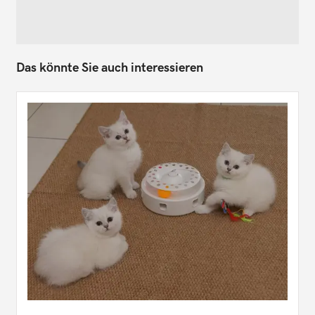
Das könnte Sie auch interessieren