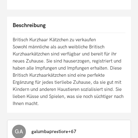
Beschreibung
Britisch Kurzhaar Kätzchen zu verkaufen
Sowohl männliche als auch weibliche Britisch
Kurzhaarkätzchen sind verfügbar und bereit für ihr
neues Zuhause. Sie sind hauserzogen, registriert und
haben alle Impfungen und Impfungen erhalten. Diese
Britisch Kurzhaarkätzchen sind eine perfekte
Ergänzung für jedes tierliebe Zuhause, da sie gut mit
Kindern und anderen Haustieren sozialisiert sind. Sie
lieben Küsse und Spielen, was sie noch süchtiger nach
Ihnen macht.
GA
galumbaprestiore+67