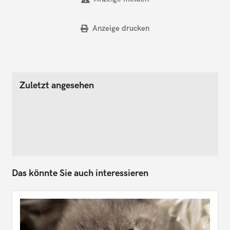
Anzeige drucken
Zuletzt angesehen
Das könnte Sie auch interessieren