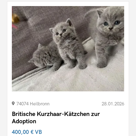
74074 Heilbronn
28.01.2026
Britische Kurzhaar-Kätzchen zur
Adoption
400,00 €
VB