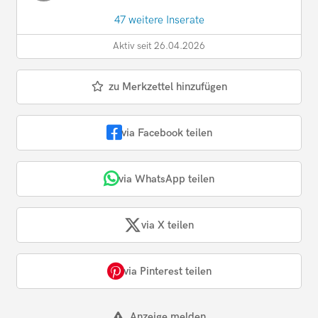
47 weitere Inserate
Aktiv seit 26.04.2026
zu Merkzettel hinzufügen
via Facebook teilen
via WhatsApp teilen
via X teilen
via Pinterest teilen
Anzeige melden