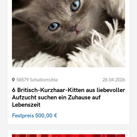
58579 Schalksmühle
28.04.2026
6 Britisch-Kurzhaar-Kitten aus liebevoller
Aufzucht suchen ein Zuhause auf
Lebenszeit
Festpreis
500,00 €