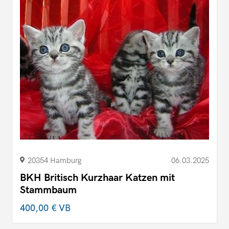
20354 Hamburg
06.03.2025
BKH Britisch Kurzhaar Katzen mit
Stammbaum
400,00 €
VB