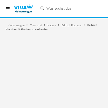
Was suchst du?
Britisch
Kleinanzeigen
Tiermarkt
Katzen
Britisch Kurzhaar
Kurzhaar Kätzchen zu verkaufen