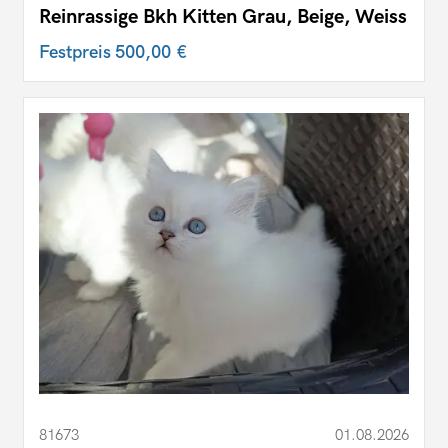
Reinrassige Bkh Kitten Grau, Beige, Weiss
Festpreis
500,00 €
81673
01.08.2026