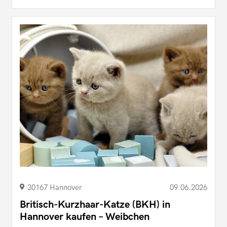
30167 Hannover
09.06.2026
Britisch-Kurzhaar-Katze (BKH) in
Hannover kaufen – Weibchen