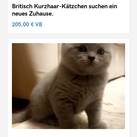
Britisch Kurzhaar-Kätzchen suchen ein
neues Zuhause.
205,00 €
VB