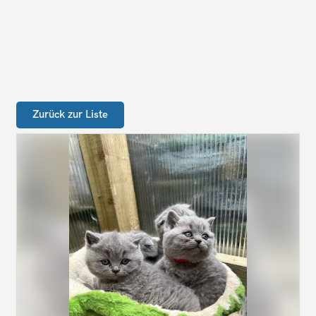
Zurück zur Liste