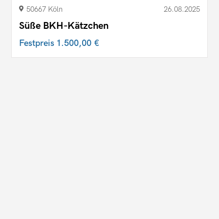
50667 Köln
26.08.2025
Süße BKH-Kätzchen
Festpreis
1.500,00 €