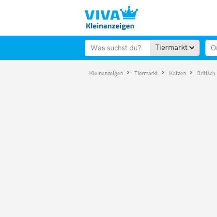
Tiermarkt
Kleinanzeigen
Tiermarkt
Katzen
Britisch