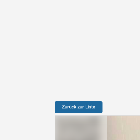
Zurück zur Liste