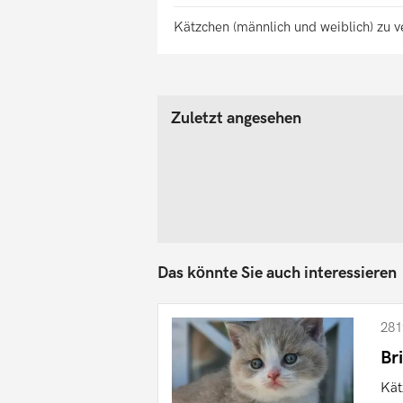
Kätzchen (männlich und weiblich) zu 
Zuletzt angesehen
Das könnte Sie auch interessieren
281
Br
Kät