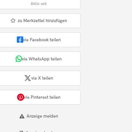
Aktiv seit
zu Merkzettel hinzufügen
via Facebook teilen
via WhatsApp teilen
via X teilen
via Pinterest teilen
Anzeige melden