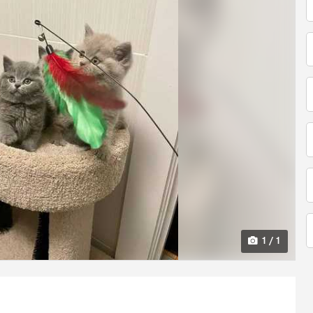
1 / 1