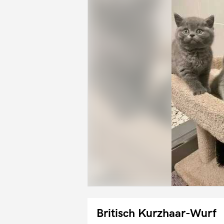
Britisch Kurzhaar-Wurf