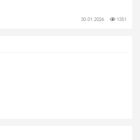
30.01.2026
1351