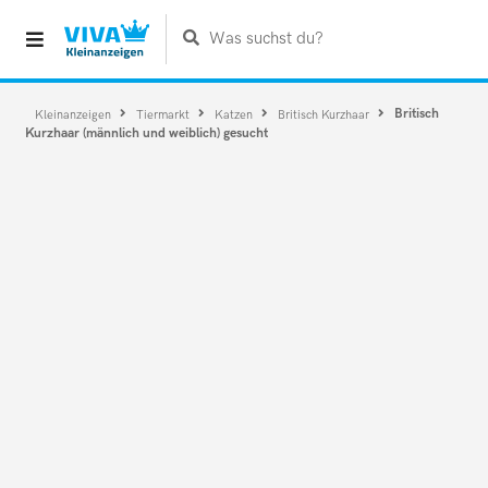
Was suchst du?
Britisch
Kleinanzeigen
Tiermarkt
Katzen
Britisch Kurzhaar
Kurzhaar (männlich und weiblich) gesucht