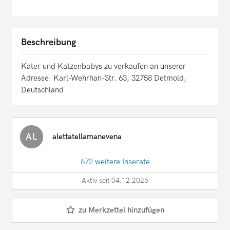
Beschreibung
Kater und Katzenbabys zu verkaufen an unserer
Adresse: Karl-Wehrhan-Str. 63, 32758 Detmold,
Deutschland
AL
alettatellamanevena
672 weitere Inserate
Aktiv seit 04.12.2025
zu Merkzettel hinzufügen