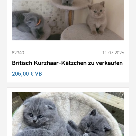
82340
11.07.2026
Britisch Kurzhaar-Kätzchen zu verkaufen
205,00 €
VB