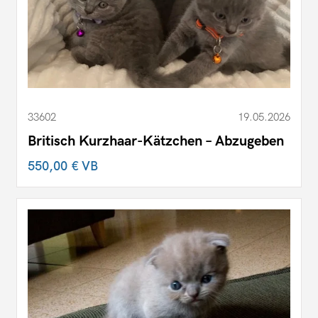
33602
19.05.2026
Britisch Kurzhaar-Kätzchen – Abzugeben
550,00 €
VB