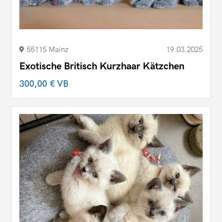
55115 Mainz
19.03.2025
Exotische Britisch Kurzhaar Kätzchen
300,00 €
VB