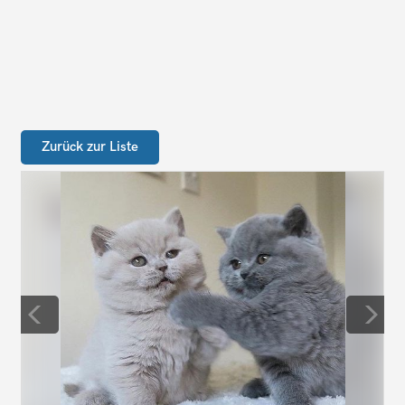
Zurück zur Liste