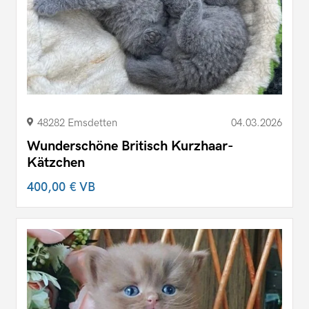
48282 Emsdetten
04.03.2026
Wunderschöne Britisch Kurzhaar-
Kätzchen
400,00 €
VB