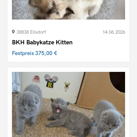
38838 Eilsdorf
14.06.2026
BKH Babykatze Kitten
Festpreis
375,00 €