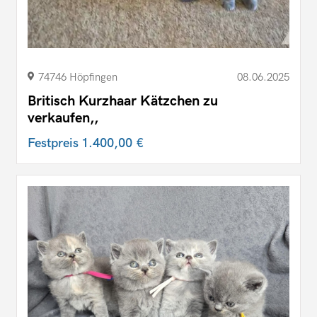
74746 Höpfingen
08.06.2025
Britisch Kurzhaar Kätzchen zu
verkaufen,,
Festpreis
1.400,00 €