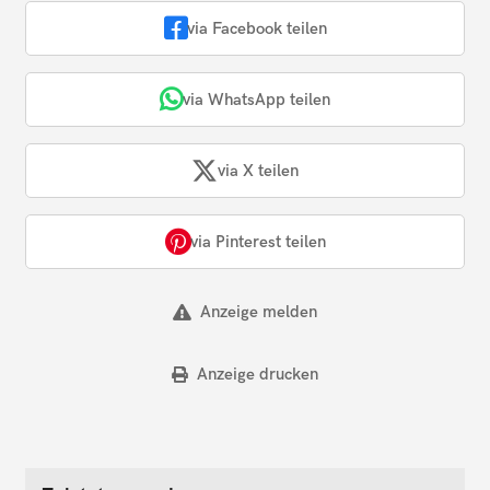
via Facebook teilen
via WhatsApp teilen
via X teilen
via Pinterest teilen
Anzeige melden
Anzeige drucken