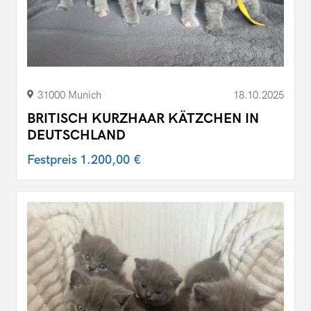
31000 Munich
18.10.2025
BRITISCH KURZHAAR KÄTZCHEN IN
DEUTSCHLAND
Festpreis
1.200,00 €