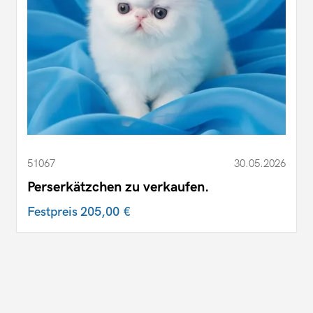
51067
30.05.2026
Perserkätzchen zu verkaufen.
Festpreis
205,00 €