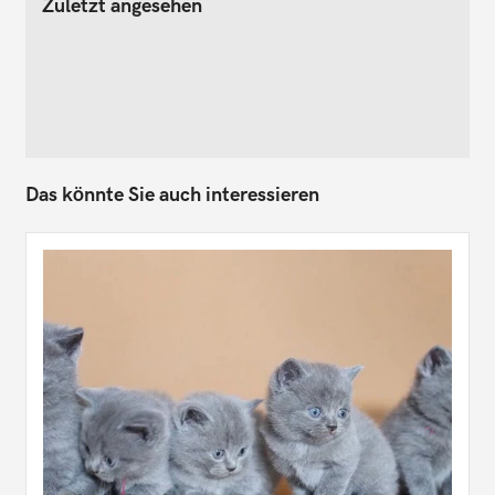
Zuletzt angesehen
Das könnte Sie auch interessieren