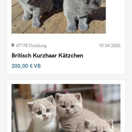
47178 Duisburg
10.04.2026
Britisch Kurzhaar Kätzchen
200,00 €
VB