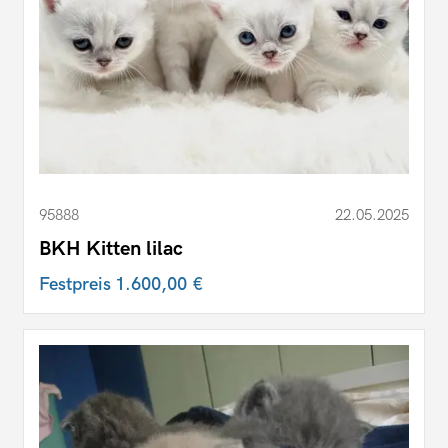
95888
22.05.2025
BKH Kitten lilac
Festpreis
1.600,00 €