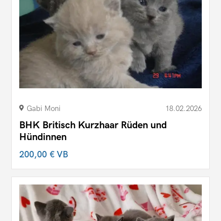
Gabi Moni
18.02.2026
BHK Britisch Kurzhaar Rüden und
Hündinnen
200,00 €
VB