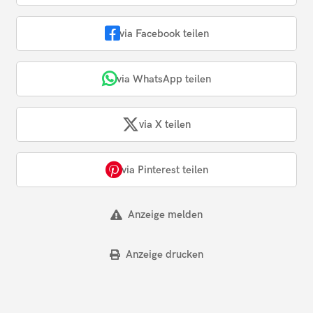
via Facebook teilen
via WhatsApp teilen
via X teilen
via Pinterest teilen
Anzeige melden
Anzeige drucken