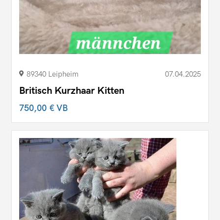
89340 Leipheim
07.04.2025
Britisch Kurzhaar Kitten
750,00 €
VB