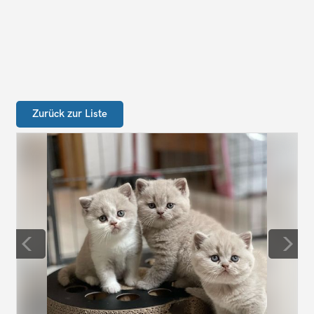
Zurück zur Liste