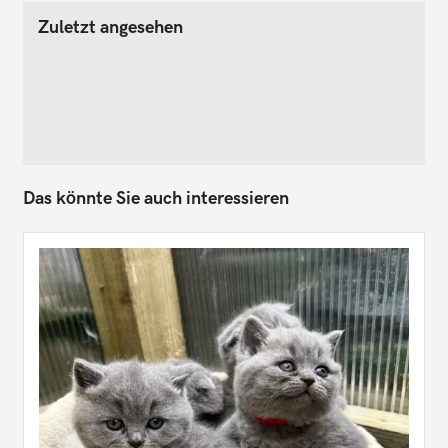
Zuletzt angesehen
Das könnte Sie auch interessieren