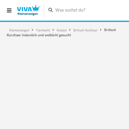
Was suchst du?
Britisch
Kleinanzeigen
Tiermarkt
Katzen
Britisch Kurzhaar
Kurzhaar (männlich und weiblich) gesucht