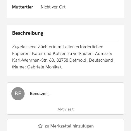
Muttertier
Nicht vor Ort
Beschreibung
Zugelassene Züchterin mit allen erforderlichen
Papieren. Kater und Katzen zu verkaufen. Adresse:
Karl-Wehrhan-Str. 63, 32758 Detmold, Deutschland
(Name: Gabriele Monika).
BE
Benutzer_
Aktiv seit
zu Merkzettel hinzufügen