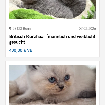
53123 Bonn
07.02.2026
Britisch Kurzhaar (männlich und weiblich)
gesucht
400,00 €
VB